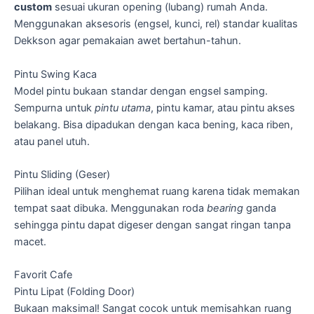
custom
sesuai ukuran opening (lubang) rumah Anda.
Menggunakan aksesoris (engsel, kunci, rel) standar kualitas
Dekkson agar pemakaian awet bertahun-tahun.
Pintu Swing Kaca
Model pintu bukaan standar dengan engsel samping.
Sempurna untuk
pintu utama
, pintu kamar, atau pintu akses
belakang. Bisa dipadukan dengan kaca bening, kaca riben,
atau panel utuh.
Pintu Sliding (Geser)
Pilihan ideal untuk menghemat ruang karena tidak memakan
tempat saat dibuka. Menggunakan roda
bearing
ganda
sehingga pintu dapat digeser dengan sangat ringan tanpa
macet.
Favorit Cafe
Pintu Lipat (Folding Door)
Bukaan maksimal! Sangat cocok untuk memisahkan ruang