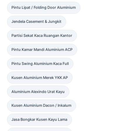
Pintu Lipat / Folding Door Aluminium
Jendela Casement & Jungkit
Partisi Sekat Kaca Ruangan Kantor
Pintu Kamar Mandi Aluminium ACP
Pintu Swing Aluminium Kaca Full
Kusen Aluminium Merek YKK AP
Aluminium Alexindo Urat Kayu
Kusen Aluminium Dacon / Inkalum
Jasa Bongkar Kusen Kayu Lama