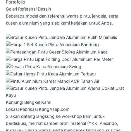
Portofolio
Galeri Referensi Desain
Beberapa model dan referensi warna pintu, jendela, serta
kusen aluminium yang siap kami kerjakan untuk Anda.
Kunjungi Bengkel Kami
Lokasi Pabrikasi KangAsep.com
Silakan datang langsung ke workshop kami untuk
berdiskusi, melihat sampel profil material (YKK, Alexindo,
Inkalum), varian warna, serta mengecek langsung kualitas