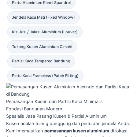
Pintu Aluminium Panel Spandrel
Jendela Kaca Mati (Fixed Window)
Kisi-kisi / Jalusi Aluminium (Louver)
Tukang Kusen Aluminium Cimahi
Partisi Kaca Tempered Bandung
Pintu Kaca Frameless (Patch Fitting)
Pemasangan Kusen dan Partisi Kaca Minimalis
Fondasi Bangunan Modern
Spesialis Jasa Pasang Kusen & Partisi Aluminium
Kusen adalah tulang punggung dari pintu dan jendela Anda.
Kami memastikan
pemasangan kusen aluminium
di lokasi