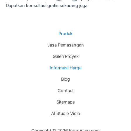
Dapatkan konsultasi gratis sekarang juga!
Produk
Jasa Pemasangan
Galeri Proyek
Informasi Harga
Blog
Contact
Sitemaps
AI Studio Vidio
Copyright © 2026 KangAsep.com