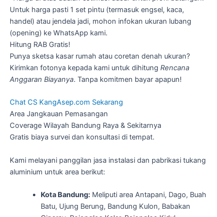
Untuk harga pasti 1 set pintu (termasuk engsel, kaca,
handel) atau jendela jadi, mohon infokan ukuran lubang
(opening) ke WhatsApp kami.
Hitung RAB Gratis!
Punya sketsa kasar rumah atau coretan denah ukuran?
Kirimkan fotonya kepada kami untuk dihitung
Rencana
Anggaran Biayanya
. Tanpa komitmen bayar apapun!
Chat CS KangAsep.com Sekarang
Area Jangkauan Pemasangan
Coverage Wilayah Bandung Raya & Sekitarnya
Gratis biaya survei dan konsultasi di tempat.
Kami melayani panggilan jasa instalasi dan pabrikasi tukang
aluminium untuk area berikut:
Kota Bandung:
Meliputi area Antapani, Dago, Buah
Batu, Ujung Berung, Bandung Kulon, Babakan