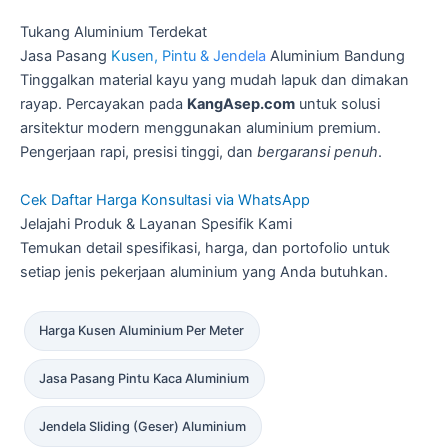
Tukang Aluminium Terdekat
Jasa Pasang
Kusen, Pintu & Jendela
Aluminium Bandung
Tinggalkan material kayu yang mudah lapuk dan dimakan
rayap. Percayakan pada
KangAsep.com
untuk solusi
arsitektur modern menggunakan aluminium premium.
Pengerjaan rapi, presisi tinggi, dan
bergaransi penuh
.
Cek Daftar Harga
Konsultasi via WhatsApp
Jelajahi Produk & Layanan Spesifik Kami
Temukan detail spesifikasi, harga, dan portofolio untuk
setiap jenis pekerjaan aluminium yang Anda butuhkan.
Harga Kusen Aluminium Per Meter
Jasa Pasang Pintu Kaca Aluminium
Jendela Sliding (Geser) Aluminium