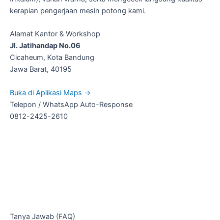
kerapian pengerjaan mesin potong kami.
Alamat Kantor & Workshop
Jl. Jatihandap No.06
Cicaheum, Kota Bandung
Jawa Barat, 40195
Buka di Aplikasi Maps →
Telepon / WhatsApp Auto-Response
0812-2425-2610
Tanya Jawab (FAQ)