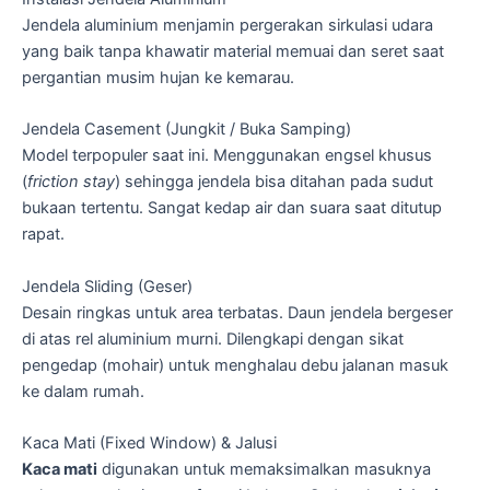
Jendela aluminium menjamin pergerakan sirkulasi udara
yang baik tanpa khawatir material memuai dan seret saat
pergantian musim hujan ke kemarau.
Jendela Casement (Jungkit / Buka Samping)
Model terpopuler saat ini. Menggunakan engsel khusus
(
friction stay
) sehingga jendela bisa ditahan pada sudut
bukaan tertentu. Sangat kedap air dan suara saat ditutup
rapat.
Jendela Sliding (Geser)
Desain ringkas untuk area terbatas. Daun jendela bergeser
di atas rel aluminium murni. Dilengkapi dengan sikat
pengedap (mohair) untuk menghalau debu jalanan masuk
ke dalam rumah.
Kaca Mati (Fixed Window) & Jalusi
Kaca mati
digunakan untuk memaksimalkan masuknya