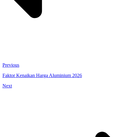
Previous
Faktor Kenaikan Harga Aluminium 2026
Next