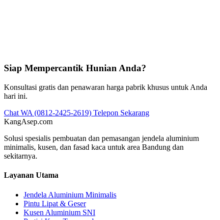
Siap Mempercantik Hunian Anda?
Konsultasi gratis dan penawaran harga pabrik khusus untuk Anda
hari ini.
Chat WA (0812-2425-2619)
Telepon Sekarang
KangAsep
.com
Solusi spesialis pembuatan dan pemasangan jendela aluminium
minimalis, kusen, dan fasad kaca untuk area Bandung dan
sekitarnya.
Layanan Utama
Jendela Aluminium Minimalis
Pintu Lipat & Geser
Kusen Aluminium SNI