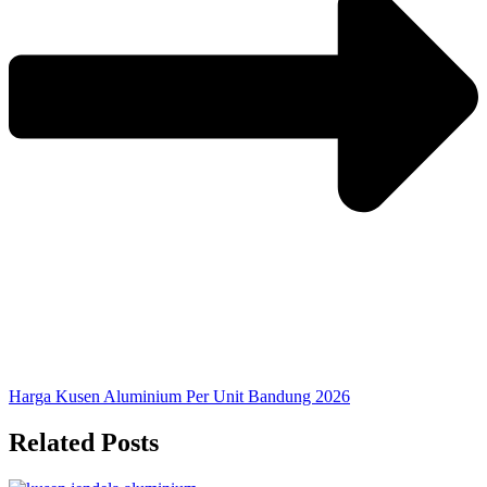
Harga Kusen Aluminium Per Unit Bandung 2026
Related Posts