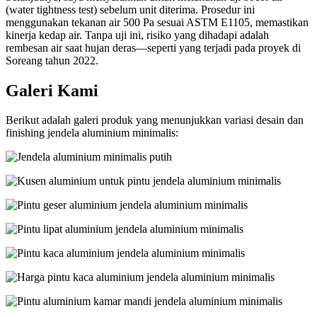
(water tightness test) sebelum unit diterima. Prosedur ini
menggunakan tekanan air 500 Pa sesuai ASTM E1105, memastikan
kinerja kedap air. Tanpa uji ini, risiko yang dihadapi adalah
rembesan air saat hujan deras—seperti yang terjadi pada proyek di
Soreang tahun 2022.
Galeri Kami
Berikut adalah galeri produk yang menunjukkan variasi desain dan
finishing jendela aluminium minimalis: