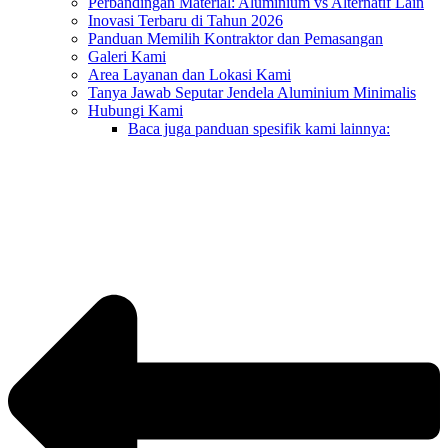
Perbandingan Material: Aluminium vs Alternatif Lain
Inovasi Terbaru di Tahun 2026
Panduan Memilih Kontraktor dan Pemasangan
Galeri Kami
Area Layanan dan Lokasi Kami
Tanya Jawab Seputar Jendela Aluminium Minimalis
Hubungi Kami
Baca juga panduan spesifik kami lainnya: