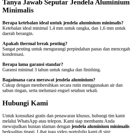
Tanya Jawab Seputar Jendela Aluminium
Minimalis
Berapa ketebalan ideal untuk jendela aluminium minimalis?
Ketebalan ideal minimal 1,4 mm untuk rangka, dan 1,6 mm untuk
daerah berangin.
Apakah thermal break penting?
Sangat penting untuk mengurangi perpindahan panas dan mencegah
kondensasi.
Berapa lama garansi standar?
Garansi minimal 3 tahun untuk rangka dan finishing.
Bagaimana cara merawat jendela aluminium?
Cukup dengan membersihkan secara rutin menggunakan air dan
sabun ringan, serta melumasi engsel setahun sekali.
Hubungi Kami
Untuk konsultasi gratis dan penawaran khusus, hubungi tim kami
melalui WhatsApp atau telepon. Kami siap membantu Anda
mewujudkan hunian idaman dengan
jendela aluminium minimalis
berkualitas tinggi. Lihat juga video portofolio kami di sini: