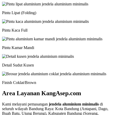
Pintu Lipat (Folding)
Pintu Kaca Full
Pintu Kamar Mandi
Detail Sudut Kusen
Finish Coklat/Brown
Area Layanan KangAsep.com
Kami melayani pemasangan
jendela aluminium minimalis
di
seluruh wilayah Bandung Raya: Kota Bandung (Antapani, Dago,
Buah Batu, Ujung Berung), Kabupaten Bandung (Soreang,