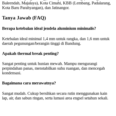
Baleendah, Majalaya), Kota Cimahi, KBB (Lembang, Padalarang,
Kota Baru Parahyangan), dan Jatinangor.
Tanya Jawab (FAQ)
Berapa ketebalan ideal jendela aluminium minimalis?
Ketebalan ideal minimal 1,4 mm untuk rangka, dan 1,6 mm untuk
daerah pegunungan/berangin tinggi di Bandung.
Apakah thermal break penting?
Sangat penting untuk hunian mewah. Mampu mengurangi
perpindahan panas, menstabilkan suhu ruangan, dan mencegah
kondensasi.
Bagaimana cara merawatnya?
Sangat mudah. Cukup bersihkan secara rutin menggunakan kain
lap, air, dan sabun ringan, serta lumasi area engsel setahun sekali.