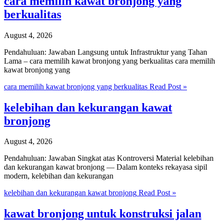
cara memilih kawat bronjong yang
berkualitas
August 4, 2026
Pendahuluan: Jawaban Langsung untuk Infrastruktur yang Tahan
Lama – cara memilih kawat bronjong yang berkualitas cara memilih
kawat bronjong yang
cara memilih kawat bronjong yang berkualitas
Read Post »
kelebihan dan kekurangan kawat
bronjong
August 4, 2026
Pendahuluan: Jawaban Singkat atas Kontroversi Material kelebihan
dan kekurangan kawat bronjong — Dalam konteks rekayasa sipil
modern, kelebihan dan kekurangan
kelebihan dan kekurangan kawat bronjong
Read Post »
kawat bronjong untuk konstruksi jalan