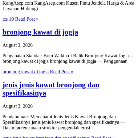
KangAsep.com KangAsep.com Kusen Pintu Jendela Harga & Area
Layanan Hubungi
tes 10
Read Post »
bronjong kawat di jogja
August 3, 2026
Pengabaian Standar: Bom Waktu di Balik Bronjong Kawat Jogja –
bronjong kawat di jogja bronjong kawat di jogja — Penggunaan
bronjong kawat di jogja
Read Post »
jenis jenis kawat bronjong dan
spesifikasinya
August 3, 2026
Pendahuluan: Memahami Jenis Jenis Kawat Bronjong dan
Spesifikasinya jenis jenis kawat bronjong dan spesifikasinya —
Dalam perencanaan struktur pengendali erosi