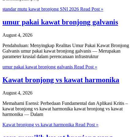
standar mutu kawat bronjong SNI 2026
Read Post »
umur pakai kawat bronjong galvanis
August 4, 2026
Pendahuluan: Menyingkap Realitas Umur Pakai Kawat Bronjong
Galvanis umur pakai kawat bronjong galvanis — Merupakan
parameter krusial dalam perencanaan infrastruktur
umur pakai kawat bronjong galvanis
Read Post »
Kawat bronjong vs kawat harmonika
August 4, 2026
Memahami Esensi: Perbedaan Fundamental dan Aplikasi Kritis –
kawat bronjong vs kawat harmonika kawat bronjong vs kawat
harmonika — Dalam
Kawat bronjong vs kawat harmonika
Read Post »