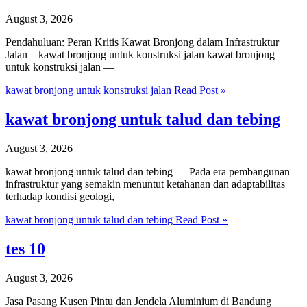
August 3, 2026
Pendahuluan: Peran Kritis Kawat Bronjong dalam Infrastruktur
Jalan – kawat bronjong untuk konstruksi jalan kawat bronjong
untuk konstruksi jalan —
kawat bronjong untuk konstruksi jalan
Read Post »
kawat bronjong untuk talud dan tebing
August 3, 2026
kawat bronjong untuk talud dan tebing — Pada era pembangunan
infrastruktur yang semakin menuntut ketahanan dan adaptabilitas
terhadap kondisi geologi,
kawat bronjong untuk talud dan tebing
Read Post »
tes 10
August 3, 2026
Jasa Pasang Kusen Pintu dan Jendela Aluminium di Bandung |