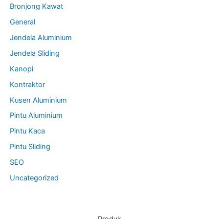
Bronjong Kawat
General
Jendela Aluminium
Jendela Sliding
Kanopi
Kontraktor
Kusen Aluminium
Pintu Aluminium
Pintu Kaca
Pintu Sliding
SEO
Uncategorized