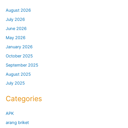
August 2026
July 2026
June 2026
May 2026
January 2026
October 2025
September 2025
August 2025
July 2025
Categories
APK
arang briket