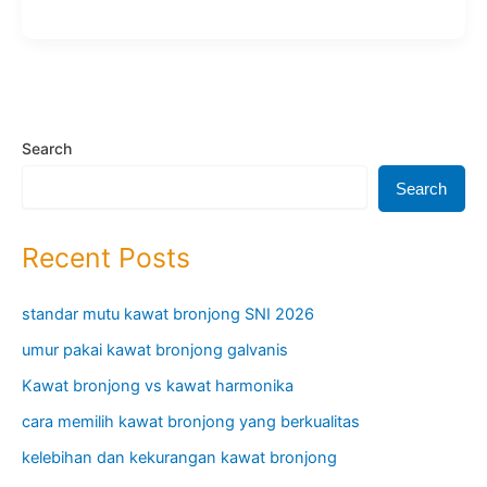
Umroh
Keluarga
4
Orang
Search
Search
Recent Posts
standar mutu kawat bronjong SNI 2026
umur pakai kawat bronjong galvanis
Kawat bronjong vs kawat harmonika
cara memilih kawat bronjong yang berkualitas
kelebihan dan kekurangan kawat bronjong