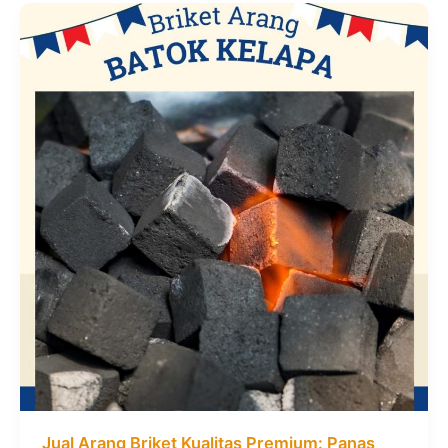
Jual Arang Briket Kualitas Premium: Panas