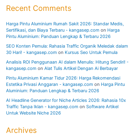
Recent Comments
Harga Pintu Aluminium Rumah Sakit 2026: Standar Medis,
Sertifikasi, dan Biaya Terbaru - kangasep.com
on
Harga
Pintu Aluminium: Panduan Lengkap & Terbaru 2026
SEO Konten Pemula: Rahasia Traffic Organik Meledak dalam
30 Hari! - kangasep.com
on
Kursus Seo Untuk Pemula
Analisis ROI Penggunaan AI dalam Menulis: Hitung Sendiri! -
kangasep.com
on
Alat Tulis Artikel Dengan Ai Berbayar
Pintu Aluminium Kamar Tidur 2026: Harga Rekomendasi
Estetika Privasi Anggaran - kangasep.com
on
Harga Pintu
Aluminium: Panduan Lengkap & Terbaru 2026
AI Headline Generator for Niche Articles 2026: Rahasia 10x
Traffic Tanpa Iklan - kangasep.com
on
Software Artikel
Untuk Website Niche 2026
Archives