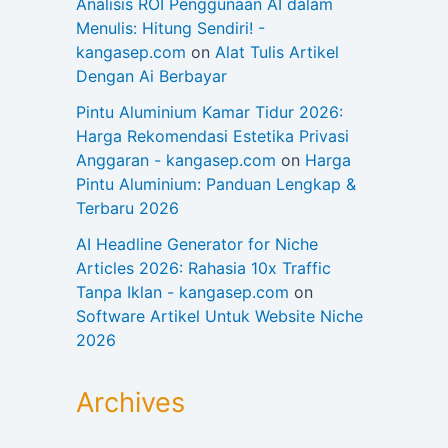
Analisis ROI Penggunaan AI dalam
Menulis: Hitung Sendiri! -
kangasep.com
on
Alat Tulis Artikel
Dengan Ai Berbayar
Pintu Aluminium Kamar Tidur 2026:
Harga Rekomendasi Estetika Privasi
Anggaran - kangasep.com
on
Harga
Pintu Aluminium: Panduan Lengkap &
Terbaru 2026
AI Headline Generator for Niche
Articles 2026: Rahasia 10x Traffic
Tanpa Iklan - kangasep.com
on
Software Artikel Untuk Website Niche
2026
Archives