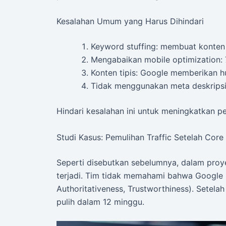
Kesalahan Umum yang Harus Dihindari
Keyword stuffing: membuat konten 
Mengabaikan mobile optimization:
Konten tipis: Google memberikan h
Tidak menggunakan meta deskripsi
Hindari kesalahan ini untuk meningkatkan p
Studi Kasus: Pemulihan Traffic Setelah Cor
Seperti disebutkan sebelumnya, dalam pro
terjadi. Tim tidak memahami bahwa Googl
Authoritativeness, Trustworthiness). Setelah
pulih dalam 12 minggu.