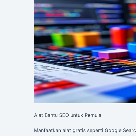
Alat Bantu SEO untuk Pemula
Manfaatkan alat gratis seperti Google Sear