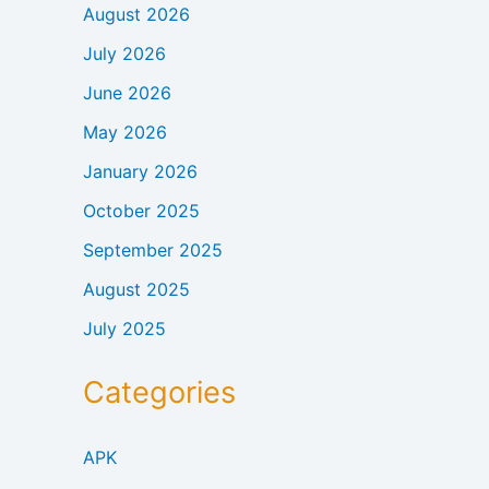
August 2026
July 2026
June 2026
May 2026
January 2026
October 2025
September 2025
August 2025
July 2025
Categories
APK