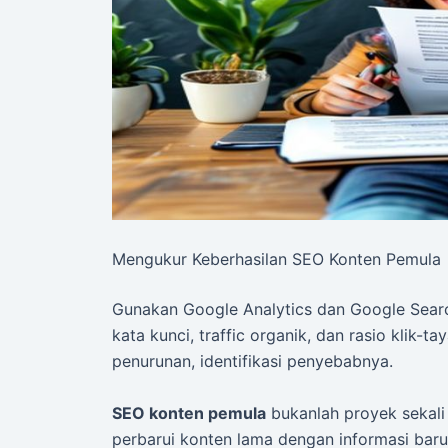
Mengukur Keberhasilan SEO Konten Pemula
Gunakan Google Analytics dan Google Searc
kata kunci, traffic organik, dan rasio klik-ta
penurunan, identifikasi penyebabnya.
SEO konten pemula
bukanlah proyek sekali j
perbarui konten lama dengan informasi baru