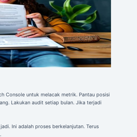
h Console untuk melacak metrik. Pantau posisi
yang. Lakukan audit setiap bulan. Jika terjadi
adi. Ini adalah proses berkelanjutan. Terus
.