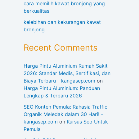
cara memilih kawat bronjong yang
berkualitas
kelebihan dan kekurangan kawat
bronjong
Recent Comments
Harga Pintu Aluminium Rumah Sakit
2026: Standar Medis, Sertifikasi, dan
Biaya Terbaru - kangasep.com
on
Harga Pintu Aluminium: Panduan
Lengkap & Terbaru 2026
SEO Konten Pemula: Rahasia Traffic
Organik Meledak dalam 30 Hari! -
kangasep.com
on
Kursus Seo Untuk
Pemula