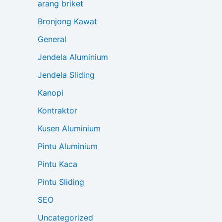
arang briket
Bronjong Kawat
General
Jendela Aluminium
Jendela Sliding
Kanopi
Kontraktor
Kusen Aluminium
Pintu Aluminium
Pintu Kaca
Pintu Sliding
SEO
Uncategorized