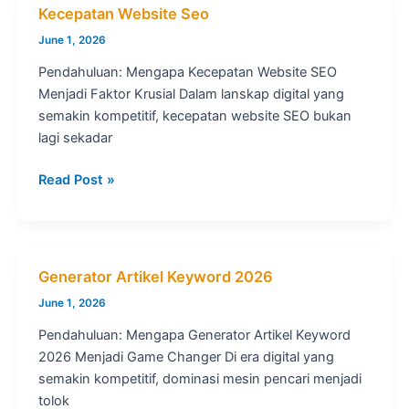
Kecepatan Website Seo
June 1, 2026
Pendahuluan: Mengapa Kecepatan Website SEO
Menjadi Faktor Krusial Dalam lanskap digital yang
semakin kompetitif, kecepatan website SEO bukan
lagi sekadar
Kecepatan
Read Post »
Website
Seo
Generator Artikel Keyword 2026
June 1, 2026
Pendahuluan: Mengapa Generator Artikel Keyword
2026 Menjadi Game Changer Di era digital yang
semakin kompetitif, dominasi mesin pencari menjadi
tolok