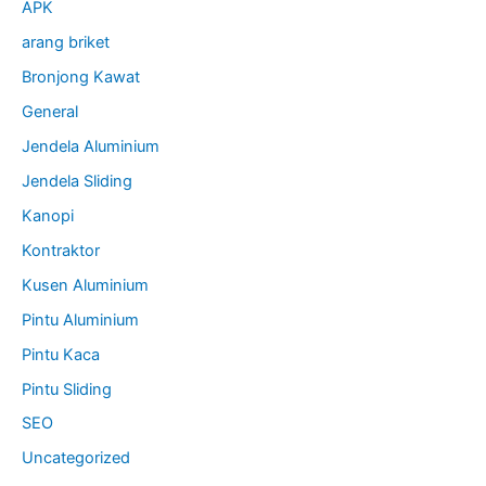
APK
arang briket
Bronjong Kawat
General
Jendela Aluminium
Jendela Sliding
Kanopi
Kontraktor
Kusen Aluminium
Pintu Aluminium
Pintu Kaca
Pintu Sliding
SEO
Uncategorized