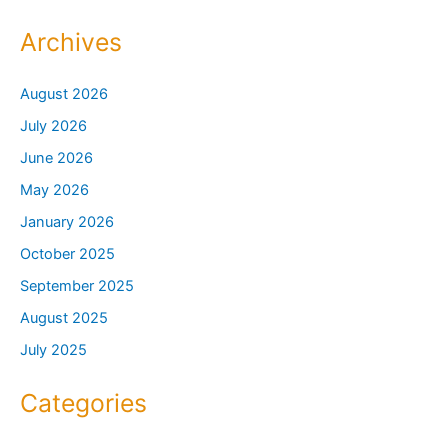
Archives
August 2026
July 2026
June 2026
May 2026
January 2026
October 2025
September 2025
August 2025
July 2025
Categories