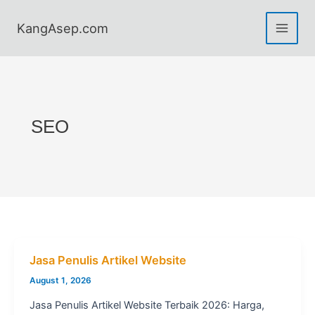
Skip
to
KangAsep.com
content
SEO
Jasa Penulis Artikel Website
August 1, 2026
Jasa Penulis Artikel Website Terbaik 2026: Harga,