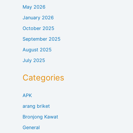
May 2026
January 2026
October 2025
September 2025
August 2025
July 2025
Categories
APK
arang briket
Bronjong Kawat
General