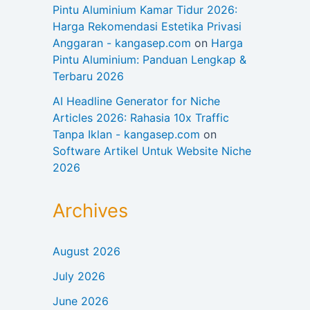
Pintu Aluminium Kamar Tidur 2026:
Harga Rekomendasi Estetika Privasi
Anggaran - kangasep.com
on
Harga
Pintu Aluminium: Panduan Lengkap &
Terbaru 2026
AI Headline Generator for Niche
Articles 2026: Rahasia 10x Traffic
Tanpa Iklan - kangasep.com
on
Software Artikel Untuk Website Niche
2026
Archives
August 2026
July 2026
June 2026