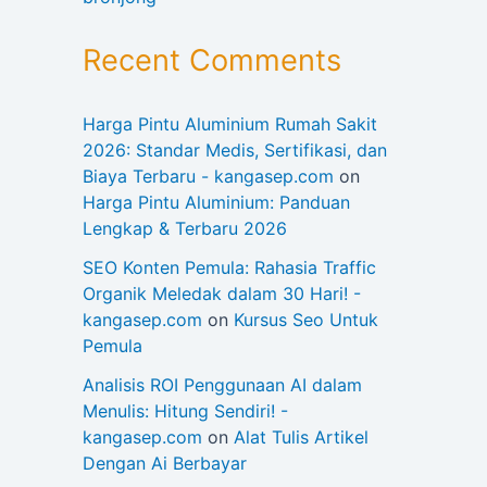
Recent Comments
Harga Pintu Aluminium Rumah Sakit
2026: Standar Medis, Sertifikasi, dan
Biaya Terbaru - kangasep.com
on
Harga Pintu Aluminium: Panduan
Lengkap & Terbaru 2026
SEO Konten Pemula: Rahasia Traffic
Organik Meledak dalam 30 Hari! -
kangasep.com
on
Kursus Seo Untuk
Pemula
Analisis ROI Penggunaan AI dalam
Menulis: Hitung Sendiri! -
kangasep.com
on
Alat Tulis Artikel
Dengan Ai Berbayar