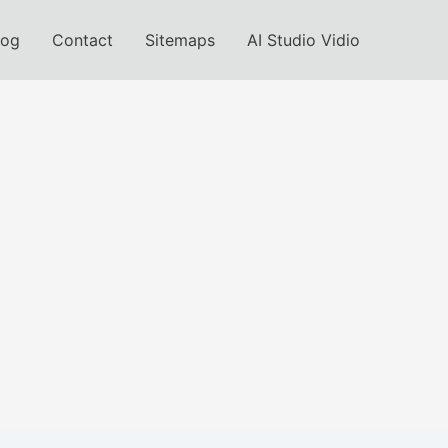
log
Contact
Sitemaps
AI Studio Vidio