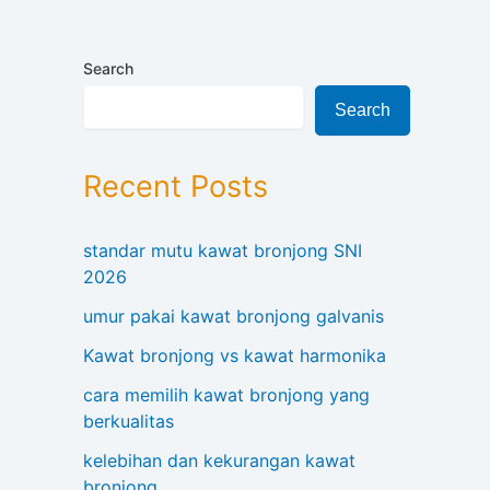
Search
Search
Recent Posts
standar mutu kawat bronjong SNI
2026
umur pakai kawat bronjong galvanis
Kawat bronjong vs kawat harmonika
cara memilih kawat bronjong yang
berkualitas
kelebihan dan kekurangan kawat
bronjong