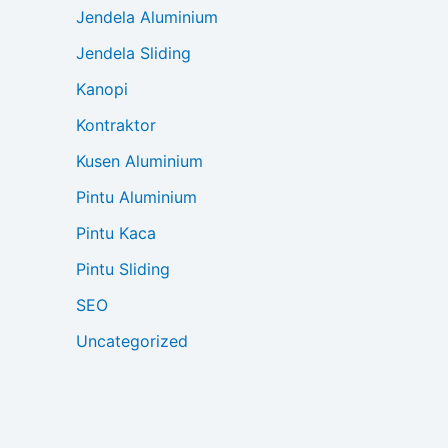
Jendela Aluminium
Jendela Sliding
Kanopi
Kontraktor
Kusen Aluminium
Pintu Aluminium
Pintu Kaca
Pintu Sliding
SEO
Uncategorized