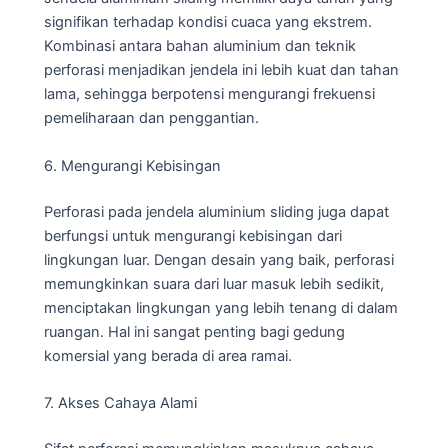
signifikan terhadap kondisi cuaca yang ekstrem.
Kombinasi antara bahan aluminium dan teknik
perforasi menjadikan jendela ini lebih kuat dan tahan
lama, sehingga berpotensi mengurangi frekuensi
pemeliharaan dan penggantian.
6. Mengurangi Kebisingan
Perforasi pada jendela aluminium sliding juga dapat
berfungsi untuk mengurangi kebisingan dari
lingkungan luar. Dengan desain yang baik, perforasi
memungkinkan suara dari luar masuk lebih sedikit,
menciptakan lingkungan yang lebih tenang di dalam
ruangan. Hal ini sangat penting bagi gedung
komersial yang berada di area ramai.
7. Akses Cahaya Alami