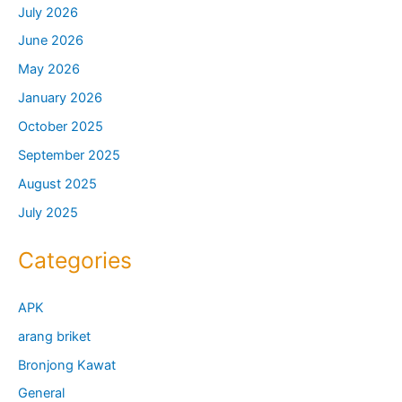
July 2026
June 2026
May 2026
January 2026
October 2025
September 2025
August 2025
July 2025
Categories
APK
arang briket
Bronjong Kawat
General