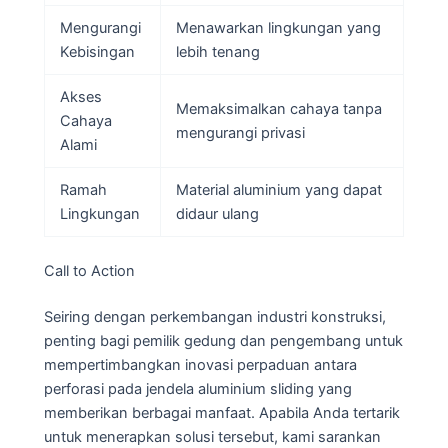
Mengurangi
Menawarkan lingkungan yang
Kebisingan
lebih tenang
Akses
Memaksimalkan cahaya tanpa
Cahaya
mengurangi privasi
Alami
Ramah
Material aluminium yang dapat
Lingkungan
didaur ulang
Call to Action
Seiring dengan perkembangan industri konstruksi,
penting bagi pemilik gedung dan pengembang untuk
mempertimbangkan inovasi perpaduan antara
perforasi pada jendela aluminium sliding yang
memberikan berbagai manfaat. Apabila Anda tertarik
untuk menerapkan solusi tersebut, kami sarankan