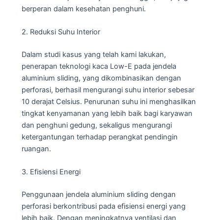
berperan dalam kesehatan penghuni.
2. Reduksi Suhu Interior
Dalam studi kasus yang telah kami lakukan,
penerapan teknologi kaca Low-E pada jendela
aluminium sliding, yang dikombinasikan dengan
perforasi, berhasil mengurangi suhu interior sebesar
10 derajat Celsius. Penurunan suhu ini menghasilkan
tingkat kenyamanan yang lebih baik bagi karyawan
dan penghuni gedung, sekaligus mengurangi
ketergantungan terhadap perangkat pendingin
ruangan.
3. Efisiensi Energi
Penggunaan jendela aluminium sliding dengan
perforasi berkontribusi pada efisiensi energi yang
lebih baik. Dengan meningkatnya ventilasi dan