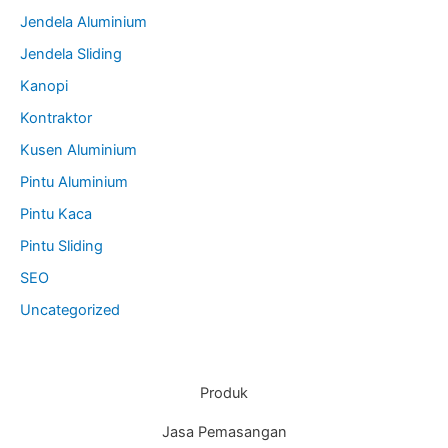
Jendela Aluminium
Jendela Sliding
Kanopi
Kontraktor
Kusen Aluminium
Pintu Aluminium
Pintu Kaca
Pintu Sliding
SEO
Uncategorized
Produk
Jasa Pemasangan