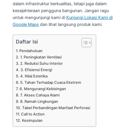
dalam infrastruktur berkualitas, tetapi juga dalam
kesejahteraan pengguna bangunan. Jangan ragu
untuk mengunjungi kami di
Kunjungi Lokasi Kami di
Google Maps
dan lihat langsung produk kami.
Daftar Isi
Pendahuluan
1. Peningkatan Ventilasi
2. Reduksi Suhu Interior
3. Efisiensi Energi
4. Nilai Estetika
5. Tahan Terhadap Cuaca Ekstrem
6. Mengurangi Kebisingan
7. Akses Cahaya Alami
8. Ramah Lingkungan
Tabel Perbandingan Manfaat Perforasi
Call to Action
Kesimpulan