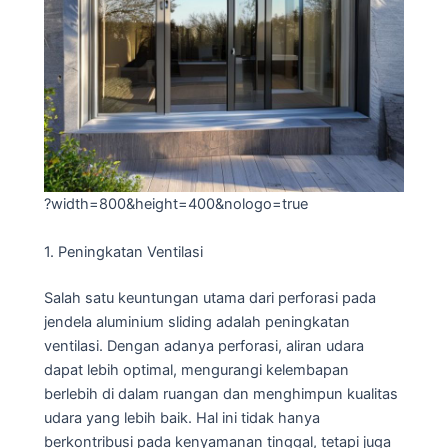
?width=800&height=400&nologo=true
1. Peningkatan Ventilasi
Salah satu keuntungan utama dari perforasi pada
jendela aluminium sliding adalah peningkatan
ventilasi. Dengan adanya perforasi, aliran udara
dapat lebih optimal, mengurangi kelembapan
berlebih di dalam ruangan dan menghimpun kualitas
udara yang lebih baik. Hal ini tidak hanya
berkontribusi pada kenyamanan tinggal, tetapi juga