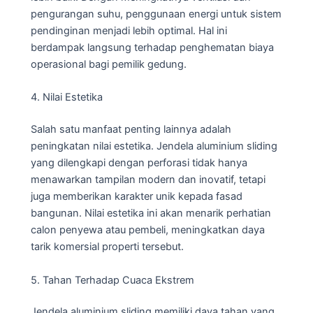
pengurangan suhu, penggunaan energi untuk sistem
pendinginan menjadi lebih optimal. Hal ini
berdampak langsung terhadap penghematan biaya
operasional bagi pemilik gedung.
4. Nilai Estetika
Salah satu manfaat penting lainnya adalah
peningkatan nilai estetika. Jendela aluminium sliding
yang dilengkapi dengan perforasi tidak hanya
menawarkan tampilan modern dan inovatif, tetapi
juga memberikan karakter unik kepada fasad
bangunan. Nilai estetika ini akan menarik perhatian
calon penyewa atau pembeli, meningkatkan daya
tarik komersial properti tersebut.
5. Tahan Terhadap Cuaca Ekstrem
Jendela aluminium sliding memiliki daya tahan yang