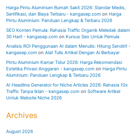
Harga Pintu Aluminium Rumah Sakit 2026: Standar Medis,
Sertifikasi, dan Biaya Terbaru - kangasep.com
on
Harga
Pintu Aluminium: Panduan Lengkap & Terbaru 2026
SEO Konten Pemula: Rahasia Traffic Organik Meledak dalam
30 Hari! - kangasep.com
on
Kursus Seo Untuk Pemula
Analisis ROI Penggunaan AI dalam Menulis: Hitung Sendiri! -
kangasep.com
on
Alat Tulis Artikel Dengan Ai Berbayar
Pintu Aluminium Kamar Tidur 2026: Harga Rekomendasi
Estetika Privasi Anggaran - kangasep.com
on
Harga Pintu
Aluminium: Panduan Lengkap & Terbaru 2026
AI Headline Generator for Niche Articles 2026: Rahasia 10x
Traffic Tanpa Iklan - kangasep.com
on
Software Artikel
Untuk Website Niche 2026
Archives
August 2026