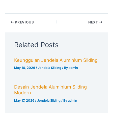
PREVIOUS
NEXT
Related Posts
Keunggulan Jendela Aluminium Sliding
May 16, 2026
/
Jendela Sliding
/ By
admin
Desain Jendela Aluminium Sliding
Modern
May 17, 2026
/
Jendela Sliding
/ By
admin