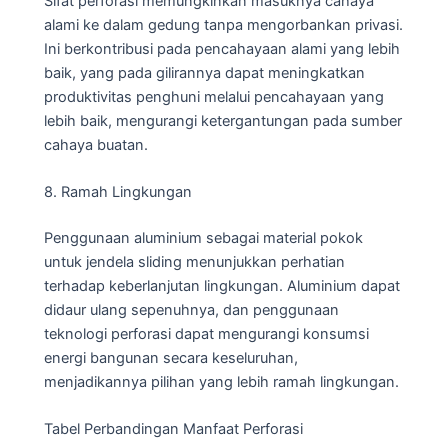
Sifat perforasi memungkinkan masuknya cahaya
alami ke dalam gedung tanpa mengorbankan privasi.
Ini berkontribusi pada pencahayaan alami yang lebih
baik, yang pada gilirannya dapat meningkatkan
produktivitas penghuni melalui pencahayaan yang
lebih baik, mengurangi ketergantungan pada sumber
cahaya buatan.
8. Ramah Lingkungan
Penggunaan aluminium sebagai material pokok
untuk jendela sliding menunjukkan perhatian
terhadap keberlanjutan lingkungan. Aluminium dapat
didaur ulang sepenuhnya, dan penggunaan
teknologi perforasi dapat mengurangi konsumsi
energi bangunan secara keseluruhan,
menjadikannya pilihan yang lebih ramah lingkungan.
Tabel Perbandingan Manfaat Perforasi