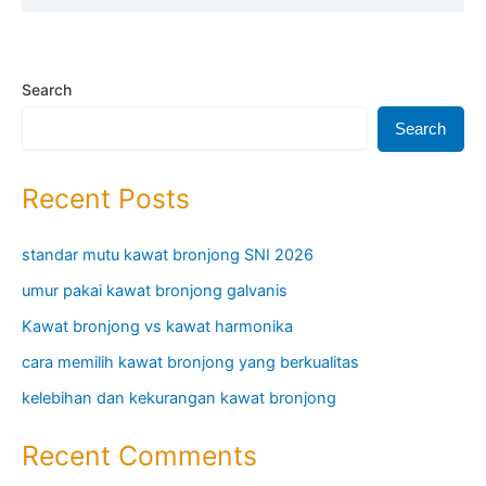
Search
Search
Recent Posts
standar mutu kawat bronjong SNI 2026
umur pakai kawat bronjong galvanis
Kawat bronjong vs kawat harmonika
cara memilih kawat bronjong yang berkualitas
kelebihan dan kekurangan kawat bronjong
Recent Comments