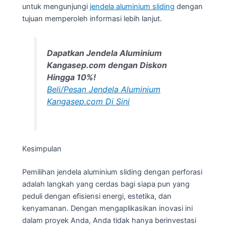
untuk mengunjungi
jendela aluminium sliding
dengan
tujuan memperoleh informasi lebih lanjut.
Dapatkan Jendela Aluminium
Kangasep.com dengan Diskon
Hingga 10%!
Beli/Pesan Jendela Aluminium
Kangasep.com Di Sini
Kesimpulan
Pemilihan jendela aluminium sliding dengan perforasi
adalah langkah yang cerdas bagi siapa pun yang
peduli dengan efisiensi energi, estetika, dan
kenyamanan. Dengan mengaplikasikan inovasi ini
dalam proyek Anda, Anda tidak hanya berinvestasi