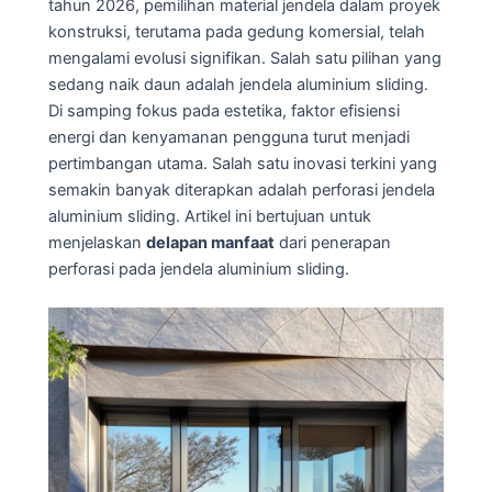
tahun 2026, pemilihan material jendela dalam proyek
konstruksi, terutama pada gedung komersial, telah
mengalami evolusi signifikan. Salah satu pilihan yang
sedang naik daun adalah jendela aluminium sliding.
Di samping fokus pada estetika, faktor efisiensi
energi dan kenyamanan pengguna turut menjadi
pertimbangan utama. Salah satu inovasi terkini yang
semakin banyak diterapkan adalah perforasi jendela
aluminium sliding. Artikel ini bertujuan untuk
menjelaskan
delapan manfaat
dari penerapan
perforasi pada jendela aluminium sliding.