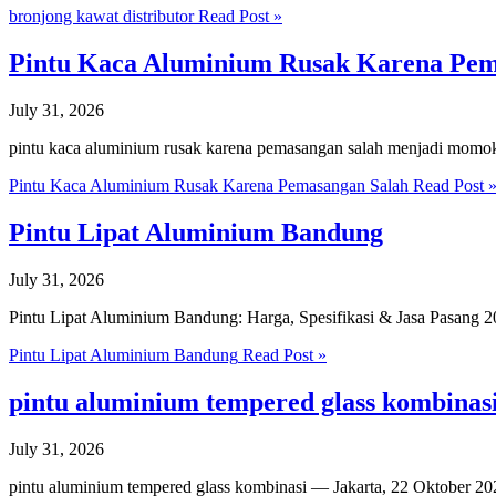
bronjong kawat distributor
Read Post »
Pintu Kaca Aluminium Rusak Karena Pem
July 31, 2026
pintu kaca aluminium rusak karena pemasangan salah menjadi momo
Pintu Kaca Aluminium Rusak Karena Pemasangan Salah
Read Post 
Pintu Lipat Aluminium Bandung
July 31, 2026
Pintu Lipat Aluminium Bandung: Harga, Spesifikasi & Jasa Pasang
Pintu Lipat Aluminium Bandung
Read Post »
pintu aluminium tempered glass kombinas
July 31, 2026
pintu aluminium tempered glass kombinasi — Jakarta, 22 Oktober 20