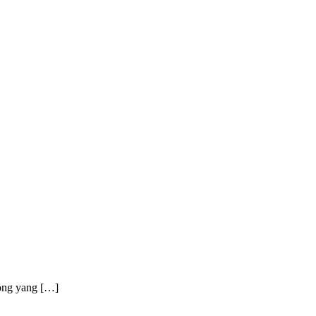
jong yang […]