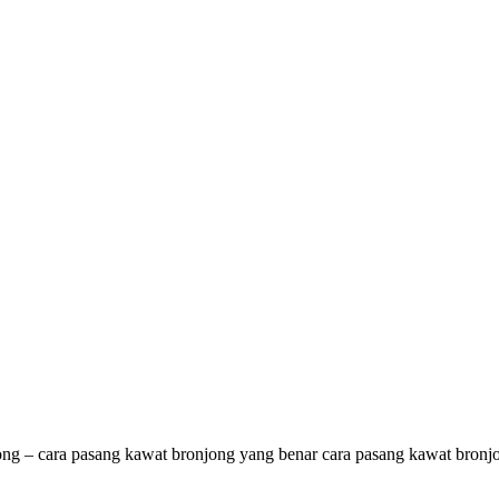
ng – cara pasang kawat bronjong yang benar cara pasang kawat bron