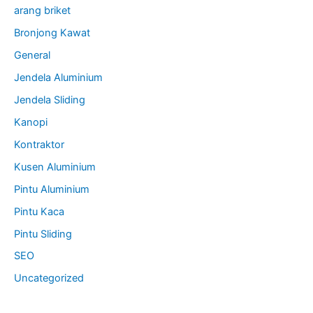
arang briket
Bronjong Kawat
General
Jendela Aluminium
Jendela Sliding
Kanopi
Kontraktor
Kusen Aluminium
Pintu Aluminium
Pintu Kaca
Pintu Sliding
SEO
Uncategorized