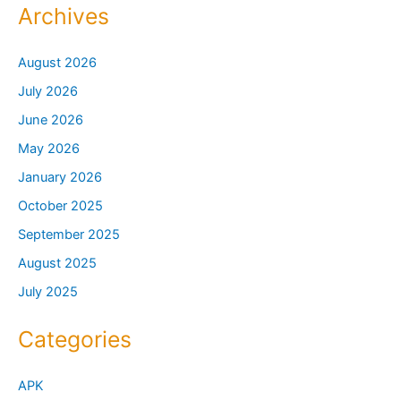
Archives
August 2026
July 2026
June 2026
May 2026
January 2026
October 2025
September 2025
August 2025
July 2025
Categories
APK