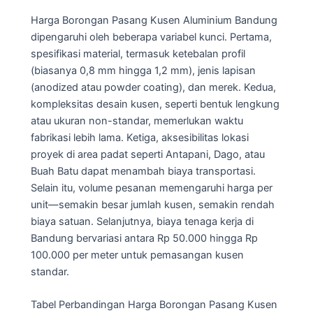
Harga Borongan Pasang Kusen Aluminium Bandung
dipengaruhi oleh beberapa variabel kunci. Pertama,
spesifikasi material, termasuk ketebalan profil
(biasanya 0,8 mm hingga 1,2 mm), jenis lapisan
(anodized atau powder coating), dan merek. Kedua,
kompleksitas desain kusen, seperti bentuk lengkung
atau ukuran non-standar, memerlukan waktu
fabrikasi lebih lama. Ketiga, aksesibilitas lokasi
proyek di area padat seperti Antapani, Dago, atau
Buah Batu dapat menambah biaya transportasi.
Selain itu, volume pesanan memengaruhi harga per
unit—semakin besar jumlah kusen, semakin rendah
biaya satuan. Selanjutnya, biaya tenaga kerja di
Bandung bervariasi antara Rp 50.000 hingga Rp
100.000 per meter untuk pemasangan kusen
standar.
Tabel Perbandingan Harga Borongan Pasang Kusen