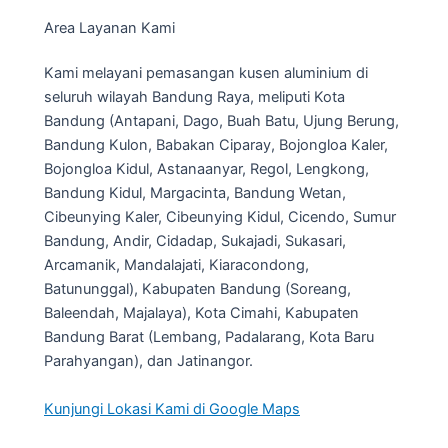
Area Layanan Kami
Kami melayani pemasangan kusen aluminium di
seluruh wilayah Bandung Raya, meliputi Kota
Bandung (Antapani, Dago, Buah Batu, Ujung Berung,
Bandung Kulon, Babakan Ciparay, Bojongloa Kaler,
Bojongloa Kidul, Astanaanyar, Regol, Lengkong,
Bandung Kidul, Margacinta, Bandung Wetan,
Cibeunying Kaler, Cibeunying Kidul, Cicendo, Sumur
Bandung, Andir, Cidadap, Sukajadi, Sukasari,
Arcamanik, Mandalajati, Kiaracondong,
Batununggal), Kabupaten Bandung (Soreang,
Baleendah, Majalaya), Kota Cimahi, Kabupaten
Bandung Barat (Lembang, Padalarang, Kota Baru
Parahyangan), dan Jatinangor.
Kunjungi Lokasi Kami di Google Maps