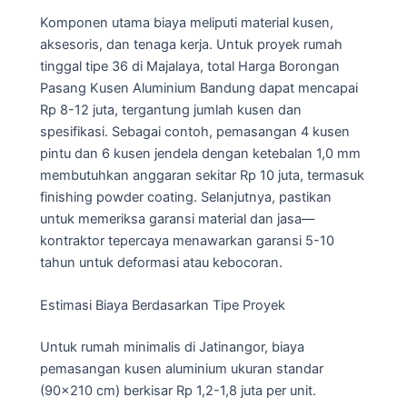
Komponen utama biaya meliputi material kusen,
aksesoris, dan tenaga kerja. Untuk proyek rumah
tinggal tipe 36 di Majalaya, total Harga Borongan
Pasang Kusen Aluminium Bandung dapat mencapai
Rp 8-12 juta, tergantung jumlah kusen dan
spesifikasi. Sebagai contoh, pemasangan 4 kusen
pintu dan 6 kusen jendela dengan ketebalan 1,0 mm
membutuhkan anggaran sekitar Rp 10 juta, termasuk
finishing powder coating. Selanjutnya, pastikan
untuk memeriksa garansi material dan jasa—
kontraktor tepercaya menawarkan garansi 5-10
tahun untuk deformasi atau kebocoran.
Estimasi Biaya Berdasarkan Tipe Proyek
Untuk rumah minimalis di Jatinangor, biaya
pemasangan kusen aluminium ukuran standar
(90×210 cm) berkisar Rp 1,2-1,8 juta per unit.