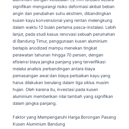
signifikan mengurangi risiko deformasi akibat beban
angin dan perubahan suhu ekstrem, dibandingkan
kusen kayu konvensional yang rentan melengkung
dalam waktu 12 bulan pertama pasca-instalasi. Lebih
lanjut, pada studi kasus renovasi sebuah perumahan
di Bandung Timur, penggunaan kusen aluminium
berlapis anodized mampu menekan tingkat
perawatan tahunan hingga 70 persen, dengan
efisiensi biaya jangka panjang yang terverifikasi
melalui analisis perbandingan antara biaya
pemasangan awal dan biaya perbaikan kayu yang
harus dilakukan berulang dalam tiga siklus musim
hujan. Oleh karena itu, investasi pada kusen
aluminium memberikan nilai tambah yang signifikan
dalam jangka panjang.
Faktor yang Mempengaruhi Harga Borongan Pasang
Kusen Aluminium Bandung