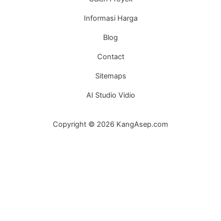
Informasi Harga
Blog
Contact
Sitemaps
AI Studio Vidio
Copyright © 2026 KangAsep.com