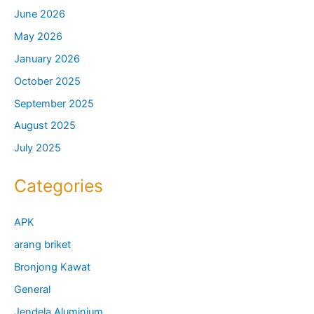
June 2026
May 2026
January 2026
October 2025
September 2025
August 2025
July 2025
Categories
APK
arang briket
Bronjong Kawat
General
Jendela Aluminium