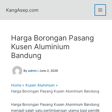
Skip
to
KangAsep.com
content
Harga Borongan Pasang
Kusen Aluminium
Bandung
By
admin
/
June 2, 2026
Home
Kusen Aluminium
Harga Borongan Pasang Kusen Aluminium Bandung
Harga Borongan Pasang Kusen Aluminium Bandung
menjadi salah satu pertimbangan utama bagi pemilik