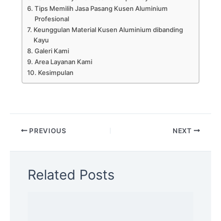
Tips Memilih Jasa Pasang Kusen Aluminium
Profesional
Keunggulan Material Kusen Aluminium dibanding
Kayu
Galeri Kami
Area Layanan Kami
Kesimpulan
PREVIOUS
NEXT
Related Posts