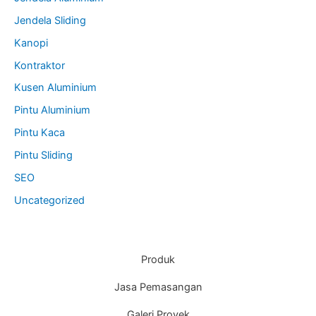
Jendela Sliding
Kanopi
Kontraktor
Kusen Aluminium
Pintu Aluminium
Pintu Kaca
Pintu Sliding
SEO
Uncategorized
Produk
Jasa Pemasangan
Galeri Proyek