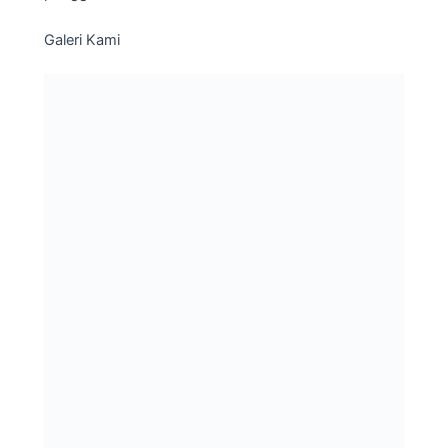
Galeri Kami