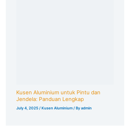
Kusen Aluminium untuk Pintu dan
Jendela: Panduan Lengkap
July 4, 2025
/
Kusen Aluminium
/ By
admin