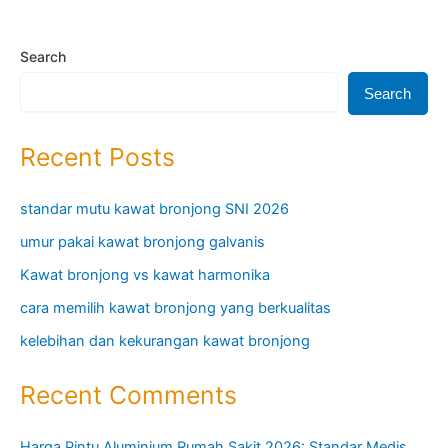
Search
Search
Recent Posts
standar mutu kawat bronjong SNI 2026
umur pakai kawat bronjong galvanis
Kawat bronjong vs kawat harmonika
cara memilih kawat bronjong yang berkualitas
kelebihan dan kekurangan kawat bronjong
Recent Comments
Harga Pintu Aluminium Rumah Sakit 2026: Standar Medis,