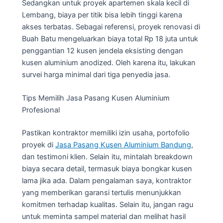
Sedangkan untuk proyek apartemen skala kecil di
Lembang, biaya per titik bisa lebih tinggi karena
akses terbatas. Sebagai referensi, proyek renovasi di
Buah Batu mengeluarkan biaya total Rp 18 juta untuk
penggantian 12 kusen jendela eksisting dengan
kusen aluminium anodized. Oleh karena itu, lakukan
survei harga minimal dari tiga penyedia jasa.
Tips Memilih Jasa Pasang Kusen Aluminium
Profesional
Pastikan kontraktor memiliki izin usaha, portofolio
proyek di
Jasa Pasang Kusen Aluminium Bandung
,
dan testimoni klien. Selain itu, mintalah breakdown
biaya secara detail, termasuk biaya bongkar kusen
lama jika ada. Dalam pengalaman saya, kontraktor
yang memberikan garansi tertulis menunjukkan
komitmen terhadap kualitas. Selain itu, jangan ragu
untuk meminta sampel material dan melihat hasil