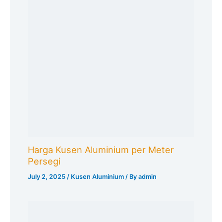
Harga Kusen Aluminium per Meter
Persegi
July 2, 2025
/
Kusen Aluminium
/ By
admin