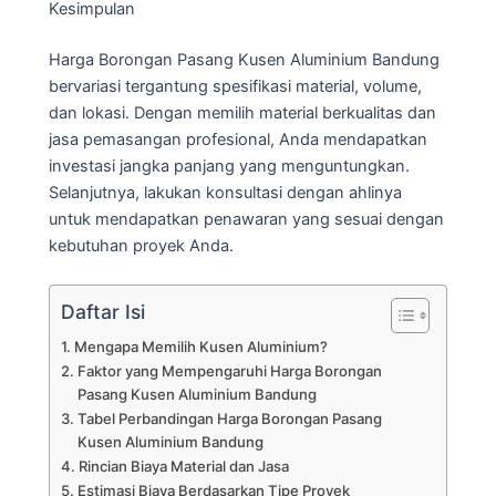
Kesimpulan
Harga Borongan Pasang Kusen Aluminium Bandung
bervariasi tergantung spesifikasi material, volume,
dan lokasi. Dengan memilih material berkualitas dan
jasa pemasangan profesional, Anda mendapatkan
investasi jangka panjang yang menguntungkan.
Selanjutnya, lakukan konsultasi dengan ahlinya
untuk mendapatkan penawaran yang sesuai dengan
kebutuhan proyek Anda.
Daftar Isi
Mengapa Memilih Kusen Aluminium?
Faktor yang Mempengaruhi Harga Borongan
Pasang Kusen Aluminium Bandung
Tabel Perbandingan Harga Borongan Pasang
Kusen Aluminium Bandung
Rincian Biaya Material dan Jasa
Estimasi Biaya Berdasarkan Tipe Proyek