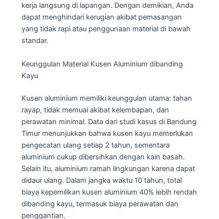
kerja langsung di lapangan. Dengan demikian, Anda
dapat menghindari kerugian akibat pemasangan
yang tidak rapi atau penggunaan material di bawah
standar.
Keunggulan Material Kusen Aluminium dibanding
Kayu
Kusen aluminium memiliki keunggulan utama: tahan
rayap, tidak memuai akibat kelembapan, dan
perawatan minimal. Data dari studi kasus di Bandung
Timur menunjukkan bahwa kusen kayu memerlukan
pengecatan ulang setiap 2 tahun, sementara
aluminium cukup dibersihkan dengan kain basah.
Selain itu, aluminium ramah lingkungan karena dapat
didaur ulang. Dalam jangka waktu 10 tahun, total
biaya kepemilikan kusen aluminium 40% lebih rendah
dibanding kayu, termasuk biaya perawatan dan
penggantian.