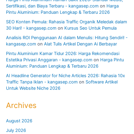
Sertifikasi, dan Biaya Terbaru - kangasep.com
on
Harga
Pintu Aluminium: Panduan Lengkap & Terbaru 2026
SEO Konten Pemula: Rahasia Traffic Organik Meledak dalam
30 Hari! - kangasep.com
on
Kursus Seo Untuk Pemula
Analisis ROI Penggunaan AI dalam Menulis: Hitung Sendiri! -
kangasep.com
on
Alat Tulis Artikel Dengan Ai Berbayar
Pintu Aluminium Kamar Tidur 2026: Harga Rekomendasi
Estetika Privasi Anggaran - kangasep.com
on
Harga Pintu
Aluminium: Panduan Lengkap & Terbaru 2026
AI Headline Generator for Niche Articles 2026: Rahasia 10x
Traffic Tanpa Iklan - kangasep.com
on
Software Artikel
Untuk Website Niche 2026
Archives
August 2026
July 2026