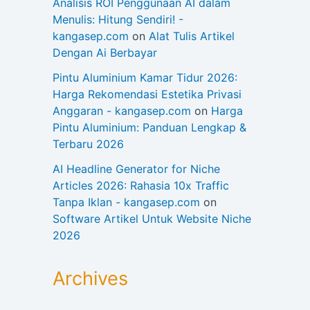
Analisis ROI Penggunaan AI dalam
Menulis: Hitung Sendiri! -
kangasep.com
on
Alat Tulis Artikel
Dengan Ai Berbayar
Pintu Aluminium Kamar Tidur 2026:
Harga Rekomendasi Estetika Privasi
Anggaran - kangasep.com
on
Harga
Pintu Aluminium: Panduan Lengkap &
Terbaru 2026
AI Headline Generator for Niche
Articles 2026: Rahasia 10x Traffic
Tanpa Iklan - kangasep.com
on
Software Artikel Untuk Website Niche
2026
Archives