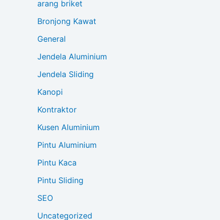
arang briket
Bronjong Kawat
General
Jendela Aluminium
Jendela Sliding
Kanopi
Kontraktor
Kusen Aluminium
Pintu Aluminium
Pintu Kaca
Pintu Sliding
SEO
Uncategorized