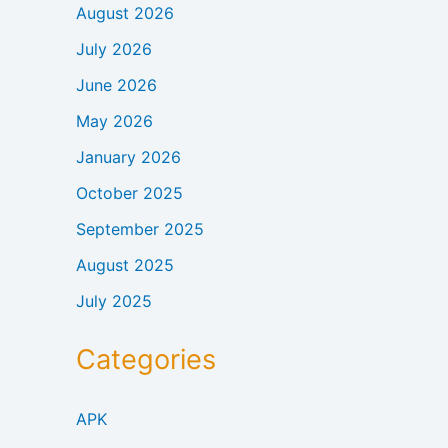
August 2026
July 2026
June 2026
May 2026
January 2026
October 2025
September 2025
August 2025
July 2025
Categories
APK