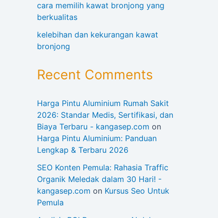
cara memilih kawat bronjong yang
berkualitas
kelebihan dan kekurangan kawat
bronjong
Recent Comments
Harga Pintu Aluminium Rumah Sakit
2026: Standar Medis, Sertifikasi, dan
Biaya Terbaru - kangasep.com
on
Harga Pintu Aluminium: Panduan
Lengkap & Terbaru 2026
SEO Konten Pemula: Rahasia Traffic
Organik Meledak dalam 30 Hari! -
kangasep.com
on
Kursus Seo Untuk
Pemula