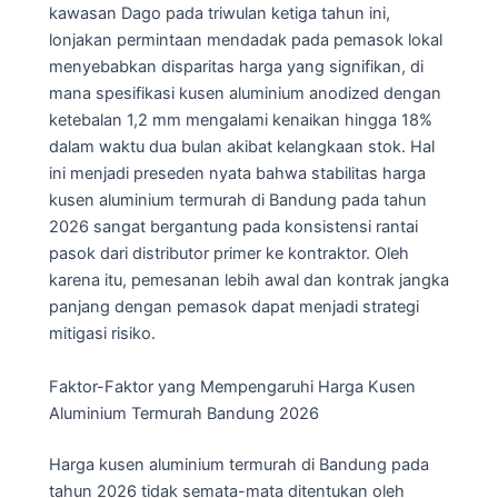
kawasan Dago pada triwulan ketiga tahun ini,
lonjakan permintaan mendadak pada pemasok lokal
menyebabkan disparitas harga yang signifikan, di
mana spesifikasi kusen aluminium anodized dengan
ketebalan 1,2 mm mengalami kenaikan hingga 18%
dalam waktu dua bulan akibat kelangkaan stok. Hal
ini menjadi preseden nyata bahwa stabilitas harga
kusen aluminium termurah di Bandung pada tahun
2026 sangat bergantung pada konsistensi rantai
pasok dari distributor primer ke kontraktor. Oleh
karena itu, pemesanan lebih awal dan kontrak jangka
panjang dengan pemasok dapat menjadi strategi
mitigasi risiko.
Faktor-Faktor yang Mempengaruhi Harga Kusen
Aluminium Termurah Bandung 2026
Harga kusen aluminium termurah di Bandung pada
tahun 2026 tidak semata-mata ditentukan oleh