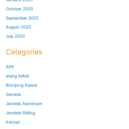
October 2025
September 2025
August 2025
July 2025
Categories
APK
arang briket
Bronjong Kawat
General
Jendela Aluminium
Jendela Sliding
Kanopi