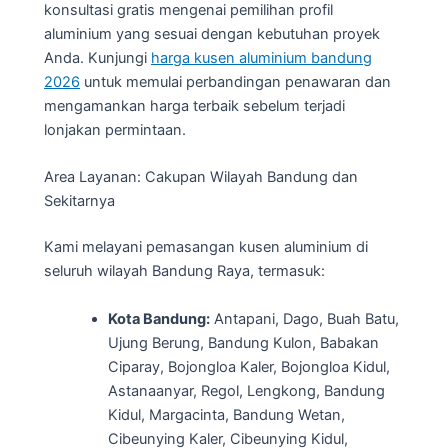
konsultasi gratis mengenai pemilihan profil
aluminium yang sesuai dengan kebutuhan proyek
Anda. Kunjungi
harga kusen aluminium bandung
2026
untuk memulai perbandingan penawaran dan
mengamankan harga terbaik sebelum terjadi
lonjakan permintaan.
Area Layanan: Cakupan Wilayah Bandung dan
Sekitarnya
Kami melayani pemasangan kusen aluminium di
seluruh wilayah Bandung Raya, termasuk:
Kota Bandung:
Antapani, Dago, Buah Batu,
Ujung Berung, Bandung Kulon, Babakan
Ciparay, Bojongloa Kaler, Bojongloa Kidul,
Astanaanyar, Regol, Lengkong, Bandung
Kidul, Margacinta, Bandung Wetan,
Cibeunying Kaler, Cibeunying Kidul,