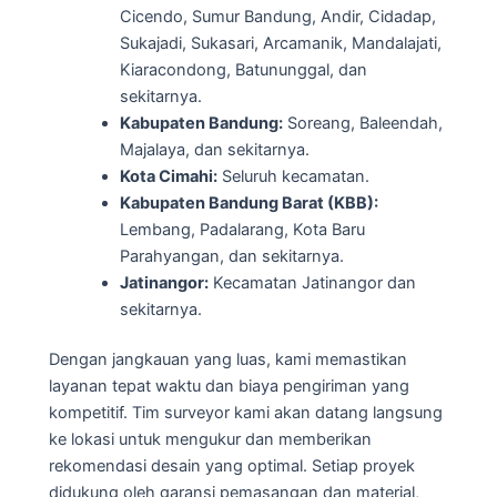
Cicendo, Sumur Bandung, Andir, Cidadap,
Sukajadi, Sukasari, Arcamanik, Mandalajati,
Kiaracondong, Batununggal, dan
sekitarnya.
Kabupaten Bandung:
Soreang, Baleendah,
Majalaya, dan sekitarnya.
Kota Cimahi:
Seluruh kecamatan.
Kabupaten Bandung Barat (KBB):
Lembang, Padalarang, Kota Baru
Parahyangan, dan sekitarnya.
Jatinangor:
Kecamatan Jatinangor dan
sekitarnya.
Dengan jangkauan yang luas, kami memastikan
layanan tepat waktu dan biaya pengiriman yang
kompetitif. Tim surveyor kami akan datang langsung
ke lokasi untuk mengukur dan memberikan
rekomendasi desain yang optimal. Setiap proyek
didukung oleh garansi pemasangan dan material,