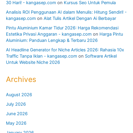
30 Hari! - kangasep.com
on
Kursus Seo Untuk Pemula
Analisis ROI Penggunaan AI dalam Menulis: Hitung Sendiri! -
kangasep.com
on
Alat Tulis Artikel Dengan Ai Berbayar
Pintu Aluminium Kamar Tidur 2026: Harga Rekomendasi
Estetika Privasi Anggaran - kangasep.com
on
Harga Pintu
Aluminium: Panduan Lengkap & Terbaru 2026
AI Headline Generator for Niche Articles 2026: Rahasia 10x
Traffic Tanpa Iklan - kangasep.com
on
Software Artikel
Untuk Website Niche 2026
Archives
August 2026
July 2026
June 2026
May 2026
January 2026