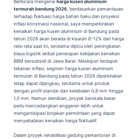
Berbicara mengenai
harga kusen aluminium
termurah bandung 2026
, berdasarkan pemantauan
terhadap fluktuasi harga bahan baku dan proyeksi
inflasi konstruksi nasional, saya memperkirakan
kenaikan harga kusen aluminium di Bandung pada
tahun 2026 akan berada di kisaran 8-12% dari harga
rata-rata saat ini, terutama dipicu oleh peningkatan
biaya logistik akibat penerapan kebijakan kenaikan
BBM bersubsidi di Jawa Barat. Meskipun terdapat
tekanan inflasi, segmen harga kusen aluminium
termurah di Bandung pada tahun 2026 diperkirakan
tetap dapat dijangkau, terutama untuk produk
dengan profil standar dan ketebalan 0,8 mm hingga
1,0 mm. Namun demikian, proyek berskala besar
perlu mencadangkan anggaran lebih untuk
mengantisipasi lonjakan permintaan yang dapat
menyebabkan kenaikan harga fluktuatif.
Dalam proyek rehabilitasi gedung perkantoran di