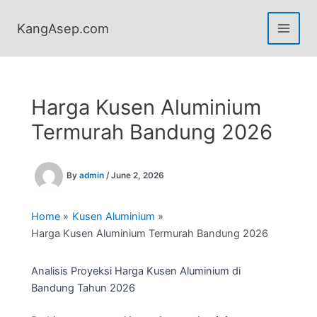
Skip
to
KangAsep.com
content
Harga Kusen Aluminium
Termurah Bandung 2026
By
admin
/
June 2, 2026
Home
Kusen Aluminium
Harga Kusen Aluminium Termurah Bandung 2026
Analisis Proyeksi Harga Kusen Aluminium di
Bandung Tahun 2026