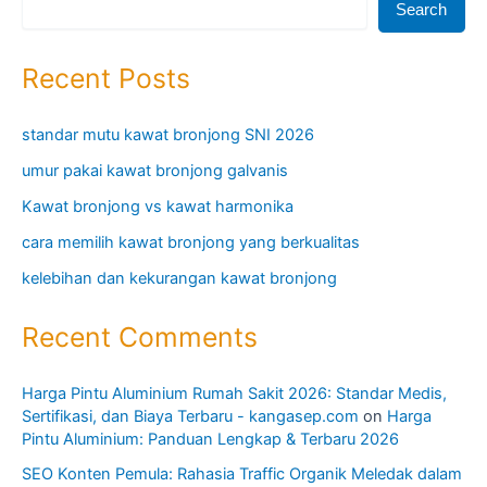
Search
Recent Posts
standar mutu kawat bronjong SNI 2026
umur pakai kawat bronjong galvanis
Kawat bronjong vs kawat harmonika
cara memilih kawat bronjong yang berkualitas
kelebihan dan kekurangan kawat bronjong
Recent Comments
Harga Pintu Aluminium Rumah Sakit 2026: Standar Medis,
Sertifikasi, dan Biaya Terbaru - kangasep.com
on
Harga
Pintu Aluminium: Panduan Lengkap & Terbaru 2026
SEO Konten Pemula: Rahasia Traffic Organik Meledak dalam