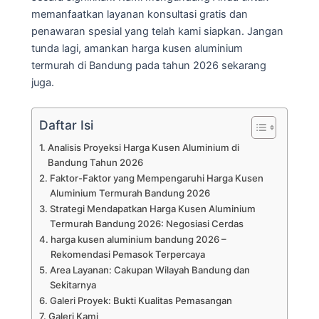
memanfaatkan layanan konsultasi gratis dan
penawaran spesial yang telah kami siapkan. Jangan
tunda lagi, amankan harga kusen aluminium
termurah di Bandung pada tahun 2026 sekarang
juga.
Daftar Isi
Analisis Proyeksi Harga Kusen Aluminium di
Bandung Tahun 2026
Faktor-Faktor yang Mempengaruhi Harga Kusen
Aluminium Termurah Bandung 2026
Strategi Mendapatkan Harga Kusen Aluminium
Termurah Bandung 2026: Negosiasi Cerdas
harga kusen aluminium bandung 2026 –
Rekomendasi Pemasok Terpercaya
Area Layanan: Cakupan Wilayah Bandung dan
Sekitarnya
Galeri Proyek: Bukti Kualitas Pemasangan
Galeri Kami