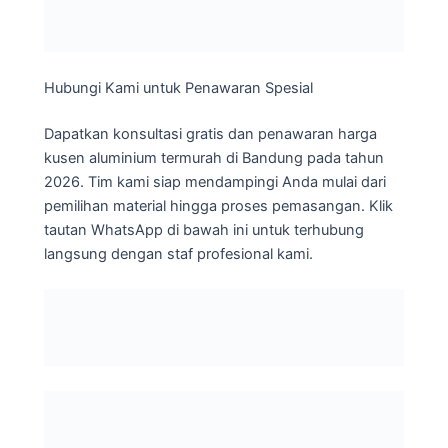
Hubungi Kami untuk Penawaran Spesial
Dapatkan konsultasi gratis dan penawaran harga
kusen aluminium termurah di Bandung pada tahun
2026. Tim kami siap mendampingi Anda mulai dari
pemilihan material hingga proses pemasangan. Klik
tautan WhatsApp di bawah ini untuk terhubung
langsung dengan staf profesional kami.