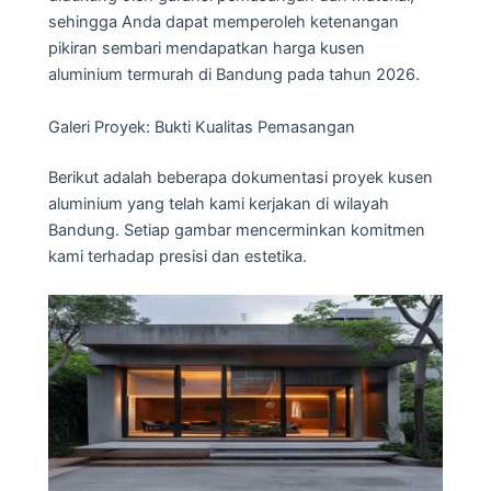
sehingga Anda dapat memperoleh ketenangan
pikiran sembari mendapatkan harga kusen
aluminium termurah di Bandung pada tahun 2026.
Galeri Proyek: Bukti Kualitas Pemasangan
Berikut adalah beberapa dokumentasi proyek kusen
aluminium yang telah kami kerjakan di wilayah
Bandung. Setiap gambar mencerminkan komitmen
kami terhadap presisi dan estetika.