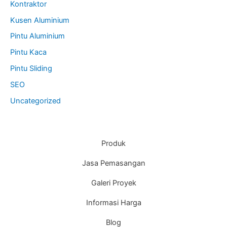
Kontraktor
Kusen Aluminium
Pintu Aluminium
Pintu Kaca
Pintu Sliding
SEO
Uncategorized
Produk
Jasa Pemasangan
Galeri Proyek
Informasi Harga
Blog