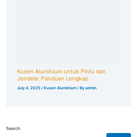
Kusen Aluminium untuk Pintu dan
Jendela: Panduan Lengkap
July 4, 2025
/
Kusen Aluminium
/ By
admin
Search