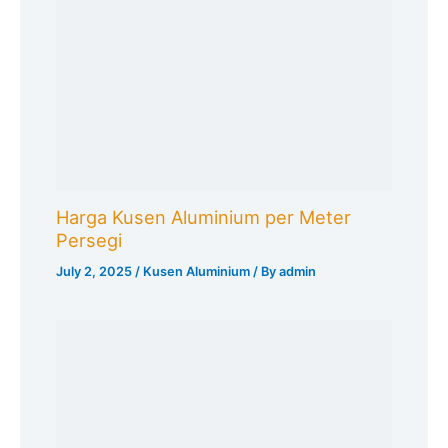
Harga Kusen Aluminium per Meter
Persegi
July 2, 2025
/
Kusen Aluminium
/ By
admin