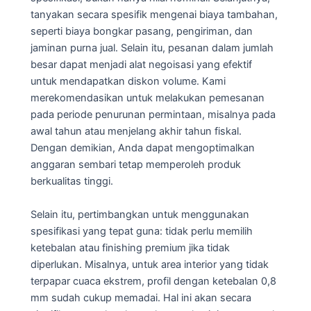
tanyakan secara spesifik mengenai biaya tambahan,
seperti biaya bongkar pasang, pengiriman, dan
jaminan purna jual. Selain itu, pesanan dalam jumlah
besar dapat menjadi alat negoisasi yang efektif
untuk mendapatkan diskon volume. Kami
merekomendasikan untuk melakukan pemesanan
pada periode penurunan permintaan, misalnya pada
awal tahun atau menjelang akhir tahun fiskal.
Dengan demikian, Anda dapat mengoptimalkan
anggaran sembari tetap memperoleh produk
berkualitas tinggi.
Selain itu, pertimbangkan untuk menggunakan
spesifikasi yang tepat guna: tidak perlu memilih
ketebalan atau finishing premium jika tidak
diperlukan. Misalnya, untuk area interior yang tidak
terpapar cuaca ekstrem, profil dengan ketebalan 0,8
mm sudah cukup memadai. Hal ini akan secara