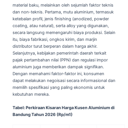
material baku, melainkan oleh sejumlah faktor teknis
dan non-teknis. Pertama, mutu aluminium, termasuk
ketebalan profil, jenis finishing (anodized, powder
coating, atau natural), serta alloy yang digunakan,
secara langsung memengaruhi biaya produksi. Selain
itu, biaya fabrikasi, ongkos kirim, dan marjin
distributor turut berperan dalam harga akhir.
Selanjutnya, kebijakan pemerintah daerah terkait
pajak pertambahan nilai (PPN) dan regulasi impor
aluminium juga memberikan dampak signifikan.
Dengan memahami faktor-faktor ini, konsumen
dapat melakukan negoisasi secara informasional dan
memilih spesifikasi yang paling ekonomis untuk
kebutuhan mereka.
Tabel: Perkiraan Kisaran Harga Kusen Aluminium di
Bandung Tahun 2026 (Rp/m1)