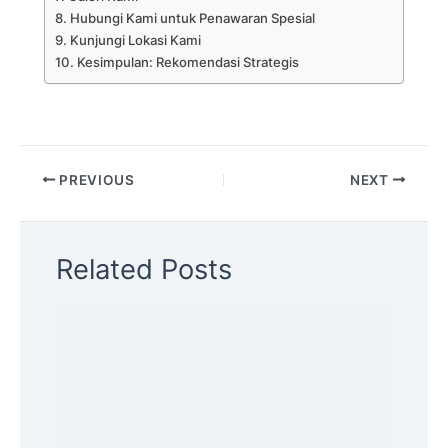
Hubungi Kami untuk Penawaran Spesial
Kunjungi Lokasi Kami
Kesimpulan: Rekomendasi Strategis
PREVIOUS
NEXT
Related Posts