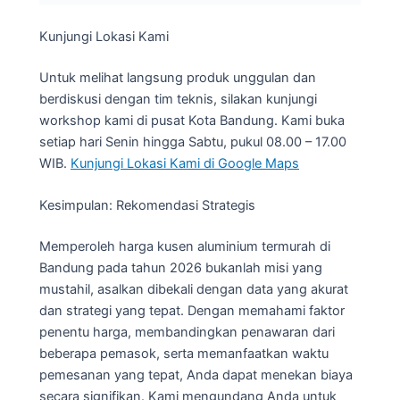
Kunjungi Lokasi Kami
Untuk melihat langsung produk unggulan dan
berdiskusi dengan tim teknis, silakan kunjungi
workshop kami di pusat Kota Bandung. Kami buka
setiap hari Senin hingga Sabtu, pukul 08.00 – 17.00
WIB.
Kunjungi Lokasi Kami di Google Maps
Kesimpulan: Rekomendasi Strategis
Memperoleh harga kusen aluminium termurah di
Bandung pada tahun 2026 bukanlah misi yang
mustahil, asalkan dibekali dengan data yang akurat
dan strategi yang tepat. Dengan memahami faktor
penentu harga, membandingkan penawaran dari
beberapa pemasok, serta memanfaatkan waktu
pemesanan yang tepat, Anda dapat menekan biaya
secara signifikan. Kami mengundang Anda untuk