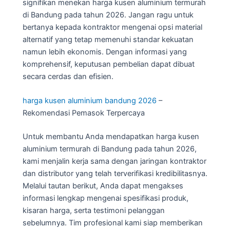
signifikan menekan harga kusen aluminium termurah
di Bandung pada tahun 2026. Jangan ragu untuk
bertanya kepada kontraktor mengenai opsi material
alternatif yang tetap memenuhi standar kekuatan
namun lebih ekonomis. Dengan informasi yang
komprehensif, keputusan pembelian dapat dibuat
secara cerdas dan efisien.
harga kusen aluminium bandung 2026
–
Rekomendasi Pemasok Terpercaya
Untuk membantu Anda mendapatkan harga kusen
aluminium termurah di Bandung pada tahun 2026,
kami menjalin kerja sama dengan jaringan kontraktor
dan distributor yang telah terverifikasi kredibilitasnya.
Melalui tautan berikut, Anda dapat mengakses
informasi lengkap mengenai spesifikasi produk,
kisaran harga, serta testimoni pelanggan
sebelumnya. Tim profesional kami siap memberikan