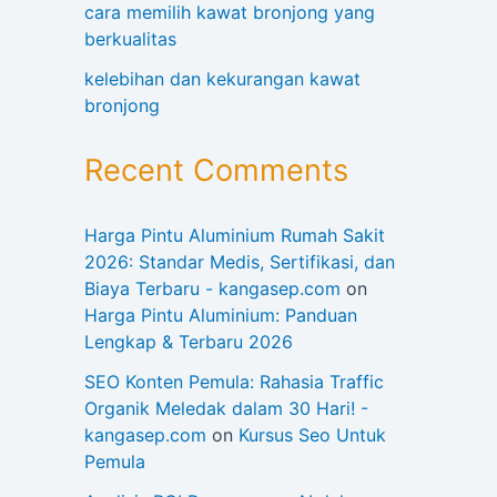
cara memilih kawat bronjong yang
berkualitas
kelebihan dan kekurangan kawat
bronjong
Recent Comments
Harga Pintu Aluminium Rumah Sakit
2026: Standar Medis, Sertifikasi, dan
Biaya Terbaru - kangasep.com
on
Harga Pintu Aluminium: Panduan
Lengkap & Terbaru 2026
SEO Konten Pemula: Rahasia Traffic
Organik Meledak dalam 30 Hari! -
kangasep.com
on
Kursus Seo Untuk
Pemula