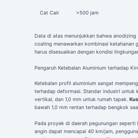
Cat Cair
>500 jam
Data di atas menunjukkan bahwa anodizing
coating menawarkan kombinasi ketahanan gor
harus disesuaikan dengan kondisi lingkungan 
Pengaruh Ketebalan Aluminium terhadap Kin
Ketebalan profil aluminium sangat mempenga
terhadap deformasi. Standar industri untuk
vertikal, dan 1,0 mm untuk rumah tapak.
Kus
bawah 1,0 mm rentan terhadap bengkok saat
Pada proyek di daerah pegunungan seperti
angin dapat mencapai 40 km/jam, penggunaan