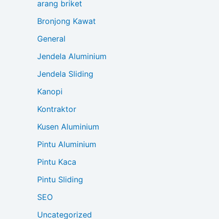
arang briket
Bronjong Kawat
General
Jendela Aluminium
Jendela Sliding
Kanopi
Kontraktor
Kusen Aluminium
Pintu Aluminium
Pintu Kaca
Pintu Sliding
SEO
Uncategorized