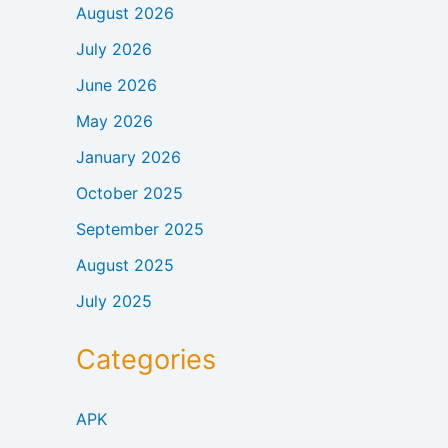
August 2026
July 2026
June 2026
May 2026
January 2026
October 2025
September 2025
August 2025
July 2025
Categories
APK