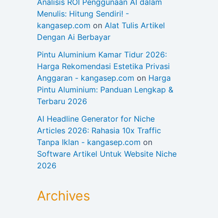
Analisis ROI Penggunaan AI dalam
Menulis: Hitung Sendiri! -
kangasep.com
on
Alat Tulis Artikel
Dengan Ai Berbayar
Pintu Aluminium Kamar Tidur 2026:
Harga Rekomendasi Estetika Privasi
Anggaran - kangasep.com
on
Harga
Pintu Aluminium: Panduan Lengkap &
Terbaru 2026
AI Headline Generator for Niche
Articles 2026: Rahasia 10x Traffic
Tanpa Iklan - kangasep.com
on
Software Artikel Untuk Website Niche
2026
Archives