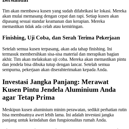
Tim akan membawa kusen yang sudah difabrikasi ke lokasi. Mereka
akan mulai memasang dengan cepat dan rapi. Setiap kusen akan
dipasang sesuai standar keamanan dan kerapian. Mereka
memastikan tidak ada celah atau kemiringan.
Finishing, Uji Coba, dan Serah Terima Pekerjaan
Setelah semua kusen terpasang, akan ada tahap finishing. Ini
termasuk membersihkan sisa-sisa material dan merapikan bagian
akhir. Tim akan melakukan uji coba. Mereka akan memastikan pintu
dan jendela bisa dibuka tutup dengan lancar. Setelah semua
sempurna, pekerjaan akan diserahterimakan kepada Anda.
Investasi Jangka Panjang: Merawat
Kusen Pintu Jendela Aluminium Anda
agar Tetap Prima
Meskipun kusen aluminium minim perawatan, sedikit perhatian rutin
bisa membuatnya awet lebih lama. Ini adalah investasi jangka
panjang untuk keindahan dan fungsionalitas rumah Anda.