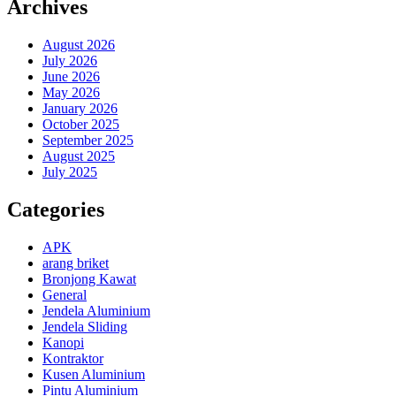
Archives
August 2026
July 2026
June 2026
May 2026
January 2026
October 2025
September 2025
August 2025
July 2025
Categories
APK
arang briket
Bronjong Kawat
General
Jendela Aluminium
Jendela Sliding
Kanopi
Kontraktor
Kusen Aluminium
Pintu Aluminium