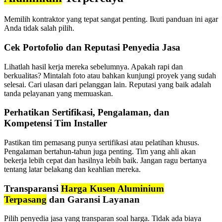
Memilih kontraktor yang tepat sangat penting. Ikuti panduan ini agar
Anda tidak salah pilih.
Cek Portofolio dan Reputasi Penyedia Jasa
Lihatlah hasil kerja mereka sebelumnya. Apakah rapi dan
berkualitas? Mintalah foto atau bahkan kunjungi proyek yang sudah
selesai. Cari ulasan dari pelanggan lain. Reputasi yang baik adalah
tanda pelayanan yang memuaskan.
Perhatikan Sertifikasi, Pengalaman, dan
Kompetensi Tim Installer
Pastikan tim pemasang punya sertifikasi atau pelatihan khusus.
Pengalaman bertahun-tahun juga penting. Tim yang ahli akan
bekerja lebih cepat dan hasilnya lebih baik. Jangan ragu bertanya
tentang latar belakang dan keahlian mereka.
Transparansi
Harga Kusen Aluminium
Terpasang
dan Garansi Layanan
Pilih penyedia jasa yang transparan soal harga. Tidak ada biaya