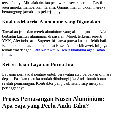
tersembunyi. Mintalah rincian penawaran secara tertulis. Pastikan
juga mereka memberikan garansi. Garansi menunjukkan mereka
bertanggung jawab atas pekerjaannya.
Kualitas Material Aluminium yang Digunakan
Tanyakan jenis dan merek aluminium yang akan digunakan. Ada
berbagai kualitas aluminium di pasaran. Merek terkenal seperti
YKK, Alexindo, atau Superex biasanya punya kualitas lebih baik.
Bahan berkualitas akan membuat kusen Anda lebih awet. Ini juga
terkait erat dengan
Cara Merawat Kusen Aluminium agar Tahan
Lama
.
Ketersediaan Layanan Purna Jual
Layanan purna jual penting untuk perawatan atau perbaikan di masa
depan. Pastikan mereka mudah dihubungi jika Anda butuh bantuan
setelah pemasangan. Kontraktor yang baik selalu siap melayani
pelanggannya.
Proses Pemasangan Kusen Aluminium:
Apa Saja yang Perlu Anda Tahu?