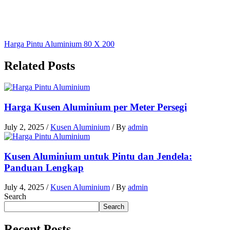
Harga Pintu Aluminium 80 X 200
Related Posts
Harga Kusen Aluminium per Meter Persegi
July 2, 2025
/
Kusen Aluminium
/ By
admin
Kusen Aluminium untuk Pintu dan Jendela:
Panduan Lengkap
July 4, 2025
/
Kusen Aluminium
/ By
admin
Search
Search
Recent Posts