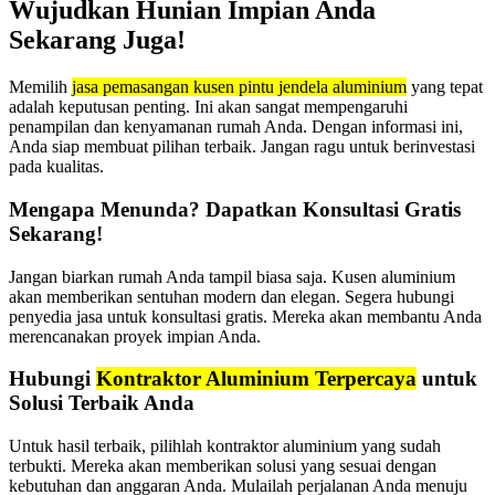
Wujudkan Hunian Impian Anda
Sekarang Juga!
Memilih
jasa pemasangan kusen pintu jendela aluminium
yang tepat
adalah keputusan penting. Ini akan sangat mempengaruhi
penampilan dan kenyamanan rumah Anda. Dengan informasi ini,
Anda siap membuat pilihan terbaik. Jangan ragu untuk berinvestasi
pada kualitas.
Mengapa Menunda? Dapatkan Konsultasi Gratis
Sekarang!
Jangan biarkan rumah Anda tampil biasa saja. Kusen aluminium
akan memberikan sentuhan modern dan elegan. Segera hubungi
penyedia jasa untuk konsultasi gratis. Mereka akan membantu Anda
merencanakan proyek impian Anda.
Hubungi
Kontraktor Aluminium Terpercaya
untuk
Solusi Terbaik Anda
Untuk hasil terbaik, pilihlah kontraktor aluminium yang sudah
terbukti. Mereka akan memberikan solusi yang sesuai dengan
kebutuhan dan anggaran Anda. Mulailah perjalanan Anda menuju