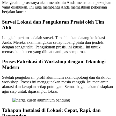
Mengetahui prosesnya akan membantu Anda memahami pekerjaan
yang dilakukan. Ini juga membantu Anda memastikan pekerjaan
berjalan lancar.
Survei Lokasi dan Pengukuran Presisi oleh Tim
Ahli
Langkah pertama adalah survei. Tim ahli akan datang ke lokasi
Anda. Mereka akan mengukur setiap lubang pintu dan jendela
dengan sangat teliti. Pengukuran presisi ini krusial. Ini untuk
memastikan kusen yang dibuat nanti pas sempurna.
Proses Fabrikasi di Workshop dengan Teknologi
Modern
Setelah pengukuran, profil aluminium akan dipotong dan dirakit di
workshop. Proses ini menggunakan mesin canggih. Ini menjamin
akurasi dan kerapian setiap potongan. Semua bagian akan disiapkan
agar siap untuk dipasang di lokasi.
Tahapan Instalasi di Lokasi: Cepat, Rapi, dan
Berstandar