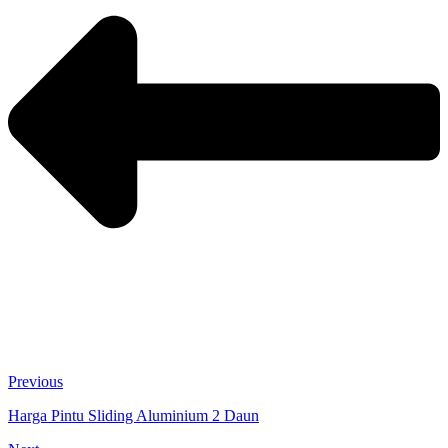
Previous
Harga Pintu Sliding Aluminium 2 Daun