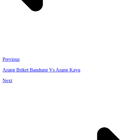
Previous
Arang Briket Bandung Vs Arang Kayu
Next