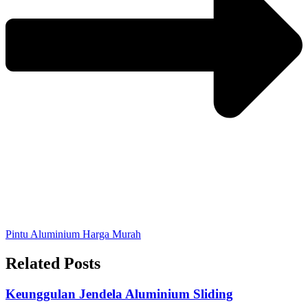
Pintu Aluminium Harga Murah
Related Posts
Keunggulan Jendela Aluminium Sliding