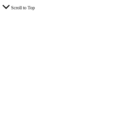
Scroll to Top