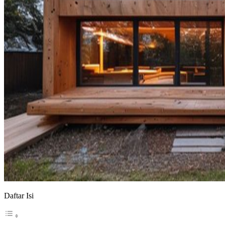
Daftar Isi