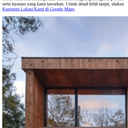
serta layanan yang kami tawarkan. Untuk detail lebih lanjut, silakan
Kunjungi Lokasi Kami di Google Maps
.