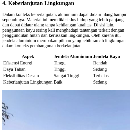
4. Keberlanjutan Lingkungan
Dalam konteks keberlanjutan, aluminium dapat didaur ulang hampir
sepenuhnya. Material ini memiliki siklus hidup yang lebih panjang
dan dapat didaur ulang tanpa kehilangan kualitas. Di sisi lain,
penggunaan kayu sering kali menghadapi tantangan terkait dengan
penggundulan hutan dan kerusakan lingkungan. Oleh karena itu,
jendela aluminium merupakan pilihan yang lebih ramah lingkungan
dalam konteks pembangunan berkelanjutan.
Aspek
Jendela Aluminium
Jendela Kayu
Efisiensi Energi
Tinggi
Rendah
Daya Tahan
Tinggi
Sedang
Fleksibilitas Desain
Sangat Tinggi
Terbatas
Keberlanjutan Lingkungan
Baik
Sedang