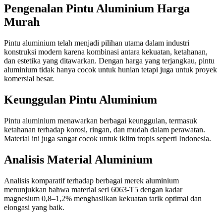
Pengenalan Pintu Aluminium Harga
Murah
Pintu aluminium telah menjadi pilihan utama dalam industri
konstruksi modern karena kombinasi antara kekuatan, ketahanan,
dan estetika yang ditawarkan. Dengan harga yang terjangkau, pintu
aluminium tidak hanya cocok untuk hunian tetapi juga untuk proyek
komersial besar.
Keunggulan Pintu Aluminium
Pintu aluminium menawarkan berbagai keunggulan, termasuk
ketahanan terhadap korosi, ringan, dan mudah dalam perawatan.
Material ini juga sangat cocok untuk iklim tropis seperti Indonesia.
Analisis Material Aluminium
Analisis komparatif terhadap berbagai merek aluminium
menunjukkan bahwa material seri 6063-T5 dengan kadar
magnesium 0,8–1,2% menghasilkan kekuatan tarik optimal dan
elongasi yang baik.