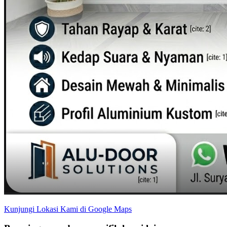
Kunjungi Lokasi Kami di Google Maps