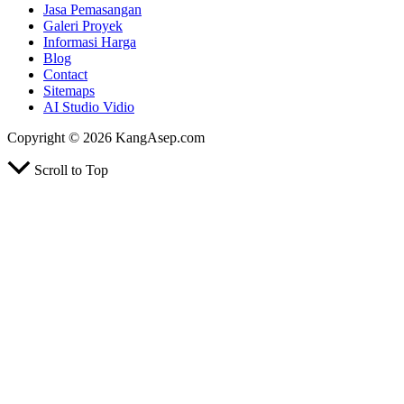
Jasa Pemasangan
Galeri Proyek
Informasi Harga
Blog
Contact
Sitemaps
AI Studio Vidio
Copyright © 2026 KangAsep.com
Scroll to Top