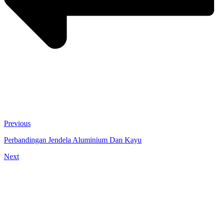
Previous
Perbandingan Jendela Aluminium Dan Kayu
Next