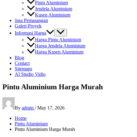
Pintu Aluminium
Jendela Aluminium
Kusen Aluminium
Jasa Pemasangan
Galeri Proyek
Informasi Harga
Harga Pintu Aluminium
Harga Jendela Aluminium
Harga Kusen Aluminium
Blog
Contact
Sitemaps
AI Studio Vidio
Pintu Aluminium Harga Murah
By
admin
/
May 17, 2026
Home
Pintu Aluminium
Pintu Aluminium Harga Murah