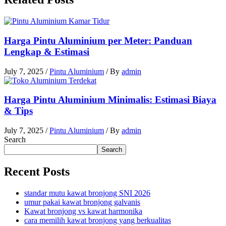
Harga Pintu Aluminium per Meter: Panduan
Lengkap & Estimasi
July 7, 2025
/
Pintu Aluminium
/ By
admin
Harga Pintu Aluminium Minimalis: Estimasi Biaya
& Tips
July 7, 2025
/
Pintu Aluminium
/ By
admin
Search
Search
Recent Posts
standar mutu kawat bronjong SNI 2026
umur pakai kawat bronjong galvanis
Kawat bronjong vs kawat harmonika
cara memilih kawat bronjong yang berkualitas