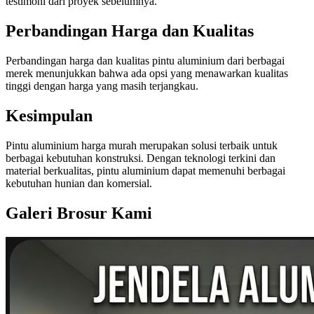
testimoni dari proyek sebelumnya.
Perbandingan Harga dan Kualitas
Perbandingan harga dan kualitas pintu aluminium dari berbagai
merek menunjukkan bahwa ada opsi yang menawarkan kualitas
tinggi dengan harga yang masih terjangkau.
Kesimpulan
Pintu aluminium harga murah merupakan solusi terbaik untuk
berbagai kebutuhan konstruksi. Dengan teknologi terkini dan
material berkualitas, pintu aluminium dapat memenuhi berbagai
kebutuhan hunian dan komersial.
Galeri Brosur Kami