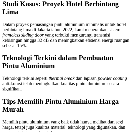
Studi Kasus: Proyek Hotel Berbintang
Lima
Dalam proyek pemasangan pintu aluminium minimalis untuk hotel
berbintang lima di Jakarta tahun 2022, kami menerapkan sistem
frameless sliding door
yang terbukti mengurangi transmisi
kebisingan hingga 32 dB dan meningkatkan efisiensi energi ruangan
sebesar 15%.
Teknologi Terkini dalam Pembuatan
Pintu Aluminium
Teknologi terkini seperti
thermal break
dan lapisan
powder coating
anti-korosi telah meningkatkan kualitas pintu aluminium secara
signifikan.
Tips Memilih Pintu Aluminium Harga
Murah
Memilih pintu aluminium yang baik tidak hanya melihat dari segi
harga, tetapi juga kualitas material, teknologi yang digunakan, dan