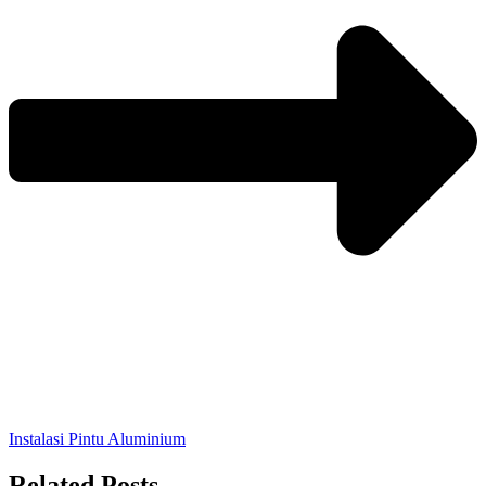
Instalasi Pintu Aluminium
Related Posts