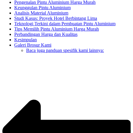
Pengenalan Pintu Aluminium Harga Murah
Keunggulan Pintu Aluminium
Analisis Material Aluminium
Studi Kasus: Proyek Hotel Berbintang Lima
Teknologi Terkini dalam Pembuatan Pintu Aluminium
Tips Memilih Pintu Aluminium Harga Murah
Perbandingan Harga dan Kualitas
Kesimpulan
Galeri Brosur Kami
Baca juga panduan spesifik kami lainnya: