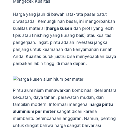
Mengecek Kualitas
Harga yang jauh di bawah rata-rata pasar patut
diwaspadai. Kemungkinan besar, ini mengorbankan
kualitas material (
harga kusen
dan profil yang lebih
tipis atau finishing yang kurang baik) atau kualitas
pengerjaan. Ingat, pintu adalah investasi jangka
panjang untuk keamanan dan kenyamanan rumah
Anda. Kualitas buruk justru bisa menyebabkan biaya
perbaikan lebih tinggi di masa depan.
Pintu aluminium menawarkan kombinasi ideal antara
kekuatan, daya tahan, perawatan mudah, dan
tampilan modern. Informasi mengenai
harga pintu
aluminium per meter
sangat dicari karena
membantu perencanaan anggaran. Namun, penting
untuk diingat bahwa harga sangat bervariasi