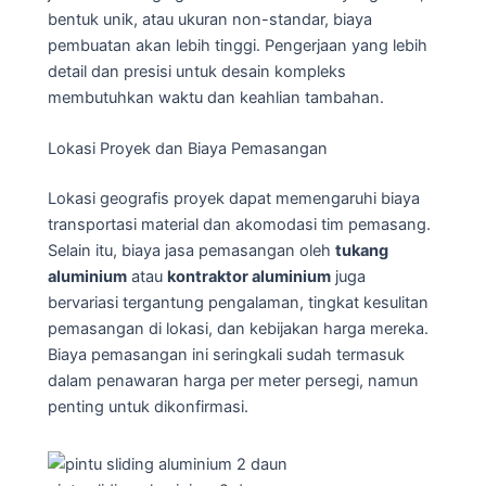
bentuk unik, atau ukuran non-standar, biaya
pembuatan akan lebih tinggi. Pengerjaan yang lebih
detail dan presisi untuk desain kompleks
membutuhkan waktu dan keahlian tambahan.
Lokasi Proyek dan Biaya Pemasangan
Lokasi geografis proyek dapat memengaruhi biaya
transportasi material dan akomodasi tim pemasang.
Selain itu, biaya jasa pemasangan oleh
tukang
aluminium
atau
kontraktor aluminium
juga
bervariasi tergantung pengalaman, tingkat kesulitan
pemasangan di lokasi, dan kebijakan harga mereka.
Biaya pemasangan ini seringkali sudah termasuk
dalam penawaran harga per meter persegi, namun
penting untuk dikonfirmasi.