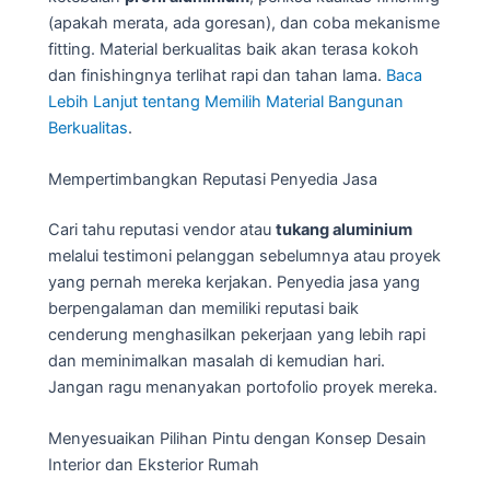
(apakah merata, ada goresan), dan coba mekanisme
fitting. Material berkualitas baik akan terasa kokoh
dan finishingnya terlihat rapi dan tahan lama.
Baca
Lebih Lanjut tentang Memilih Material Bangunan
Berkualitas
.
Mempertimbangkan Reputasi Penyedia Jasa
Cari tahu reputasi vendor atau
tukang aluminium
melalui testimoni pelanggan sebelumnya atau proyek
yang pernah mereka kerjakan. Penyedia jasa yang
berpengalaman dan memiliki reputasi baik
cenderung menghasilkan pekerjaan yang lebih rapi
dan meminimalkan masalah di kemudian hari.
Jangan ragu menanyakan portofolio proyek mereka.
Menyesuaikan Pilihan Pintu dengan Konsep Desain
Interior dan Eksterior Rumah