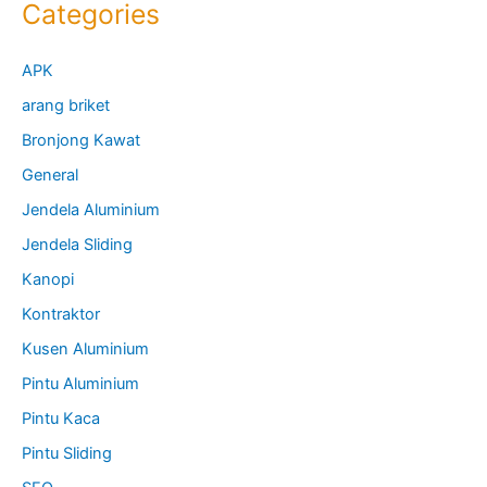
Categories
APK
arang briket
Bronjong Kawat
General
Jendela Aluminium
Jendela Sliding
Kanopi
Kontraktor
Kusen Aluminium
Pintu Aluminium
Pintu Kaca
Pintu Sliding