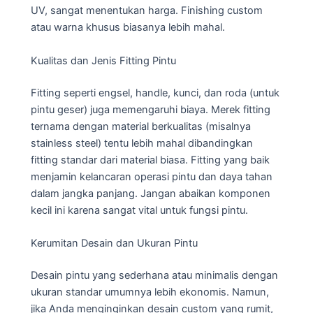
UV, sangat menentukan harga. Finishing custom
atau warna khusus biasanya lebih mahal.
Kualitas dan Jenis Fitting Pintu
Fitting seperti engsel, handle, kunci, dan roda (untuk
pintu geser) juga memengaruhi biaya. Merek fitting
ternama dengan material berkualitas (misalnya
stainless steel) tentu lebih mahal dibandingkan
fitting standar dari material biasa. Fitting yang baik
menjamin kelancaran operasi pintu dan daya tahan
dalam jangka panjang. Jangan abaikan komponen
kecil ini karena sangat vital untuk fungsi pintu.
Kerumitan Desain dan Ukuran Pintu
Desain pintu yang sederhana atau minimalis dengan
ukuran standar umumnya lebih ekonomis. Namun,
jika Anda menginginkan desain custom yang rumit,