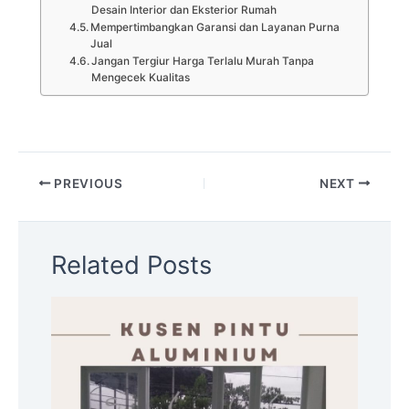
Desain Interior dan Eksterior Rumah
Mempertimbangkan Garansi dan Layanan Purna
Jual
Jangan Tergiur Harga Terlalu Murah Tanpa
Mengecek Kualitas
PREVIOUS
NEXT
Related Posts