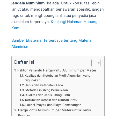
jendela aluminium
jika ada. Untuk konsultasi lebih
lanjut atau mendapatkan penawaran spesifik, jangan
ragu untuk menghubungi ahli atau penyedia jasa
aluminium terpercaya.
Kunjungi Halaman Hubungi
Kami
.
Sumber Eksternal Terpercaya tentang Material
Aluminium
Daftar Isi
Faktor Penentu Harga Pintu Aluminium per Meter
Kualitas dan Ketebalan Profil Aluminium yang
Digunakan
Jenis dan Ketebalan Kaca
Metode Finishing Permukaan
Kualitas dan Jenis Fitting Pintu
Kerumitan Desain dan Ukuran Pintu
Lokasi Proyek dan Biaya Pemasangan
Harga Pintu Aluminium per Meter untuk Jenis
Populer