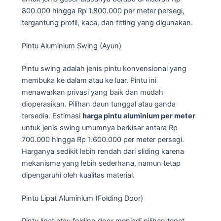
800.000 hingga Rp 1.800.000 per meter persegi,
tergantung profil, kaca, dan fitting yang digunakan.
Pintu Aluminium Swing (Ayun)
Pintu swing adalah jenis pintu konvensional yang
membuka ke dalam atau ke luar. Pintu ini
menawarkan privasi yang baik dan mudah
dioperasikan. Pilihan daun tunggal atau ganda
tersedia. Estimasi
harga pintu aluminium per meter
untuk jenis swing umumnya berkisar antara Rp
700.000 hingga Rp 1.600.000 per meter persegi.
Harganya sedikit lebih rendah dari sliding karena
mekanisme yang lebih sederhana, namun tetap
dipengaruhi oleh kualitas material.
Pintu Lipat Aluminium (Folding Door)