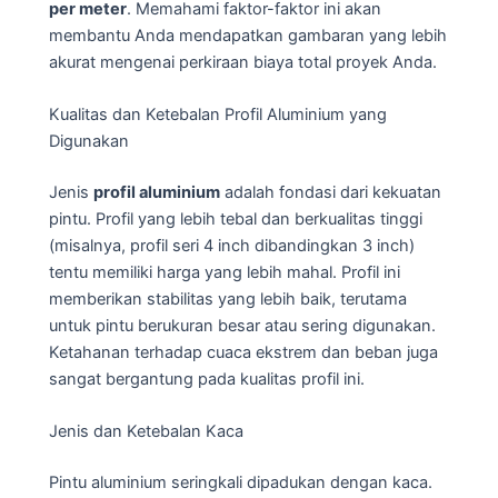
per meter
. Memahami faktor-faktor ini akan
membantu Anda mendapatkan gambaran yang lebih
akurat mengenai perkiraan biaya total proyek Anda.
Kualitas dan Ketebalan Profil Aluminium yang
Digunakan
Jenis
profil aluminium
adalah fondasi dari kekuatan
pintu. Profil yang lebih tebal dan berkualitas tinggi
(misalnya, profil seri 4 inch dibandingkan 3 inch)
tentu memiliki harga yang lebih mahal. Profil ini
memberikan stabilitas yang lebih baik, terutama
untuk pintu berukuran besar atau sering digunakan.
Ketahanan terhadap cuaca ekstrem dan beban juga
sangat bergantung pada kualitas profil ini.
Jenis dan Ketebalan Kaca
Pintu aluminium seringkali dipadukan dengan kaca.