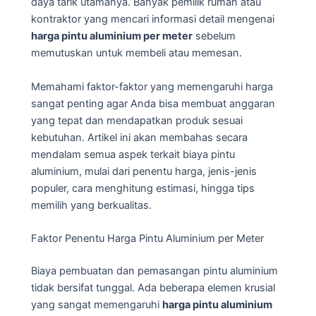
daya tarik utamanya. Banyak pemilik rumah atau
kontraktor yang mencari informasi detail mengenai
harga pintu aluminium per meter
sebelum
memutuskan untuk membeli atau memesan.
Memahami faktor-faktor yang memengaruhi harga
sangat penting agar Anda bisa membuat anggaran
yang tepat dan mendapatkan produk sesuai
kebutuhan. Artikel ini akan membahas secara
mendalam semua aspek terkait biaya pintu
aluminium, mulai dari penentu harga, jenis-jenis
populer, cara menghitung estimasi, hingga tips
memilih yang berkualitas.
Faktor Penentu Harga Pintu Aluminium per Meter
Biaya pembuatan dan pemasangan pintu aluminium
tidak bersifat tunggal. Ada beberapa elemen krusial
yang sangat memengaruhi
harga pintu aluminium