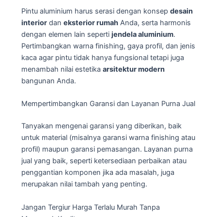
Pintu aluminium harus serasi dengan konsep
desain
interior
dan
eksterior rumah
Anda, serta harmonis
dengan elemen lain seperti
jendela aluminium
.
Pertimbangkan warna finishing, gaya profil, dan jenis
kaca agar pintu tidak hanya fungsional tetapi juga
menambah nilai estetika
arsitektur modern
bangunan Anda.
Mempertimbangkan Garansi dan Layanan Purna Jual
Tanyakan mengenai garansi yang diberikan, baik
untuk material (misalnya garansi warna finishing atau
profil) maupun garansi pemasangan. Layanan purna
jual yang baik, seperti ketersediaan perbaikan atau
penggantian komponen jika ada masalah, juga
merupakan nilai tambah yang penting.
Jangan Tergiur Harga Terlalu Murah Tanpa