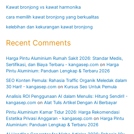
Kawat bronjong vs kawat harmonika
cara memilih kawat bronjong yang berkualitas
kelebihan dan kekurangan kawat bronjong
Recent Comments
Harga Pintu Aluminium Rumah Sakit 2026: Standar Medis,
Sertifikasi, dan Biaya Terbaru - kangasep.com
on
Harga
Pintu Aluminium: Panduan Lengkap & Terbaru 2026
SEO Konten Pemula: Rahasia Traffic Organik Meledak dalam
30 Hari! - kangasep.com
on
Kursus Seo Untuk Pemula
Analisis ROI Penggunaan AI dalam Menulis: Hitung Sendiri! -
kangasep.com
on
Alat Tulis Artikel Dengan Ai Berbayar
Pintu Aluminium Kamar Tidur 2026: Harga Rekomendasi
Estetika Privasi Anggaran - kangasep.com
on
Harga Pintu
Aluminium: Panduan Lengkap & Terbaru 2026