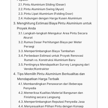
Pintu Aluminium Sliding (Geser)
Pintu Aluminium Swing (Ayun)
Pintu Lipat Aluminium (Folding Door)
Hubungan dengan Harga Kusen Aluminium
Menghitung Estimasi Biaya Pintu Aluminium untuk
Proyek Anda
Langkah-langkah Mengukur Area Pintu Secara
Akurat
Rumus Dasar Perhitungan Biaya per Meter
Persegi
Mempertimbangkan Biaya Tambahan
Perbedaan Estimasi untuk Proyek Renovasi
Rumah vs. Konstruksi Aluminium Baru
Pentingnya Mendapatkan Survey Langsung dari
Vendor/Kontraktor
Tips Memilih Pintu Aluminium Berkualitas dan
Mendapatkan Harga Terbaik
Membandingkan Penawaran dari Beberapa
Penyedia
Memeriksa Kualitas Material Bangunan dan
Finishing secara Langsung
Mempertimbangkan Reputasi Penyedia Jasa
Menyesuaikan Pilihan Pintu dengan Konsep