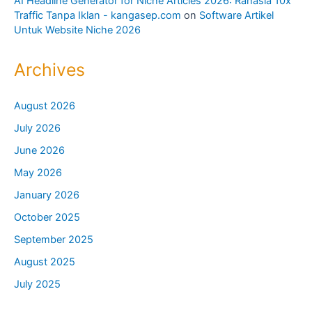
AI Headline Generator for Niche Articles 2026: Rahasia 10x
Traffic Tanpa Iklan - kangasep.com
on
Software Artikel
Untuk Website Niche 2026
Archives
August 2026
July 2026
June 2026
May 2026
January 2026
October 2025
September 2025
August 2025
July 2025