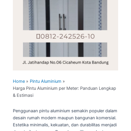
Home
Pintu Aluminium
Harga Pintu Aluminium per Meter: Panduan Lengkap
& Estimasi
Penggunaan pintu aluminium semakin populer dalam
desain rumah modern maupun bangunan komersial.
Estetika minimalis, kekuatan, dan durabilitas menjadi