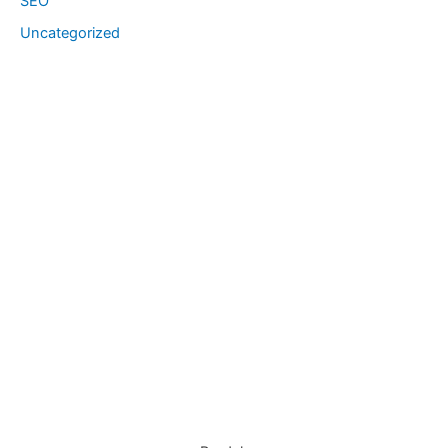
SEO
Uncategorized