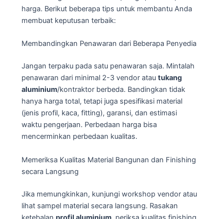
harga. Berikut beberapa tips untuk membantu Anda
membuat keputusan terbaik:
Membandingkan Penawaran dari Beberapa Penyedia
Jangan terpaku pada satu penawaran saja. Mintalah
penawaran dari minimal 2-3 vendor atau
tukang
aluminium
/kontraktor berbeda. Bandingkan tidak
hanya harga total, tetapi juga spesifikasi material
(jenis profil, kaca, fitting), garansi, dan estimasi
waktu pengerjaan. Perbedaan harga bisa
mencerminkan perbedaan kualitas.
Memeriksa Kualitas Material Bangunan dan Finishing
secara Langsung
Jika memungkinkan, kunjungi workshop vendor atau
lihat sampel material secara langsung. Rasakan
ketebalan
profil aluminium
, periksa kualitas finishing