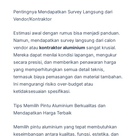
Pentingnya Mendapatkan Survey Langsung dari
Vendor/Kontraktor
Estimasi awal dengan rumus bisa menjadi panduan.
Namun, mendapatkan survey langsung dari calon
vendor atau
kontraktor aluminium
sangat krusial.
Mereka dapat menilai kondisi lapangan, mengukur
secara presisi, dan memberikan penawaran harga
yang memperhitungkan semua detail teknis,
termasuk biaya pemasangan dan material tambahan.
Ini mengurangi risiko over-budget atau
ketidaksesuaian spesifikasi.
Tips Memilih Pintu Aluminium Berkualitas dan
Mendapatkan Harga Terbaik
Memilih pintu aluminium yang tepat membutuhkan
keseimbangan antara kualitas, fungsi, estetika, dan