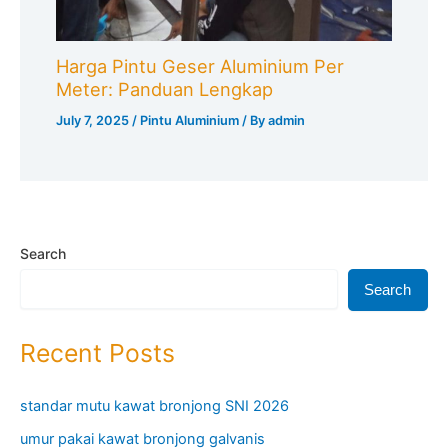
Harga Pintu Geser Aluminium Per
Meter: Panduan Lengkap
July 7, 2025
/
Pintu Aluminium
/ By
admin
Search
Search
Recent Posts
standar mutu kawat bronjong SNI 2026
umur pakai kawat bronjong galvanis