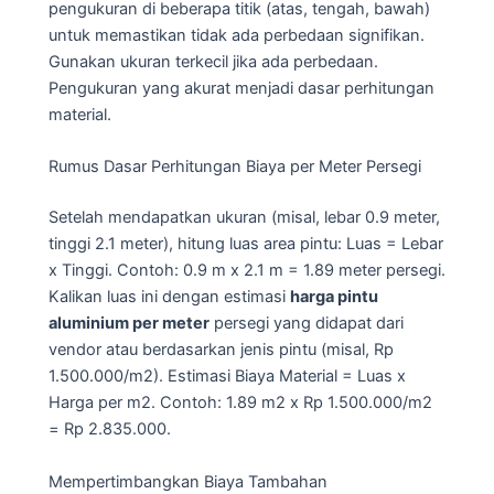
pengukuran di beberapa titik (atas, tengah, bawah)
untuk memastikan tidak ada perbedaan signifikan.
Gunakan ukuran terkecil jika ada perbedaan.
Pengukuran yang akurat menjadi dasar perhitungan
material.
Rumus Dasar Perhitungan Biaya per Meter Persegi
Setelah mendapatkan ukuran (misal, lebar 0.9 meter,
tinggi 2.1 meter), hitung luas area pintu: Luas = Lebar
x Tinggi. Contoh: 0.9 m x 2.1 m = 1.89 meter persegi.
Kalikan luas ini dengan estimasi
harga pintu
aluminium per meter
persegi yang didapat dari
vendor atau berdasarkan jenis pintu (misal, Rp
1.500.000/m2). Estimasi Biaya Material = Luas x
Harga per m2. Contoh: 1.89 m2 x Rp 1.500.000/m2
= Rp 2.835.000.
Mempertimbangkan Biaya Tambahan