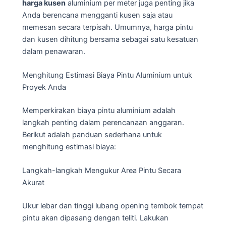
harga kusen
aluminium per meter juga penting jika
Anda berencana mengganti kusen saja atau
memesan secara terpisah. Umumnya, harga pintu
dan kusen dihitung bersama sebagai satu kesatuan
dalam penawaran.
Menghitung Estimasi Biaya Pintu Aluminium untuk
Proyek Anda
Memperkirakan biaya pintu aluminium adalah
langkah penting dalam perencanaan anggaran.
Berikut adalah panduan sederhana untuk
menghitung estimasi biaya:
Langkah-langkah Mengukur Area Pintu Secara
Akurat
Ukur lebar dan tinggi lubang opening tembok tempat
pintu akan dipasang dengan teliti. Lakukan