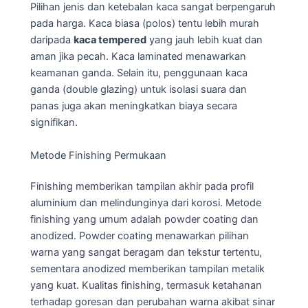
Pilihan jenis dan ketebalan kaca sangat berpengaruh
pada harga. Kaca biasa (polos) tentu lebih murah
daripada
kaca tempered
yang jauh lebih kuat dan
aman jika pecah. Kaca laminated menawarkan
keamanan ganda. Selain itu, penggunaan kaca
ganda (double glazing) untuk isolasi suara dan
panas juga akan meningkatkan biaya secara
signifikan.
Metode Finishing Permukaan
Finishing memberikan tampilan akhir pada profil
aluminium dan melindunginya dari korosi. Metode
finishing yang umum adalah powder coating dan
anodized. Powder coating menawarkan pilihan
warna yang sangat beragam dan tekstur tertentu,
sementara anodized memberikan tampilan metalik
yang kuat. Kualitas finishing, termasuk ketahanan
terhadap goresan dan perubahan warna akibat sinar