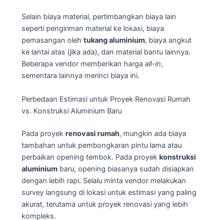
Selain biaya material, pertimbangkan biaya lain
seperti pengiriman material ke lokasi, biaya
pemasangan oleh
tukang aluminium
, biaya angkut
ke lantai atas (jika ada), dan material bantu lainnya.
Beberapa vendor memberikan harga
all-in
,
sementara lainnya merinci biaya ini.
Perbedaan Estimasi untuk Proyek Renovasi Rumah
vs. Konstruksi Aluminium Baru
Pada proyek
renovasi rumah
, mungkin ada biaya
tambahan untuk pembongkaran pintu lama atau
perbaikan opening tembok. Pada proyek
konstruksi
aluminium
baru, opening biasanya sudah disiapkan
dengan lebih rapi. Selalu minta vendor melakukan
survey langsung di lokasi untuk estimasi yang paling
akurat, terutama untuk proyek renovasi yang lebih
kompleks.