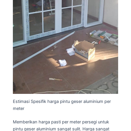
Estimasi Spesifik harga pintu geser aluminium per
meter
Memberikan harga pasti per meter persegi untuk
pintu geser aluminium sangat sulit. Harga sangat