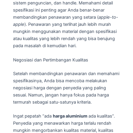
sistem penguncian, dan handle. Memahami detail
spesifikasi ini penting agar Anda benar-benar
membandingkan penawaran yang setara (
apple-to-
apple
). Penawaran yang terlihat jauh lebih murah
mungkin menggunakan material dengan spesifikasi
atau kualitas yang lebih rendah yang bisa berujung
pada masalah di kemudian hari.
Negosiasi dan Pertimbangan Kualitas
Setelah membandingkan penawaran dan memahami
spesifikasinya, Anda bisa mencoba melakukan
negosiasi harga dengan penyedia yang paling
sesuai. Namun, jangan hanya fokus pada harga
termurah sebagai satu-satunya kriteria.
Ingat pepatah “ada
harga aluminium
ada kualitas”.
Penyedia yang menawarkan harga terlalu rendah
mungkin mengorbankan kualitas material, kualitas