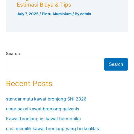
Estimasi Biaya & Tips
July 7, 2025
/
Pintu Aluminium
/ By
admin
Search
Search
Recent Posts
standar mutu kawat bronjong SNI 2026
umur pakai kawat bronjong galvanis
Kawat bronjong vs kawat harmonika
cara memilih kawat bronjong yang berkualitas