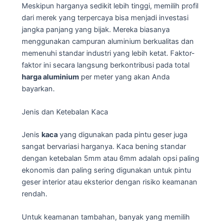
Meskipun harganya sedikit lebih tinggi, memilih profil
dari merek yang terpercaya bisa menjadi investasi
jangka panjang yang bijak. Mereka biasanya
menggunakan campuran aluminium berkualitas dan
memenuhi standar industri yang lebih ketat. Faktor-
faktor ini secara langsung berkontribusi pada total
harga aluminium
per meter yang akan Anda
bayarkan.
Jenis dan Ketebalan Kaca
Jenis
kaca
yang digunakan pada pintu geser juga
sangat bervariasi harganya. Kaca bening standar
dengan ketebalan 5mm atau 6mm adalah opsi paling
ekonomis dan paling sering digunakan untuk pintu
geser interior atau eksterior dengan risiko keamanan
rendah.
Untuk keamanan tambahan, banyak yang memilih