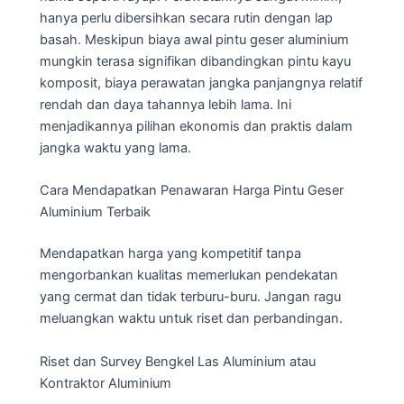
hanya perlu dibersihkan secara rutin dengan lap
basah. Meskipun biaya awal pintu geser aluminium
mungkin terasa signifikan dibandingkan pintu kayu
komposit, biaya perawatan jangka panjangnya relatif
rendah dan daya tahannya lebih lama. Ini
menjadikannya pilihan ekonomis dan praktis dalam
jangka waktu yang lama.
Cara Mendapatkan Penawaran Harga Pintu Geser
Aluminium Terbaik
Mendapatkan harga yang kompetitif tanpa
mengorbankan kualitas memerlukan pendekatan
yang cermat dan tidak terburu-buru. Jangan ragu
meluangkan waktu untuk riset dan perbandingan.
Riset dan Survey Bengkel Las Aluminium atau
Kontraktor Aluminium