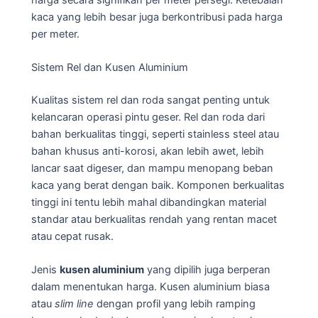
kaca yang lebih besar juga berkontribusi pada harga
per meter.
Sistem Rel dan Kusen Aluminium
Kualitas sistem rel dan roda sangat penting untuk
kelancaran operasi pintu geser. Rel dan roda dari
bahan berkualitas tinggi, seperti stainless steel atau
bahan khusus anti-korosi, akan lebih awet, lebih
lancar saat digeser, dan mampu menopang beban
kaca yang berat dengan baik. Komponen berkualitas
tinggi ini tentu lebih mahal dibandingkan material
standar atau berkualitas rendah yang rentan macet
atau cepat rusak.
Jenis
kusen aluminium
yang dipilih juga berperan
dalam menentukan harga. Kusen aluminium biasa
atau
slim line
dengan profil yang lebih ramping