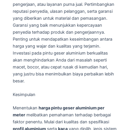
pengerjaan, atau layanan purna jual. Pertimbangkan
reputasi penyedia, ulasan pelanggan, serta garansi
yang diberikan untuk material dan pemasangan.
Garansi yang baik menunjukkan kepercayaan
penyedia terhadap produk dan pengerjaannya.
Penting untuk mendapatkan keseimbangan antara
harga yang wajar dan kualitas yang terjamin.
Investasi pada pintu geser aluminium berkualitas
akan menghindarkan Anda dari masalah seperti
macet, bocor, atau cepat rusak di kemudian hari,
yang justru bisa menimbulkan biaya perbaikan lebih
besar.
Kesimpulan
Menentukan
harga pintu geser aluminium per
meter
melibatkan pemahaman terhadap berbagai
faktor penentu. Mulai dari kualitas dan spesifikasi
profil aluminium
serta
kaca
yang dipilih, jenis sistem