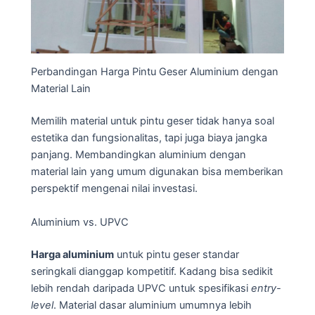
Perbandingan Harga Pintu Geser Aluminium dengan
Material Lain
Memilih material untuk pintu geser tidak hanya soal
estetika dan fungsionalitas, tapi juga biaya jangka
panjang. Membandingkan aluminium dengan
material lain yang umum digunakan bisa memberikan
perspektif mengenai nilai investasi.
Aluminium vs. UPVC
Harga aluminium
untuk pintu geser standar
seringkali dianggap kompetitif. Kadang bisa sedikit
lebih rendah daripada UPVC untuk spesifikasi
entry-
level
. Material dasar aluminium umumnya lebih