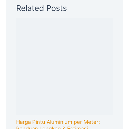
Related Posts
Harga Pintu Aluminium per Meter:
Panduan Lengkap & Estimasi