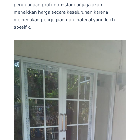
penggunaan profil non-standar juga akan
menaikkan harga secara keseluruhan karena
memerlukan pengerjaan dan material yang lebih
spesifik.