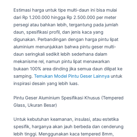
Estimasi harga untuk tipe multi-daun ini bisa mulai
dari Rp 1.200.000 hingga Rp 2.500.000 per meter
persegi atau bahkan lebih, tergantung pada jumlah
daun, spesifikasi profil, dan jenis kaca yang
digunakan. Perbandingan dengan harga pintu lipat
aluminium menunjukkan bahwa pintu geser multi-
daun seringkali sedikit lebih sederhana dalam
mekanisme rel, namun pintu lipat menawarkan
bukaan 100% area dinding jika semua daun dilipat ke
samping.
Temukan Model Pintu Geser Lainnya
untuk
inspirasi desain yang lebih luas.
Pintu Geser Aluminium Spesifikasi Khusus (Tempered
Glass, Ukuran Besar)
Untuk kebutuhan keamanan, insulasi, atau estetika
spesifik, harganya akan jauh berbeda dan cenderung
lebih tinggi. Menggunakan kaca tempered 8mm,