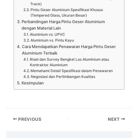
Track)
Pintu Geser Aluminium Spesifikasi Khusus
(Tempered Glass, Ukuran Besar)
Perbandingan Harga Pintu Geser Aluminium
dengan Material Lain
Aluminium vs. UPVC
Aluminium vs. Pintu Kayu
Cara Mendapatkan Penawaran Harga Pintu Geser
Aluminium Terbaik
Riset dan Survey Bengkel Las Aluminium atau
Kontraktor Aluminium
Memahami Detail Spesifikasi dalam Penawaran
Negosiasi dan Pertimbangan Kualitas
Kesimpulan
PREVIOUS
NEXT