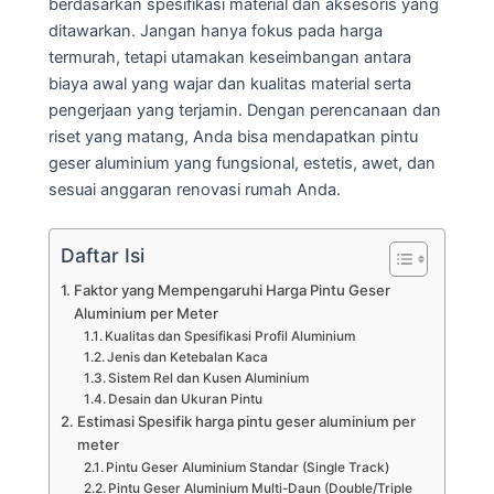
berdasarkan spesifikasi material dan aksesoris yang
ditawarkan. Jangan hanya fokus pada harga
termurah, tetapi utamakan keseimbangan antara
biaya awal yang wajar dan kualitas material serta
pengerjaan yang terjamin. Dengan perencanaan dan
riset yang matang, Anda bisa mendapatkan pintu
geser aluminium yang fungsional, estetis, awet, dan
sesuai anggaran renovasi rumah Anda.
Daftar Isi
Faktor yang Mempengaruhi Harga Pintu Geser
Aluminium per Meter
Kualitas dan Spesifikasi Profil Aluminium
Jenis dan Ketebalan Kaca
Sistem Rel dan Kusen Aluminium
Desain dan Ukuran Pintu
Estimasi Spesifik harga pintu geser aluminium per
meter
Pintu Geser Aluminium Standar (Single Track)
Pintu Geser Aluminium Multi-Daun (Double/Triple