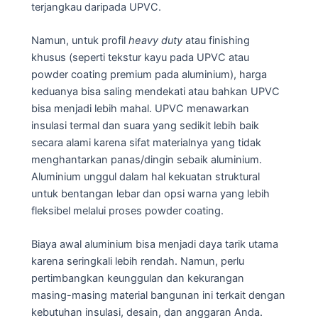
terjangkau daripada UPVC.
Namun, untuk profil
heavy duty
atau finishing
khusus (seperti tekstur kayu pada UPVC atau
powder coating premium pada aluminium), harga
keduanya bisa saling mendekati atau bahkan UPVC
bisa menjadi lebih mahal. UPVC menawarkan
insulasi termal dan suara yang sedikit lebih baik
secara alami karena sifat materialnya yang tidak
menghantarkan panas/dingin sebaik aluminium.
Aluminium unggul dalam hal kekuatan struktural
untuk bentangan lebar dan opsi warna yang lebih
fleksibel melalui proses powder coating.
Biaya awal aluminium bisa menjadi daya tarik utama
karena seringkali lebih rendah. Namun, perlu
pertimbangkan keunggulan dan kekurangan
masing-masing material bangunan ini terkait dengan
kebutuhan insulasi, desain, dan anggaran Anda.