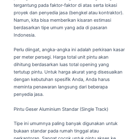
tergantung pada faktor-faktor di atas serta lokasi
proyek dan penyedia jasa (bengkel atau kontraktor).
Namun, kita bisa memberikan kisaran estimasi
berdasarkan tipe umum yang ada di pasaran
Indonesia.
Perlu diingat, angka-angka ini adalah perkiraan kasar
per meter persegi. Harga total unit pintu akan
dihitung berdasarkan luas total opening yang
tertutup pintu. Untuk harga akurat yang disesuaikan
dengan kebutuhan spesifik Anda, Anda harus
meminta penawaran langsung dari beberapa
penyedia jasa.
Pintu Geser Aluminium Standar (Single Track)
Tipe ini umumnya paling banyak digunakan untuk
bukaan standar pada rumah tinggal atau
perkantoran. Sangat cocok untuk pintu akses ke