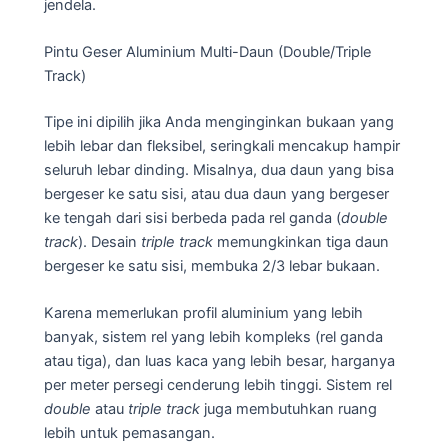
jendela.
Pintu Geser Aluminium Multi-Daun (Double/Triple
Track)
Tipe ini dipilih jika Anda menginginkan bukaan yang
lebih lebar dan fleksibel, seringkali mencakup hampir
seluruh lebar dinding. Misalnya, dua daun yang bisa
bergeser ke satu sisi, atau dua daun yang bergeser
ke tengah dari sisi berbeda pada rel ganda (
double
track
). Desain
triple track
memungkinkan tiga daun
bergeser ke satu sisi, membuka 2/3 lebar bukaan.
Karena memerlukan profil aluminium yang lebih
banyak, sistem rel yang lebih kompleks (rel ganda
atau tiga), dan luas kaca yang lebih besar, harganya
per meter persegi cenderung lebih tinggi. Sistem rel
double
atau
triple track
juga membutuhkan ruang
lebih untuk pemasangan.