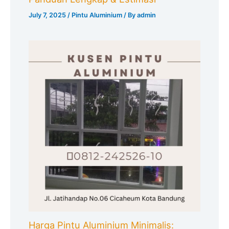
July 7, 2025
/
Pintu Aluminium
/ By
admin
Harga Pintu Aluminium Minimalis: