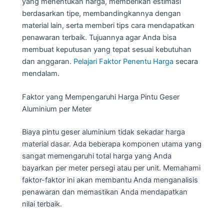
yang menentukan harga, memberikan estimasi
berdasarkan tipe, membandingkannya dengan
material lain, serta memberi tips cara mendapatkan
penawaran terbaik. Tujuannya agar Anda bisa
membuat keputusan yang tepat sesuai kebutuhan
dan anggaran.
Pelajari Faktor Penentu Harga
secara
mendalam.
Faktor yang Mempengaruhi Harga Pintu Geser
Aluminium per Meter
Biaya pintu geser aluminium tidak sekadar harga
material dasar. Ada beberapa komponen utama yang
sangat memengaruhi total harga yang Anda
bayarkan per meter persegi atau per unit. Memahami
faktor-faktor ini akan membantu Anda menganalisis
penawaran dan memastikan Anda mendapatkan
nilai terbaik.