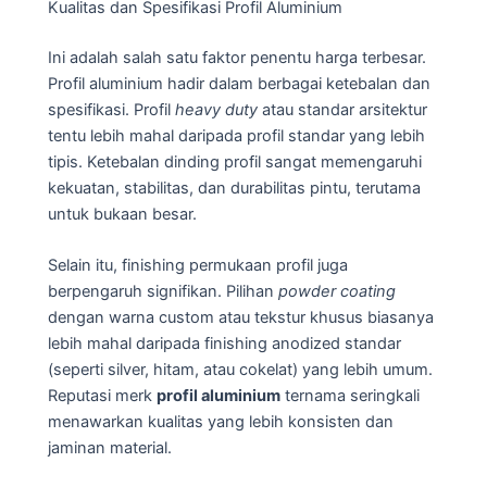
Kualitas dan Spesifikasi Profil Aluminium
Ini adalah salah satu faktor penentu harga terbesar.
Profil aluminium hadir dalam berbagai ketebalan dan
spesifikasi. Profil
heavy duty
atau standar arsitektur
tentu lebih mahal daripada profil standar yang lebih
tipis. Ketebalan dinding profil sangat memengaruhi
kekuatan, stabilitas, dan durabilitas pintu, terutama
untuk bukaan besar.
Selain itu, finishing permukaan profil juga
berpengaruh signifikan. Pilihan
powder coating
dengan warna custom atau tekstur khusus biasanya
lebih mahal daripada finishing anodized standar
(seperti silver, hitam, atau cokelat) yang lebih umum.
Reputasi merk
profil aluminium
ternama seringkali
menawarkan kualitas yang lebih konsisten dan
jaminan material.