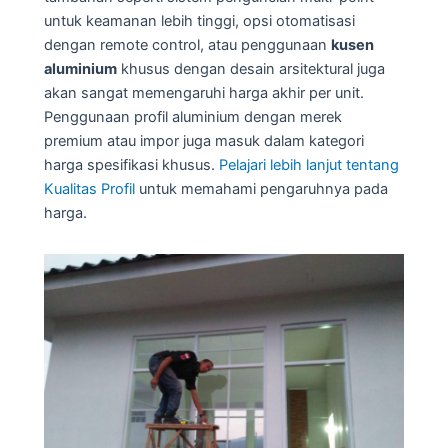
untuk keamanan lebih tinggi, opsi otomatisasi
dengan remote control, atau penggunaan
kusen
aluminium
khusus dengan desain arsitektural juga
akan sangat memengaruhi harga akhir per unit.
Penggunaan profil aluminium dengan merek
premium atau impor juga masuk dalam kategori
harga spesifikasi khusus.
Pelajari lebih lanjut tentang
Kualitas Profil
untuk memahami pengaruhnya pada
harga.