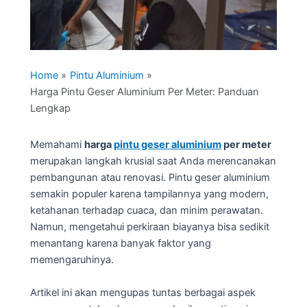
Home
Pintu Aluminium
Harga Pintu Geser Aluminium Per Meter: Panduan
Lengkap
Memahami
harga
pintu geser aluminium
per meter
merupakan langkah krusial saat Anda merencanakan
pembangunan atau renovasi. Pintu geser aluminium
semakin populer karena tampilannya yang modern,
ketahanan terhadap cuaca, dan minim perawatan.
Namun, mengetahui perkiraan biayanya bisa sedikit
menantang karena banyak faktor yang
memengaruhinya.
Artikel ini akan mengupas tuntas berbagai aspek