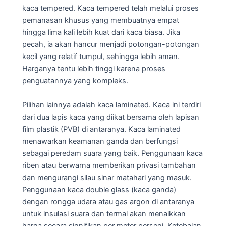
kaca tempered. Kaca tempered telah melalui proses
pemanasan khusus yang membuatnya empat
hingga lima kali lebih kuat dari kaca biasa. Jika
pecah, ia akan hancur menjadi potongan-potongan
kecil yang relatif tumpul, sehingga lebih aman.
Harganya tentu lebih tinggi karena proses
penguatannya yang kompleks.
Pilihan lainnya adalah kaca laminated. Kaca ini terdiri
dari dua lapis kaca yang diikat bersama oleh lapisan
film plastik (PVB) di antaranya. Kaca laminated
menawarkan keamanan ganda dan berfungsi
sebagai peredam suara yang baik. Penggunaan kaca
riben atau berwarna memberikan privasi tambahan
dan mengurangi silau sinar matahari yang masuk.
Penggunaan kaca double glass (kaca ganda)
dengan rongga udara atau gas argon di antaranya
untuk insulasi suara dan termal akan menaikkan
harga secara signifikan per meter persegi. Ketebalan