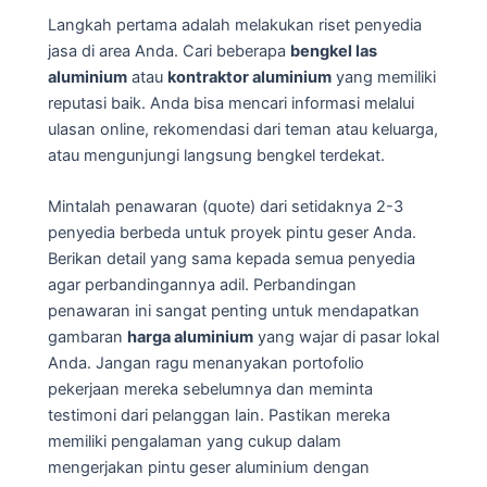
Langkah pertama adalah melakukan riset penyedia
jasa di area Anda. Cari beberapa
bengkel las
aluminium
atau
kontraktor aluminium
yang memiliki
reputasi baik. Anda bisa mencari informasi melalui
ulasan online, rekomendasi dari teman atau keluarga,
atau mengunjungi langsung bengkel terdekat.
Mintalah penawaran (quote) dari setidaknya 2-3
penyedia berbeda untuk proyek pintu geser Anda.
Berikan detail yang sama kepada semua penyedia
agar perbandingannya adil. Perbandingan
penawaran ini sangat penting untuk mendapatkan
gambaran
harga aluminium
yang wajar di pasar lokal
Anda. Jangan ragu menanyakan portofolio
pekerjaan mereka sebelumnya dan meminta
testimoni dari pelanggan lain. Pastikan mereka
memiliki pengalaman yang cukup dalam
mengerjakan pintu geser aluminium dengan