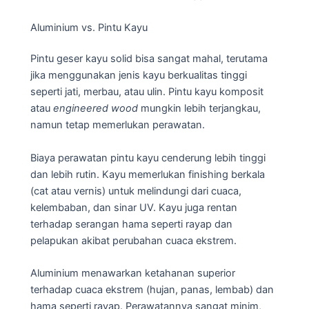
Aluminium vs. Pintu Kayu
Pintu geser kayu solid bisa sangat mahal, terutama
jika menggunakan jenis kayu berkualitas tinggi
seperti jati, merbau, atau ulin. Pintu kayu komposit
atau
engineered wood
mungkin lebih terjangkau,
namun tetap memerlukan perawatan.
Biaya perawatan pintu kayu cenderung lebih tinggi
dan lebih rutin. Kayu memerlukan finishing berkala
(cat atau vernis) untuk melindungi dari cuaca,
kelembaban, dan sinar UV. Kayu juga rentan
terhadap serangan hama seperti rayap dan
pelapukan akibat perubahan cuaca ekstrem.
Aluminium menawarkan ketahanan superior
terhadap cuaca ekstrem (hujan, panas, lembab) dan
hama seperti rayap. Perawatannya sangat minim,