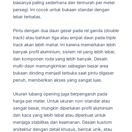
biasanya paling sederhana dan termurah per meter
persegi. Ini cocok untuk bukaan standar dengan
lebar terbatas.
Pintu dengan dua daun geser pada rel ganda (
double
track
) atau bahkan tiga atau empat daun pada
triple
track
akan lebih mahal. Ini karena memerlukan lebih
banyak profil aluminium, sistem rel yang lebih lebar,
dan komponen roda yang lebih banyak. Desain
multi-daun memungkinkan sebagian besar area
bukaan dinding menjadi terbuka saat pintu digeser
penuh, memberikan akses yang sangat luas.
Ukuran lubang opening juga berpengaruh pada
harga per meter. Untuk ukuran non-standar atau
sangat besar, mungkin diperlukan profil aluminium
dan kaca yang lebih tebal atau diperkuat untuk
menjaga stabilitas dan keamanan. Desain kustom
arsitektur dengan detail khusus, bentuk unik, atau