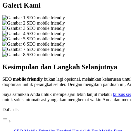
Galeri Kami
Kesimpulan dan Langkah Selanjutnya
SEO mobile friendly
bukan lagi opsional, melainkan keharusan untuk
dioptimasi untuk perangkat seluler. Dengan mengikuti panduan ini, A
Saya sarankan Anda untuk mempelajari lebih lanjut melalui
kursus se
untuk solusi otomatisasi yang akan menghemat waktu Anda dan membe
Daftar Isi