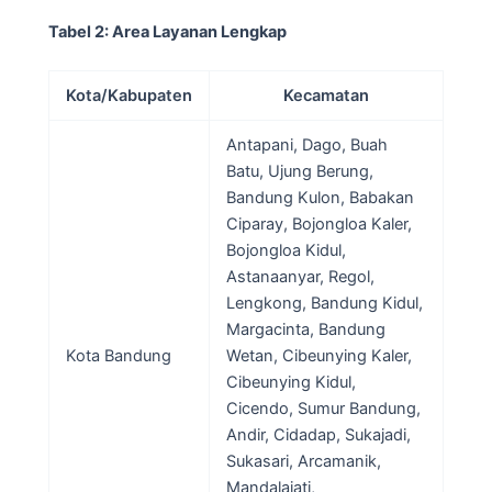
Tabel 2: Area Layanan Lengkap
Kota/Kabupaten
Kecamatan
Antapani, Dago, Buah
Batu, Ujung Berung,
Bandung Kulon, Babakan
Ciparay, Bojongloa Kaler,
Bojongloa Kidul,
Astanaanyar, Regol,
Lengkong, Bandung Kidul,
Margacinta, Bandung
Kota Bandung
Wetan, Cibeunying Kaler,
Cibeunying Kidul,
Cicendo, Sumur Bandung,
Andir, Cidadap, Sukajadi,
Sukasari, Arcamanik,
Mandalajati,