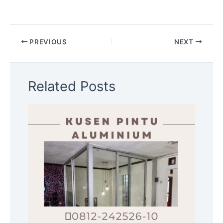
PREVIOUS
NEXT
Related Posts