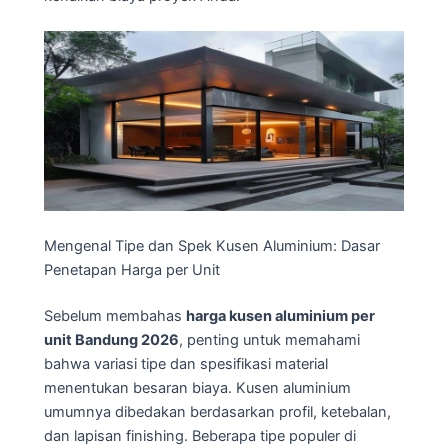
Mengenal Tipe dan Spek Kusen Aluminium: Dasar
Penetapan Harga per Unit
Sebelum membahas
harga kusen aluminium per
unit Bandung 2026
, penting untuk memahami
bahwa variasi tipe dan spesifikasi material
menentukan besaran biaya. Kusen aluminium
umumnya dibedakan berdasarkan profil, ketebalan,
dan lapisan finishing. Beberapa tipe populer di