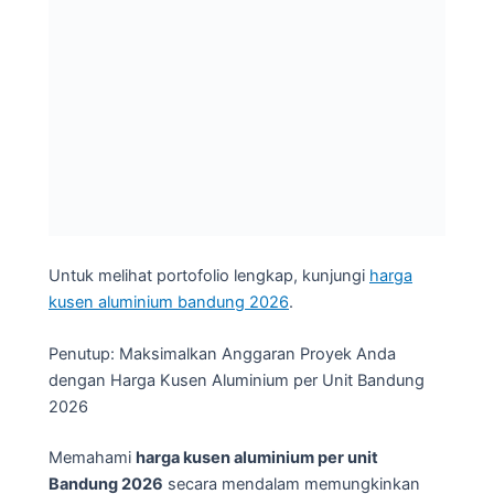
Untuk melihat portofolio lengkap, kunjungi
harga
kusen aluminium bandung 2026
.
Penutup: Maksimalkan Anggaran Proyek Anda
dengan Harga Kusen Aluminium per Unit Bandung
2026
Memahami
harga kusen aluminium per unit
Bandung 2026
secara mendalam memungkinkan