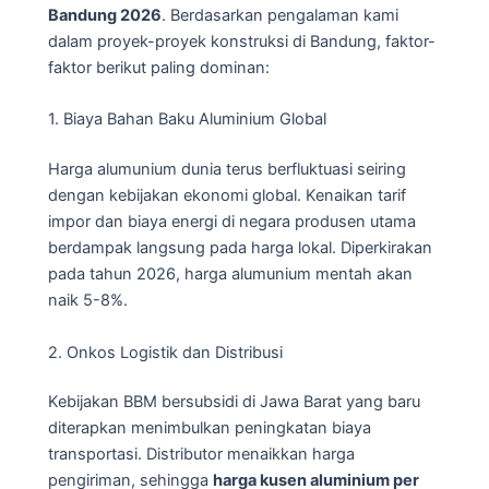
Bandung 2026
. Berdasarkan pengalaman kami
dalam proyek-proyek konstruksi di Bandung, faktor-
faktor berikut paling dominan:
1. Biaya Bahan Baku Aluminium Global
Harga alumunium dunia terus berfluktuasi seiring
dengan kebijakan ekonomi global. Kenaikan tarif
impor dan biaya energi di negara produsen utama
berdampak langsung pada harga lokal. Diperkirakan
pada tahun 2026, harga alumunium mentah akan
naik 5-8%.
2. Onkos Logistik dan Distribusi
Kebijakan BBM bersubsidi di Jawa Barat yang baru
diterapkan menimbulkan peningkatan biaya
transportasi. Distributor menaikkan harga
pengiriman, sehingga
harga kusen aluminium per