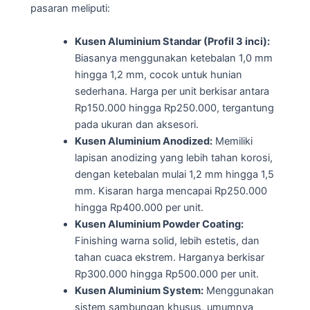
pasaran meliputi:
Kusen Aluminium Standar (Profil 3 inci):
Biasanya menggunakan ketebalan 1,0 mm
hingga 1,2 mm, cocok untuk hunian
sederhana. Harga per unit berkisar antara
Rp150.000 hingga Rp250.000, tergantung
pada ukuran dan aksesori.
Kusen Aluminium Anodized:
Memiliki
lapisan anodizing yang lebih tahan korosi,
dengan ketebalan mulai 1,2 mm hingga 1,5
mm. Kisaran harga mencapai Rp250.000
hingga Rp400.000 per unit.
Kusen Aluminium Powder Coating:
Finishing warna solid, lebih estetis, dan
tahan cuaca ekstrem. Harganya berkisar
Rp300.000 hingga Rp500.000 per unit.
Kusen Aluminium System:
Menggunakan
sistem sambungan khusus, umumnya