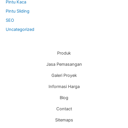
Pintu Kaca
Pintu Sliding
SEO
Uncategorized
Produk
Jasa Pemasangan
Galeri Proyek
Informasi Harga
Blog
Contact
Sitemaps