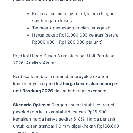
Kusen aluminium system 1,5 mm dengan
sambungan khusus
Termasuk pemasangan oleh tenaga ahli
Harga paket: Rp10.000.000 ke atas (setara
Rp800.000 – Rp1.200.000 per unit)
Prediksi Harga Kusen Aluminium per Unit Bandung
2026: Analisis Akurat
Berdasarkan data historis dan proyeksi ekonomi,
kami menyusun prediksi
harga kusen aluminium per
unit Bandung 2026
dalam beberapa skenario:
Skenario Optimis:
Dengan asumsi stabilitas rantai
pasok dan nilai tukar stabil di bawah Rp15.500,
kenaikan harga hanya sekitar 5-8%. Harga per unit
untuk kusen standar 1,0 mm diperkirakan Rp168.000