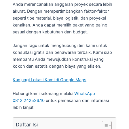
Anda merencanakan anggaran proyek secara lebih
akurat. Dengan mempertimbangkan faktor-faktor
seperti tipe material, biaya logistik, dan proyeksi
kenaikan, Anda dapat memilih paket yang paling
sesuai dengan kebutuhan dan budget.
Jangan ragu untuk menghubungi tim kami untuk
konsultasi gratis dan penawaran terbaik. Kami siap
membantu Anda mewujudkan konstruksi yang
kokoh dan estetis dengan biaya yang efisien.
Kunjungi Lokasi Kami di Google Maps
Hubungi kami sekarang melalui
WhatsApp
0812.242526.10
untuk pemesanan dan informasi
lebih lanjut!
Daftar Isi