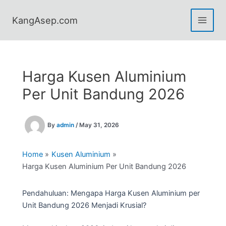
Skip
to
KangAsep.com
content
Harga Kusen Aluminium
Per Unit Bandung 2026
By
admin
/
May 31, 2026
Home
Kusen Aluminium
Harga Kusen Aluminium Per Unit Bandung 2026
Pendahuluan: Mengapa Harga Kusen Aluminium per
Unit Bandung 2026 Menjadi Krusial?