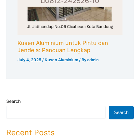
Kusen Aluminium untuk Pintu dan
Jendela: Panduan Lengkap
July 4, 2025
/
Kusen Aluminium
/ By
admin
Search
Search
Recent Posts