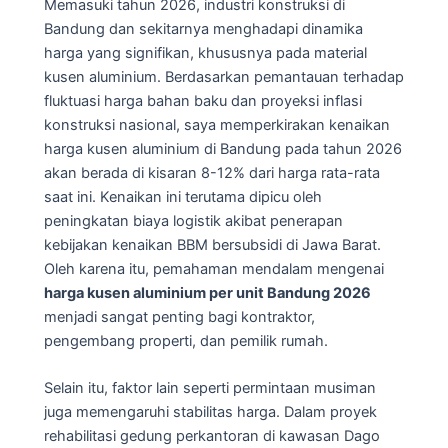
Memasuki tahun 2026, industri konstruksi di
Bandung dan sekitarnya menghadapi dinamika
harga yang signifikan, khususnya pada material
kusen aluminium. Berdasarkan pemantauan terhadap
fluktuasi harga bahan baku dan proyeksi inflasi
konstruksi nasional, saya memperkirakan kenaikan
harga kusen aluminium di Bandung pada tahun 2026
akan berada di kisaran 8-12% dari harga rata-rata
saat ini. Kenaikan ini terutama dipicu oleh
peningkatan biaya logistik akibat penerapan
kebijakan kenaikan BBM bersubsidi di Jawa Barat.
Oleh karena itu, pemahaman mendalam mengenai
harga kusen aluminium per unit Bandung 2026
menjadi sangat penting bagi kontraktor,
pengembang properti, dan pemilik rumah.
Selain itu, faktor lain seperti permintaan musiman
juga memengaruhi stabilitas harga. Dalam proyek
rehabilitasi gedung perkantoran di kawasan Dago