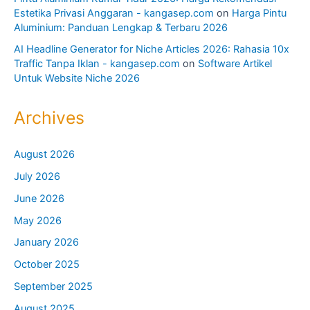
Estetika Privasi Anggaran - kangasep.com
on
Harga Pintu
Aluminium: Panduan Lengkap & Terbaru 2026
AI Headline Generator for Niche Articles 2026: Rahasia 10x
Traffic Tanpa Iklan - kangasep.com
on
Software Artikel
Untuk Website Niche 2026
Archives
August 2026
July 2026
June 2026
May 2026
January 2026
October 2025
September 2025
August 2025