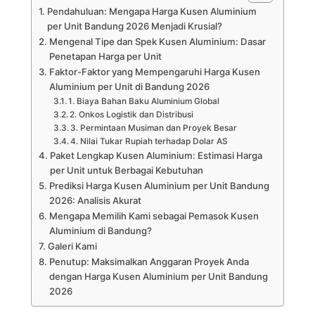
Pendahuluan: Mengapa Harga Kusen Aluminium
per Unit Bandung 2026 Menjadi Krusial?
Mengenal Tipe dan Spek Kusen Aluminium: Dasar
Penetapan Harga per Unit
Faktor-Faktor yang Mempengaruhi Harga Kusen
Aluminium per Unit di Bandung 2026
1. Biaya Bahan Baku Aluminium Global
2. Onkos Logistik dan Distribusi
3. Permintaan Musiman dan Proyek Besar
4. Nilai Tukar Rupiah terhadap Dolar AS
Paket Lengkap Kusen Aluminium: Estimasi Harga
per Unit untuk Berbagai Kebutuhan
Prediksi Harga Kusen Aluminium per Unit Bandung
2026: Analisis Akurat
Mengapa Memilih Kami sebagai Pemasok Kusen
Aluminium di Bandung?
Galeri Kami
Penutup: Maksimalkan Anggaran Proyek Anda
dengan Harga Kusen Aluminium per Unit Bandung
2026