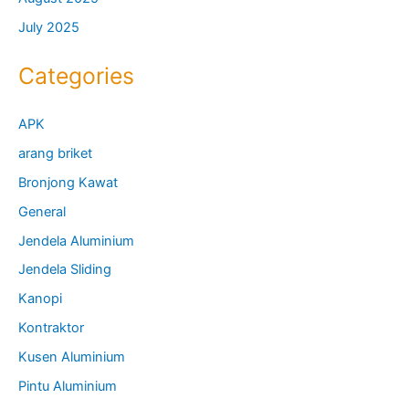
July 2025
Categories
APK
arang briket
Bronjong Kawat
General
Jendela Aluminium
Jendela Sliding
Kanopi
Kontraktor
Kusen Aluminium
Pintu Aluminium