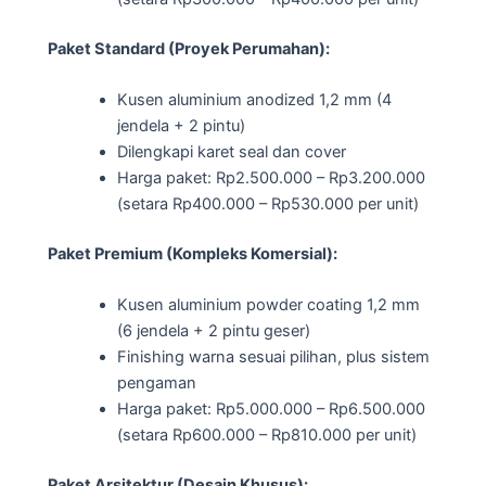
Paket Standard (Proyek Perumahan):
Kusen aluminium anodized 1,2 mm (4
jendela + 2 pintu)
Dilengkapi karet seal dan cover
Harga paket: Rp2.500.000 – Rp3.200.000
(setara Rp400.000 – Rp530.000 per unit)
Paket Premium (Kompleks Komersial):
Kusen aluminium powder coating 1,2 mm
(6 jendela + 2 pintu geser)
Finishing warna sesuai pilihan, plus sistem
pengaman
Harga paket: Rp5.000.000 – Rp6.500.000
(setara Rp600.000 – Rp810.000 per unit)
Paket Arsitektur (Desain Khusus):