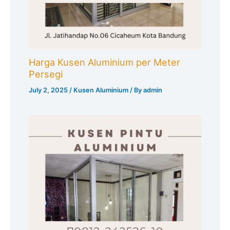
Harga Kusen Aluminium per Meter
Persegi
July 2, 2025
/
Kusen Aluminium
/ By
admin