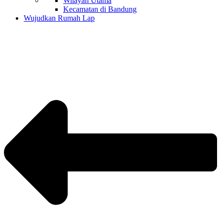
Wilayah Utama
Kecamatan di Bandung
Wujudkan Rumah Lap