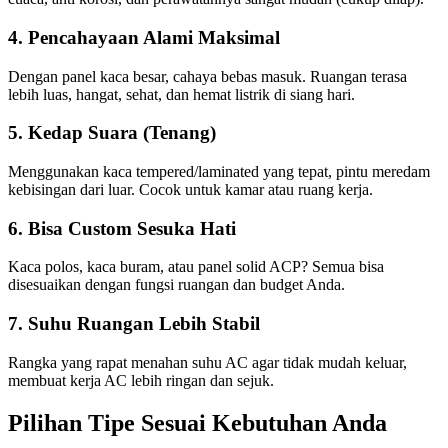
4. Pencahayaan Alami Maksimal
Dengan panel kaca besar, cahaya bebas masuk. Ruangan terasa
lebih luas, hangat, sehat, dan hemat listrik di siang hari.
5. Kedap Suara (Tenang)
Menggunakan kaca tempered/laminated yang tepat, pintu meredam
kebisingan dari luar. Cocok untuk kamar atau ruang kerja.
6. Bisa Custom Sesuka Hati
Kaca polos, kaca buram, atau panel solid ACP? Semua bisa
disesuaikan dengan fungsi ruangan dan budget Anda.
7. Suhu Ruangan Lebih Stabil
Rangka yang rapat menahan suhu AC agar tidak mudah keluar,
membuat kerja AC lebih ringan dan sejuk.
Pilihan Tipe Sesuai Kebutuhan Anda