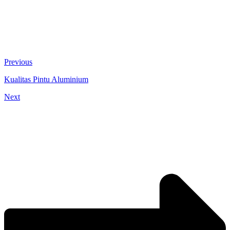
Previous
Kualitas Pintu Aluminium
Next