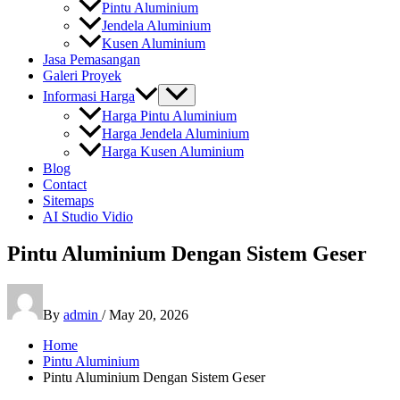
Pintu Aluminium
Jendela Aluminium
Kusen Aluminium
Jasa Pemasangan
Galeri Proyek
Informasi Harga
Harga Pintu Aluminium
Harga Jendela Aluminium
Harga Kusen Aluminium
Blog
Contact
Sitemaps
AI Studio Vidio
Pintu Aluminium Dengan Sistem Geser
By
admin
/
May 20, 2026
Home
Pintu Aluminium
Pintu Aluminium Dengan Sistem Geser