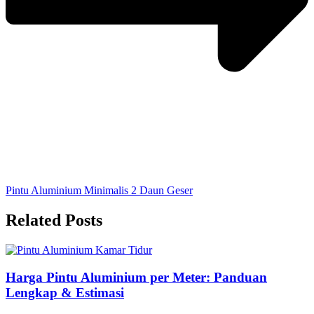
Pintu Aluminium Minimalis 2 Daun Geser
Related Posts
Harga Pintu Aluminium per Meter: Panduan
Lengkap & Estimasi