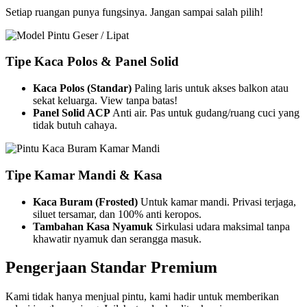
Setiap ruangan punya fungsinya. Jangan sampai salah pilih!
Tipe Kaca Polos & Panel Solid
Kaca Polos (Standar)
Paling laris untuk akses balkon atau
sekat keluarga. View tanpa batas!
Panel Solid ACP
Anti air. Pas untuk gudang/ruang cuci yang
tidak butuh cahaya.
Tipe Kamar Mandi & Kasa
Kaca Buram (Frosted)
Untuk kamar mandi. Privasi terjaga,
siluet tersamar, dan 100% anti keropos.
Tambahan Kasa Nyamuk
Sirkulasi udara maksimal tanpa
khawatir nyamuk dan serangga masuk.
Pengerjaan Standar Premium
Kami tidak hanya menjual pintu, kami hadir untuk memberikan