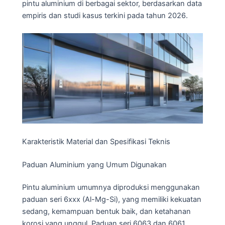
pintu aluminium di berbagai sektor, berdasarkan data
empiris dan studi kasus terkini pada tahun 2026.
Karakteristik Material dan Spesifikasi Teknis
Paduan Aluminium yang Umum Digunakan
Pintu aluminium umumnya diproduksi menggunakan
paduan seri 6xxx (Al-Mg-Si), yang memiliki kekuatan
sedang, kemampuan bentuk baik, dan ketahanan
korosi yang unggul. Paduan seri 6063 dan 6061