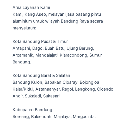
Area Layanan Kami
Kami, Kang Asep, melayani jasa pasang pintu
aluminium untuk wilayah Bandung Raya secara
menyeluruh:
Kota Bandung Pusat & Timur
Antapani, Dago, Buah Batu, Ujung Berung,
Arcamanik, Mandalajati, Kiaracondong, Sumur
Bandung.
Kota Bandung Barat & Selatan
Bandung Kulon, Babakan Ciparay, Bojongloa
Kaler/Kidul, Astanaanyar, Regol, Lengkong, Cicendo,
Andir, Sukajadi, Sukasari.
Kabupaten Bandung
Soreang, Baleendah, Majalaya, Margacinta.