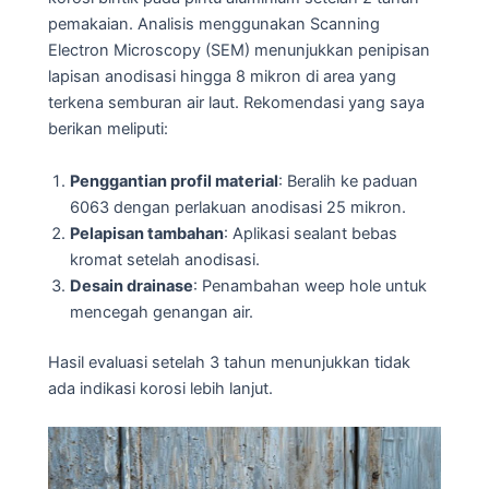
pemakaian. Analisis menggunakan Scanning
Electron Microscopy (SEM) menunjukkan penipisan
lapisan anodisasi hingga 8 mikron di area yang
terkena semburan air laut. Rekomendasi yang saya
berikan meliputi:
Penggantian profil material
: Beralih ke paduan
6063 dengan perlakuan anodisasi 25 mikron.
Pelapisan tambahan
: Aplikasi sealant bebas
kromat setelah anodisasi.
Desain drainase
: Penambahan weep hole untuk
mencegah genangan air.
Hasil evaluasi setelah 3 tahun menunjukkan tidak
ada indikasi korosi lebih lanjut.