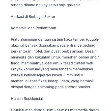
rendah dibanding kayu atau baja galvanis.
Aplikasi di Berbagai Sektor
Komersial dan Perkantoran
Pintu aluminium dengan sistem kaca temper (double
glazing) banyak digunakan pada entrance gedung
perkantoran, hotel, dan pusat perbelanjaan. Desain
minimalis dan kekuatan untuk menahan beban angin
tinggi membuatnya ideal untuk fasad curtain wall.
Proyek komersial yang saya tangani memerlukan
koreksi ketidaksejajaran kusen 3 mm untuk
memenuhi spesifikasi kedap udara, yang berhasil
dicapai dengan shimming pada anchor bracket.
Hunian Residensial
Untuk rumah tinggal, pintu aluminium tersedia dalam