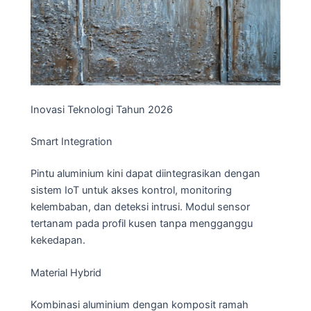
Inovasi Teknologi Tahun 2026
Smart Integration
Pintu aluminium kini dapat diintegrasikan dengan
sistem IoT untuk akses kontrol, monitoring
kelembaban, dan deteksi intrusi. Modul sensor
tertanam pada profil kusen tanpa mengganggu
kekedapan.
Material Hybrid
Kombinasi aluminium dengan komposit ramah