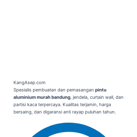
Kang
Asep
.com
Spesialis pembuatan dan pemasangan
pintu
aluminium murah bandung
, jendela, curtain wall, dan
partisi kaca terpercaya. Kualitas terjamin, harga
bersaing, dan digaransi anti rayap puluhan tahun.