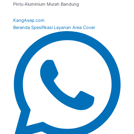
Pintu Aluminium Murah Bandung
Kang
Asep
.com
Beranda
Spesifikasi
Layanan
Area Cover