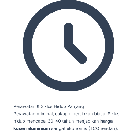
Perawatan & Siklus Hidup Panjang
Perawatan minimal, cukup dibersihkan biasa. Siklus
hidup mencapai 30–40 tahun menjadikan
harga
kusen aluminium
sangat ekonomis (TCO rendah).