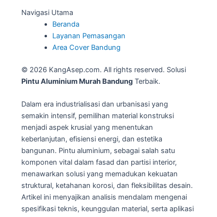
Navigasi Utama
Beranda
Layanan Pemasangan
Area Cover Bandung
© 2026 KangAsep.com. All rights reserved. Solusi
Pintu Aluminium Murah Bandung
Terbaik.
Dalam era industrialisasi dan urbanisasi yang
semakin intensif, pemilihan material konstruksi
menjadi aspek krusial yang menentukan
keberlanjutan, efisiensi energi, dan estetika
bangunan. Pintu aluminium, sebagai salah satu
komponen vital dalam fasad dan partisi interior,
menawarkan solusi yang memadukan kekuatan
struktural, ketahanan korosi, dan fleksibilitas desain.
Artikel ini menyajikan analisis mendalam mengenai
spesifikasi teknis, keunggulan material, serta aplikasi