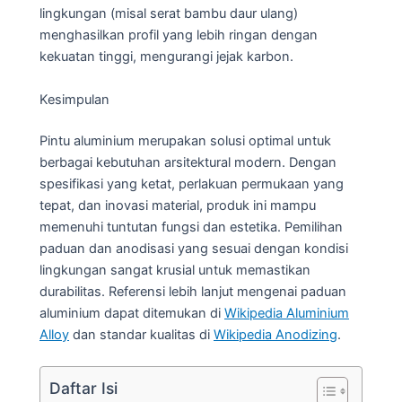
lingkungan (misal serat bambu daur ulang)
menghasilkan profil yang lebih ringan dengan
kekuatan tinggi, mengurangi jejak karbon.
Kesimpulan
Pintu aluminium merupakan solusi optimal untuk
berbagai kebutuhan arsitektural modern. Dengan
spesifikasi yang ketat, perlakuan permukaan yang
tepat, dan inovasi material, produk ini mampu
memenuhi tuntutan fungsi dan estetika. Pemilihan
paduan dan anodisasi yang sesuai dengan kondisi
lingkungan sangat krusial untuk memastikan
durabilitas. Referensi lebih lanjut mengenai paduan
aluminium dapat ditemukan di
Wikipedia Aluminium
Alloy
dan standar kualitas di
Wikipedia Anodizing
.
Daftar Isi