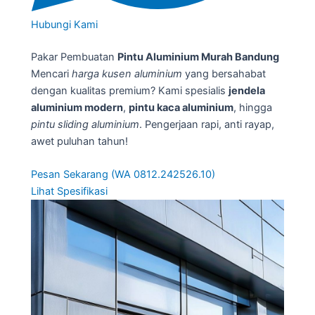
Hubungi Kami
Pakar Pembuatan
Pintu Aluminium Murah Bandung
Mencari
harga kusen aluminium
yang bersahabat
dengan kualitas premium? Kami spesialis
jendela
aluminium modern
,
pintu kaca aluminium
, hingga
pintu sliding aluminium
. Pengerjaan rapi, anti rayap,
awet puluhan tahun!
Pesan Sekarang (WA 0812.242526.10)
Lihat Spesifikasi