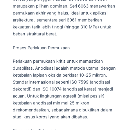
merupakan pilihan dominan. Seri 6063 menawarkan
permukaan akhir yang halus, ideal untuk aplikasi
arsitektural, sementara seri 6061 memberikan
kekuatan tarik lebih tinggi (hingga 310 MPa) untuk
beban struktural berat.
Proses Perlakuan Permukaan
Perlakuan permukaan kritis untuk memastikan
durabilitas. Anodisasi adalah metode utama, dengan
ketebalan lapisan oksida berkisar 10–25 mikron.
Standar internasional seperti ISO 7599 (anodisasi
dekoratif) dan ISO 10074 (anodisasi keras) menjadi
acuan. Untuk lingkungan agresif (misal pesisir),
ketebalan anodisasi minimal 25 mikron
direkomendasikan, sebagaimana dibuktikan dalam
studi kasus korosi yang akan dibahas.