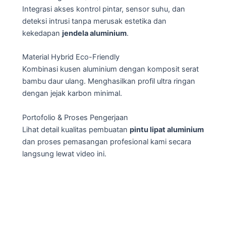
Integrasi akses kontrol pintar, sensor suhu, dan
deteksi intrusi tanpa merusak estetika dan
kekedapan
jendela aluminium
.
Material Hybrid Eco-Friendly
Kombinasi kusen aluminium dengan komposit serat
bambu daur ulang. Menghasilkan profil ultra ringan
dengan jejak karbon minimal.
Portofolio & Proses Pengerjaan
Lihat detail kualitas pembuatan
pintu lipat aluminium
dan proses pemasangan profesional kami secara
langsung lewat video ini.