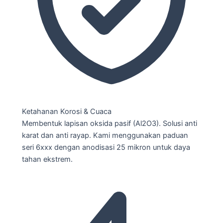
Ketahanan Korosi & Cuaca
Membentuk lapisan oksida pasif (Al2O3). Solusi anti
karat dan anti rayap. Kami menggunakan paduan
seri 6xxx dengan anodisasi 25 mikron untuk daya
tahan ekstrem.