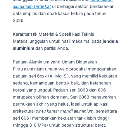
aluminium terdekat
di berbagai sektor, berdasarkan
data empiris dan studi kasus terkini pada tahun
2026.
Karakteristik Material & Spesifikasi Teknis
Material unggulan untuk hasil maksimal pada
jendela
aluminium
dan partisi Anda.
Paduan Aluminium yang Umum Digunakan
Pintu aluminium umumnya diproduksi menggunakan
paduan seri 6xxx (Al-Mg-Si), yang memiliki kekuatan
sedang, kemampuan bentuk baik, dan ketahanan
korosi yang unggul. Paduan seri 6063 dan 6061
merupakan pilihan dominan. Seri 6063 menawarkan
permukaan akhir yang halus, ideal untuk aplikasi
arsitektural
pintu kamar mandi aluminium
, sementara
seri 6061 memberikan kekuatan tarik lebih tinggi
(hingga 310 MPa) untuk beban struktural berat.