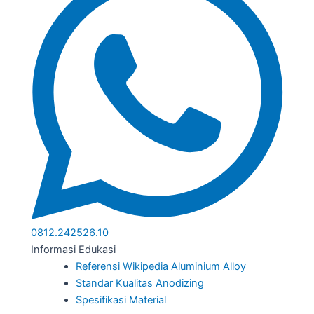
0812.242526.10
Informasi Edukasi
Referensi Wikipedia Aluminium Alloy
Standar Kualitas Anodizing
Spesifikasi Material