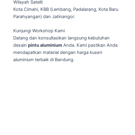
Wilayah Satelit
Kota Cimahi, KBB (Lembang, Padalarang, Kota Baru
Parahyangan) dan Jatinangor.
Kunjungi Workshop Kami
Datang dan konsultasikan langsung kebutuhan
desain
pintu aluminium
Anda. Kami pastikan Anda
mendapatkan material dengan
harga kusen
aluminium
terbaik di Bandung.