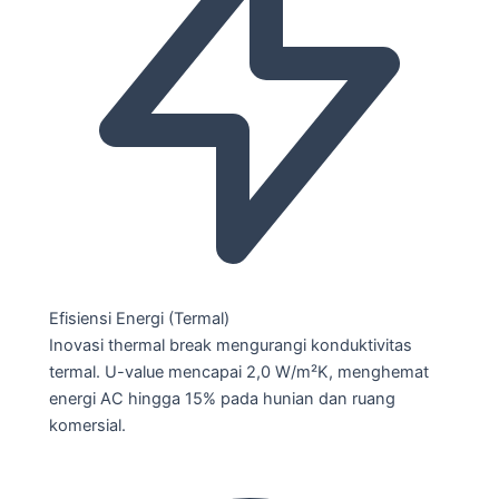
Efisiensi Energi (Termal)
Inovasi thermal break mengurangi konduktivitas
termal. U-value mencapai 2,0 W/m²K, menghemat
energi AC hingga 15% pada hunian dan ruang
komersial.