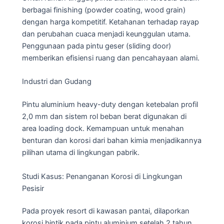
berbagai finishing (powder coating, wood grain)
dengan harga kompetitif. Ketahanan terhadap rayap
dan perubahan cuaca menjadi keunggulan utama.
Penggunaan pada pintu geser (sliding door)
memberikan efisiensi ruang dan pencahayaan alami.
Industri dan Gudang
Pintu aluminium heavy-duty dengan ketebalan profil
2,0 mm dan sistem rol beban berat digunakan di
area loading dock. Kemampuan untuk menahan
benturan dan korosi dari bahan kimia menjadikannya
pilihan utama di lingkungan pabrik.
Studi Kasus: Penanganan Korosi di Lingkungan
Pesisir
Pada proyek resort di kawasan pantai, dilaporkan
korosi bintik pada pintu aluminium setelah 2 tahun