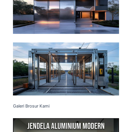
Galeri Brosur Kami