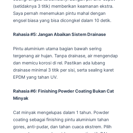
(setidaknya 3 titik) memberikan keamanan ekstra.
Saya pernah menemukan pintu mahal dengan
engsel biasa yang bisa dicongkel dalam 10 detik.
Rahasia #5: Jangan Abaikan Sistem Drainase
Pintu aluminium utama bagian bawah sering
tergenang air hujan. Tanpa drainase, air mengendap
dan memicu korosi di rel. Pastikan ada lubang
drainase minimal 3 titik per sisi, serta sealing karet
EPDM yang tahan UV.
Rahasia #6: Finishing Powder Coating Bukan Cat
Minyak
Cat minyak mengelupas dalam 1 tahun. Powder
coating sebagai finishing pintu aluminium tahan
gores, anti-pudar, dan tahan cuaca ekstrem. Pilih