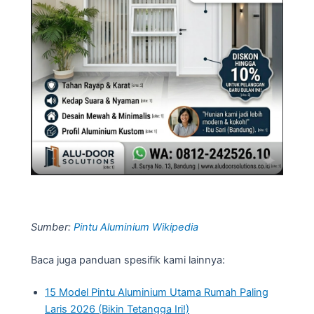
Sumber:
Pintu Aluminium Wikipedia
Baca juga panduan spesifik kami lainnya:
15 Model Pintu Aluminium Utama Rumah Paling
Laris 2026 (Bikin Tetangga Iri!)