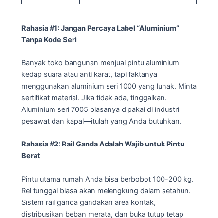
Rahasia #1: Jangan Percaya Label “Aluminium”
Tanpa Kode Seri
Banyak toko bangunan menjual pintu aluminium
kedap suara atau anti karat, tapi faktanya
menggunakan aluminium seri 1000 yang lunak. Minta
sertifikat material. Jika tidak ada, tinggalkan.
Aluminium seri 7005 biasanya dipakai di industri
pesawat dan kapal—itulah yang Anda butuhkan.
Rahasia #2: Rail Ganda Adalah Wajib untuk Pintu
Berat
Pintu utama rumah Anda bisa berbobot 100-200 kg.
Rel tunggal biasa akan melengkung dalam setahun.
Sistem rail ganda gandakan area kontak,
distribusikan beban merata, dan buka tutup tetap