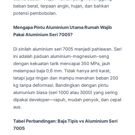
beban berat, terpaan angin, hujan, dan bahkan
potensi pembobolan.
Mengapa Pintu Aluminium Utama Rumah Wajib
Pakai Aluminium Seri 7005?
Di sinilah aluminium seri 7005 menjadi pahlawan. Seri
ini adalah paduan aluminium-magnesium-seng
dengan kekuatan tarik mencapai 350 MPa, jauh
melampaui baja 0,6 mm. Tidak hanya anti karat,
tetapi juga ringan dan mampu menahan beban 200
kg tanpa deformasi. Bandingkan dengan pintu
alumunium biasa (seri 1000 atau 3000) yang sering
dipakai developer—rapuh, mudah penyok, dan cepat
aus.
Tabel Perbandingan: Baja Tipis vs Aluminium Seri
7005