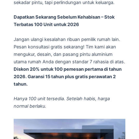
sekadar pintu, tapi perlindungan untuk keluarga.
Dapatkan Sekarang Sebelum Kehabisan – Stok
Terbatas 100 Unit untuk 2026
Jangan ulangi kesalahan ribuan pemilik rumah lain.
Pesan konsultasi gratis sekarang! Tim kami akan
mengukur, desain, dan pasang pintu aluminium
utama rumah Anda dengan standar 7 rahasia di atas.
Diskon 20% untuk 100 pemesan pertama di tahun
2026. Garansi 15 tahun plus gratis perawatan 2
tahun.
Hanya 100 unit tersedia. Setelah habis, harga
normal berlaku.