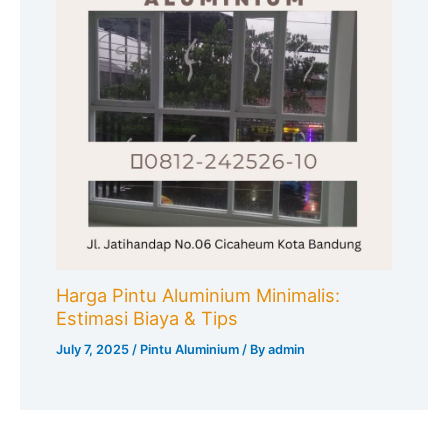
Harga Pintu Aluminium Minimalis:
Estimasi Biaya & Tips
July 7, 2025
/
Pintu Aluminium
/ By
admin