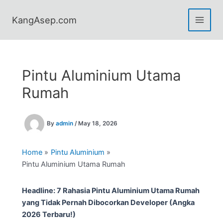
Skip
to
KangAsep.com
content
Pintu Aluminium Utama
Rumah
By
admin
/
May 18, 2026
Home
Pintu Aluminium
Pintu Aluminium Utama Rumah
Headline: 7 Rahasia Pintu Aluminium Utama Rumah
yang Tidak Pernah Dibocorkan Developer (Angka
2026 Terbaru!)