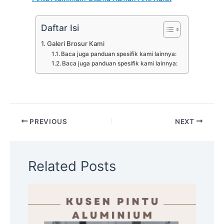
Daftar Isi
Galeri Brosur Kami
Baca juga panduan spesifik kami lainnya:
Baca juga panduan spesifik kami lainnya:
PREVIOUS
NEXT
Related Posts