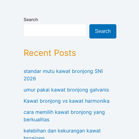
Search
Search
Recent Posts
standar mutu kawat bronjong SNI
2026
umur pakai kawat bronjong galvanis
Kawat bronjong vs kawat harmonika
cara memilih kawat bronjong yang
berkualitas
kelebihan dan kekurangan kawat
bronjong