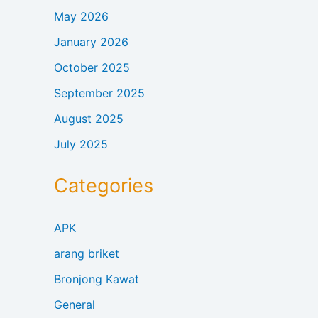
May 2026
January 2026
October 2025
September 2025
August 2025
July 2025
Categories
APK
arang briket
Bronjong Kawat
General