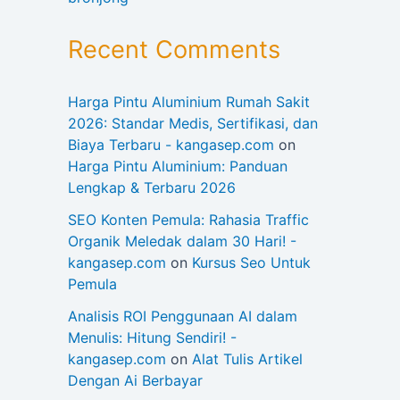
Recent Comments
Harga Pintu Aluminium Rumah Sakit
2026: Standar Medis, Sertifikasi, dan
Biaya Terbaru - kangasep.com
on
Harga Pintu Aluminium: Panduan
Lengkap & Terbaru 2026
SEO Konten Pemula: Rahasia Traffic
Organik Meledak dalam 30 Hari! -
kangasep.com
on
Kursus Seo Untuk
Pemula
Analisis ROI Penggunaan AI dalam
Menulis: Hitung Sendiri! -
kangasep.com
on
Alat Tulis Artikel
Dengan Ai Berbayar