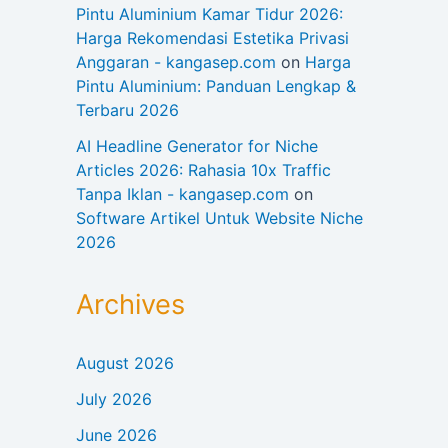
Pintu Aluminium Kamar Tidur 2026:
Harga Rekomendasi Estetika Privasi
Anggaran - kangasep.com
on
Harga
Pintu Aluminium: Panduan Lengkap &
Terbaru 2026
AI Headline Generator for Niche
Articles 2026: Rahasia 10x Traffic
Tanpa Iklan - kangasep.com
on
Software Artikel Untuk Website Niche
2026
Archives
August 2026
July 2026
June 2026