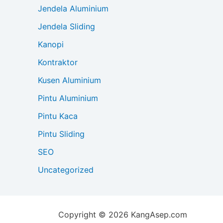
Jendela Aluminium
Jendela Sliding
Kanopi
Kontraktor
Kusen Aluminium
Pintu Aluminium
Pintu Kaca
Pintu Sliding
SEO
Uncategorized
Copyright © 2026 KangAsep.com