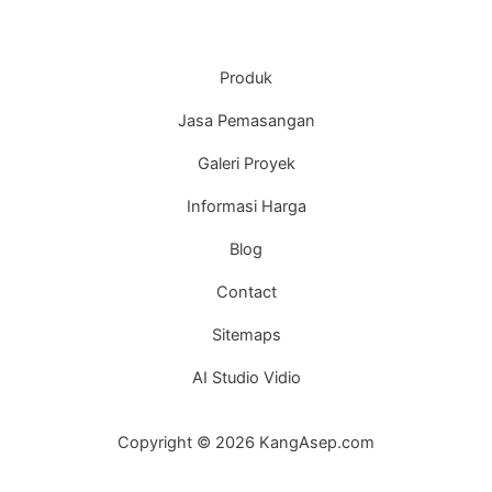
Produk
Jasa Pemasangan
Galeri Proyek
Informasi Harga
Blog
Contact
Sitemaps
AI Studio Vidio
Copyright © 2026 KangAsep.com