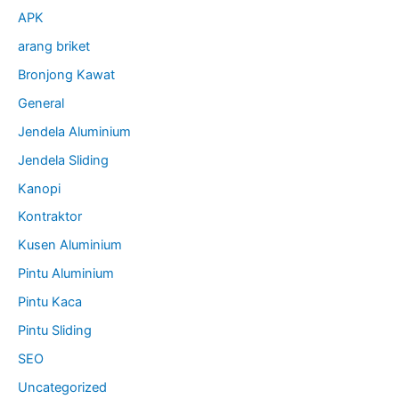
APK
arang briket
Bronjong Kawat
General
Jendela Aluminium
Jendela Sliding
Kanopi
Kontraktor
Kusen Aluminium
Pintu Aluminium
Pintu Kaca
Pintu Sliding
SEO
Uncategorized