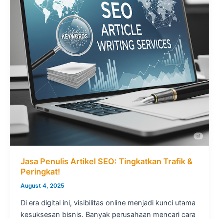
Jasa Penulis Artikel SEO: Tingkatkan Trafik &
Peringkat!
August 4, 2025
Di era digital ini, visibilitas online menjadi kunci utama
kesuksesan bisnis. Banyak perusahaan mencari cara