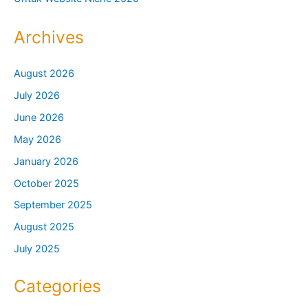
Archives
August 2026
July 2026
June 2026
May 2026
January 2026
October 2025
September 2025
August 2025
July 2025
Categories