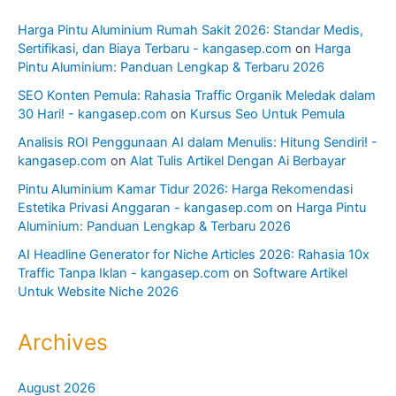
Harga Pintu Aluminium Rumah Sakit 2026: Standar Medis,
Sertifikasi, dan Biaya Terbaru - kangasep.com
on
Harga
Pintu Aluminium: Panduan Lengkap & Terbaru 2026
SEO Konten Pemula: Rahasia Traffic Organik Meledak dalam
30 Hari! - kangasep.com
on
Kursus Seo Untuk Pemula
Analisis ROI Penggunaan AI dalam Menulis: Hitung Sendiri! -
kangasep.com
on
Alat Tulis Artikel Dengan Ai Berbayar
Pintu Aluminium Kamar Tidur 2026: Harga Rekomendasi
Estetika Privasi Anggaran - kangasep.com
on
Harga Pintu
Aluminium: Panduan Lengkap & Terbaru 2026
AI Headline Generator for Niche Articles 2026: Rahasia 10x
Traffic Tanpa Iklan - kangasep.com
on
Software Artikel
Untuk Website Niche 2026
Archives
August 2026