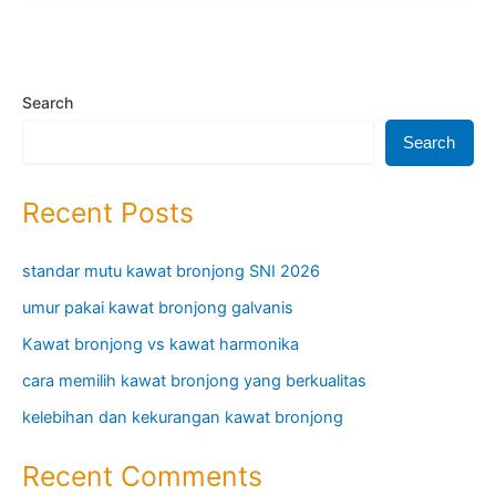
Per
Meter
Search
Search
Recent Posts
standar mutu kawat bronjong SNI 2026
umur pakai kawat bronjong galvanis
Kawat bronjong vs kawat harmonika
cara memilih kawat bronjong yang berkualitas
kelebihan dan kekurangan kawat bronjong
Recent Comments