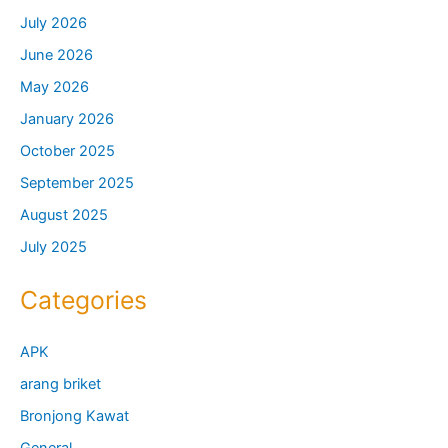
July 2026
June 2026
May 2026
January 2026
October 2025
September 2025
August 2025
July 2025
Categories
APK
arang briket
Bronjong Kawat