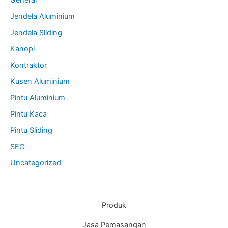
General
Jendela Aluminium
Jendela Sliding
Kanopi
Kontraktor
Kusen Aluminium
Pintu Aluminium
Pintu Kaca
Pintu Sliding
SEO
Uncategorized
Produk
Jasa Pemasangan