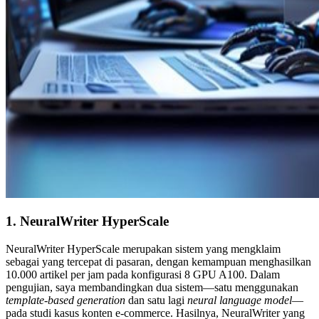
1. NeuralWriter HyperScale
NeuralWriter HyperScale merupakan sistem yang mengklaim
sebagai yang tercepat di pasaran, dengan kemampuan menghasilkan
10.000 artikel per jam pada konfigurasi 8 GPU A100. Dalam
pengujian, saya membandingkan dua sistem—satu menggunakan
template-based generation
dan satu lagi
neural language model
—
pada studi kasus konten e-commerce. Hasilnya, NeuralWriter yang