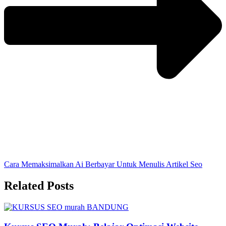
Cara Memaksimalkan Ai Berbayar Untuk Menulis Artikel Seo
Related Posts