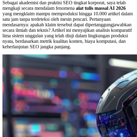
Sebagai akademisi dan praktisi SEO tingkat korporat, saya telah
mengkaji secara mendalam fenomena
alat tulis massal AI 2026
yang mengklaim mampu memproduksi hingga 10.000 artikel dalam
satu jam tanpa terdeteksi oleh mesin pencari. Pertanyaan
mendasarnya: apakah klaim tersebut dapat dipertanggungjawabkan
secara ilmiah dan teknis? Artikel ini menyajikan analisis komparatif
lima sistem unggulan yang telah diuji dalam lingkungan produksi
nyata, berdasarkan metrik kualitas konten, biaya komputasi, dan
keberlanjutan SEO jangka panjang.