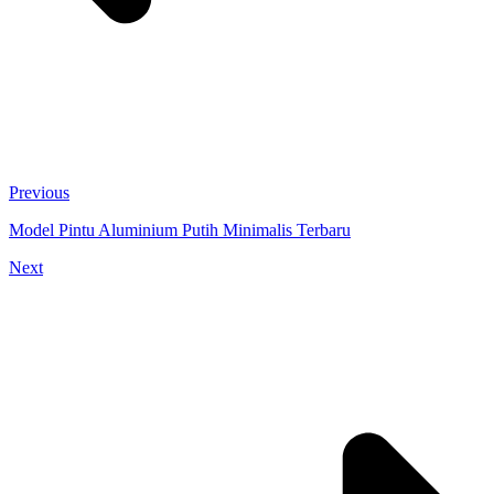
Previous
Model Pintu Aluminium Putih Minimalis Terbaru
Next