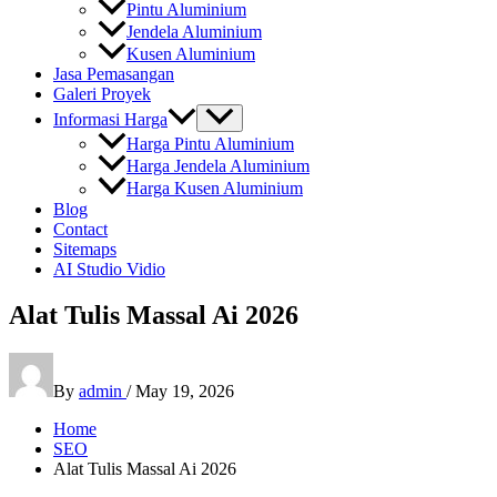
Pintu Aluminium
Jendela Aluminium
Kusen Aluminium
Jasa Pemasangan
Galeri Proyek
Informasi Harga
Harga Pintu Aluminium
Harga Jendela Aluminium
Harga Kusen Aluminium
Blog
Contact
Sitemaps
AI Studio Vidio
Alat Tulis Massal Ai 2026
By
admin
/
May 19, 2026
Home
SEO
Alat Tulis Massal Ai 2026