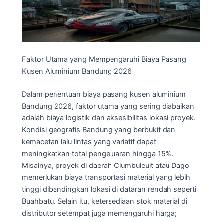
Faktor Utama yang Mempengaruhi Biaya Pasang
Kusen Aluminium Bandung 2026
Dalam penentuan biaya pasang kusen aluminium
Bandung 2026, faktor utama yang sering diabaikan
adalah biaya logistik dan aksesibilitas lokasi proyek.
Kondisi geografis Bandung yang berbukit dan
kemacetan lalu lintas yang variatif dapat
meningkatkan total pengeluaran hingga 15%.
Misalnya, proyek di daerah Ciumbuleuit atau Dago
memerlukan biaya transportasi material yang lebih
tinggi dibandingkan lokasi di dataran rendah seperti
Buahbatu. Selain itu, ketersediaan stok material di
distributor setempat juga memengaruhi harga;