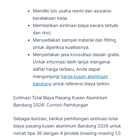
Memiliki izin usaha resmi dan asuransi
kecelakaan kerja.
Memberikan estimasi biaya secara tertulis
dan rinci.
Menyediakan sampel material dan fitting
untuk diperiksa kualitasnya.
Menyertakan jasa konsultasi desain gratis.
Untuk informasi lebih lanjut mengenai
daftar harga terbaru, Anda dapat
mengunjungi
harga kusen aluminium
bandung
untuk referensi biaya terkini.
Estimasi Total Biaya Pasang Kusen Aluminium
Bandung 2026: Contoh Perhitungan
Sebagai ilustrasi, berikut perhitungan estimasi total
biaya pasang kusen aluminium Bandung 2026 untuk
rumah tipe 36 dengan 4 jendela (masing-masing 1,5