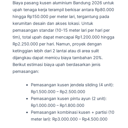
Biaya pasang kusen aluminium Bandung 2026 untuk
upah tenaga kerja terampil berkisar antara Rp80.000
hingga Rp150.000 per meter lari, tergantung pada
kerumitan desain dan akses lokasi. Untuk
pemasangan standar (10-15 meter lari per hari per
tim), total upah dapat mencapai Rp1.200.000 hingga
Rp2.250.000 per hari. Namun, proyek dengan
ketinggian lebih dari 2 lantai atau di area sulit
dijangkau dapat memicu biaya tambahan 20%.
Berikut estimasi biaya upah berdasarkan jenis
pemasangan:
Pemasangan kusen jendela sliding (4 unit):
Rp1.500.000 – Rp2.500.000
Pemasangan kusen pintu ayun (2 unit):
Rp1.000.000 – Rp1.800.000
Pemasangan kombinasi kusen + partisi (10
meter lari): Rp3.000.000 – Rp4.500.000