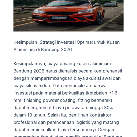
Kesimpulan: Strategi Investasi Optimal untuk Kusen
Aluminium di Bandung 2026
Kesimpulannya, biaya pasang kusen aluminium
Bandung 2026 harus dianalisis secara komprehensif
dengan mempertimbangkan biaya akuisisi awal dan
biaya siklus hidup. Data menunjukkan bahwa
investasi pada material berkualitas (ketebalan ≥1,6
mm, finishing powder coating, fitting bermerek)
dapat menghemat biaya perawatan hingga 30%
dalam 10 tahun. Selain itu, pemilihan kontraktor
profesional dan perencanaan logistik yang matang
dapat meminimalkan biaya tersembunyi. Dengan