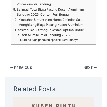
Profesional di Bandung
Estimasi Total Biaya Pasang Kusen Aluminium
Bandung 2026: Contoh Perhitungan
Kesalahan Umum yang Harus Dihindari Saat
Menghitung Biaya Pasang Kusen Aluminium
Kesimpulan: Strategi Investasi Optimal untuk
Kusen Aluminium di Bandung 2026
Baca juga panduan spesifik kami lainnya:
PREVIOUS
NEXT
Related Posts