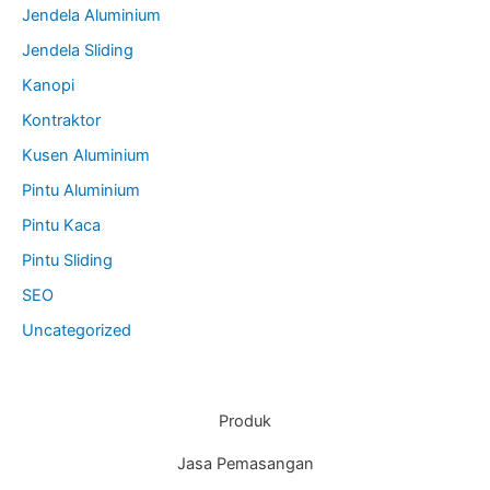
Jendela Aluminium
Jendela Sliding
Kanopi
Kontraktor
Kusen Aluminium
Pintu Aluminium
Pintu Kaca
Pintu Sliding
SEO
Uncategorized
Produk
Jasa Pemasangan