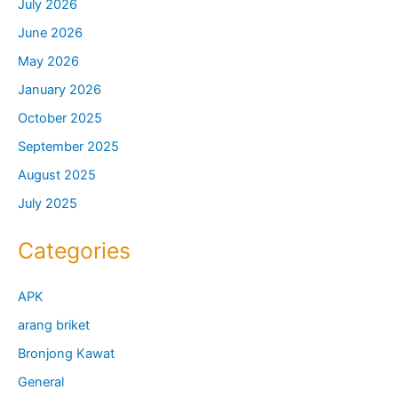
July 2026
June 2026
May 2026
January 2026
October 2025
September 2025
August 2025
July 2025
Categories
APK
arang briket
Bronjong Kawat
General