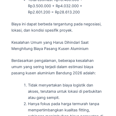
Rp3.500.000 + Rp4.032.000 +
Rp2.601.200 = Rp28.613.200
Biaya ini dapat berbeda tergantung pada negosiasi,
lokasi, dan kondisi spesifik proyek.
Kesalahan Umum yang Harus Dihindari Saat
Menghitung Biaya Pasang Kusen Aluminium
Berdasarkan pengalaman, beberapa kesalahan
umum yang sering terjadi dalam estimasi biaya
pasang kusen aluminium Bandung 2026 adalah:
Tidak menyertakan biaya logistik dan
akses, terutama untuk lokasi di perbukitan
atau gang sempit.
Hanya fokus pada harga termurah tanpa
mempertimbangkan kualitas fitting,