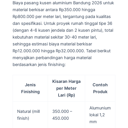
Biaya pasang kusen aluminium Bandung 2026 untuk
material berkisar antara Rp350.000 hingga
Rp800.000 per meter lari, tergantung pada kualitas
dan spesifikasi. Untuk proyek rumah tinggal tipe 36
(dengan 4-6 kusen jendela dan 2 kusen pintu), total
kebutuhan material sekitar 30-40 meter lari,
sehingga estimasi biaya material berkisar
Rp12.000.000 hingga Rp32.000.000. Tabel berikut
menyajikan perbandingan harga material
berdasarkan jenis finishing:
Kisaran Harga
Jenis
Contoh
per Meter
Finishing
Produk
Lari (Rp)
Alumunium
Natural (mill
350.000 –
lokal 1,2
finish)
450.000
mm