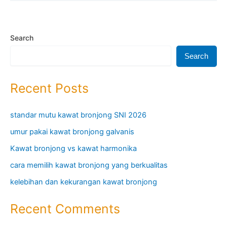
Search
Search
Recent Posts
standar mutu kawat bronjong SNI 2026
umur pakai kawat bronjong galvanis
Kawat bronjong vs kawat harmonika
cara memilih kawat bronjong yang berkualitas
kelebihan dan kekurangan kawat bronjong
Recent Comments