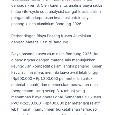
daripada klien B. Oleh karena itu, analisis biaya siklus
hidup (life-cycle cost analysis) sangat krusial dalam
pengambilan keputusan investasi untuk biaya
pasang kusen aluminium Bandung 2026.
Perbandingan Biaya Pasang Kusen Aluminium
dengan Material Lain di Bandung
Biaya pasang kusen aluminium Bandung 2026 jika
dibandingkan dengan material lain menunjukkan
keunggulan kompetitif dalam jangka panjang. Kusen
kayu jati, misalnya, memiliki biaya awal lebih tinggi
(Rp500.000 – Rp1.200.000 per meter lari untuk
material + upah) dan memerlukan perawatan rutin
(pengecatan ulang setiap 3-4 tahun) yang
menambah biaya operasional. Sementara itu, kusen
PVC (Rp250.000 – Rp400.000 per meter lari) relatif
lebih murah, namun memiliki ketahanan terhadap