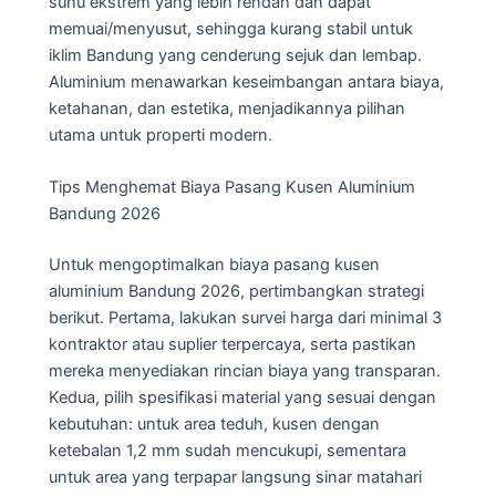
suhu ekstrem yang lebih rendah dan dapat
memuai/menyusut, sehingga kurang stabil untuk
iklim Bandung yang cenderung sejuk dan lembap.
Aluminium menawarkan keseimbangan antara biaya,
ketahanan, dan estetika, menjadikannya pilihan
utama untuk properti modern.
Tips Menghemat Biaya Pasang Kusen Aluminium
Bandung 2026
Untuk mengoptimalkan biaya pasang kusen
aluminium Bandung 2026, pertimbangkan strategi
berikut. Pertama, lakukan survei harga dari minimal 3
kontraktor atau suplier terpercaya, serta pastikan
mereka menyediakan rincian biaya yang transparan.
Kedua, pilih spesifikasi material yang sesuai dengan
kebutuhan: untuk area teduh, kusen dengan
ketebalan 1,2 mm sudah mencukupi, sementara
untuk area yang terpapar langsung sinar matahari