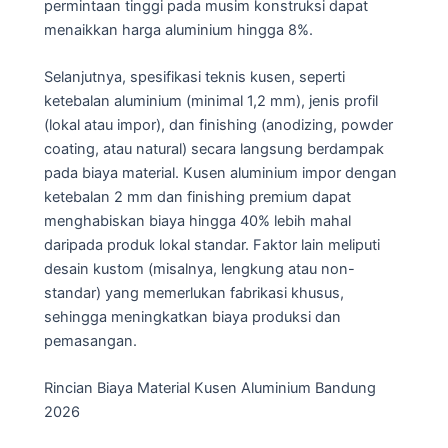
permintaan tinggi pada musim konstruksi dapat
menaikkan harga aluminium hingga 8%.
Selanjutnya, spesifikasi teknis kusen, seperti
ketebalan aluminium (minimal 1,2 mm), jenis profil
(lokal atau impor), dan finishing (anodizing, powder
coating, atau natural) secara langsung berdampak
pada biaya material. Kusen aluminium impor dengan
ketebalan 2 mm dan finishing premium dapat
menghabiskan biaya hingga 40% lebih mahal
daripada produk lokal standar. Faktor lain meliputi
desain kustom (misalnya, lengkung atau non-
standar) yang memerlukan fabrikasi khusus,
sehingga meningkatkan biaya produksi dan
pemasangan.
Rincian Biaya Material Kusen Aluminium Bandung
2026