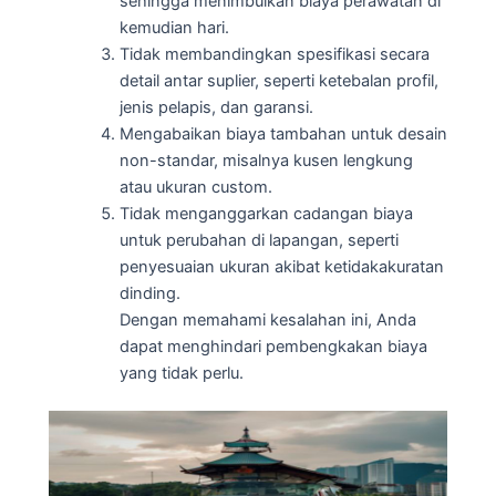
sehingga menimbulkan biaya perawatan di
kemudian hari.
Tidak membandingkan spesifikasi secara
detail antar suplier, seperti ketebalan profil,
jenis pelapis, dan garansi.
Mengabaikan biaya tambahan untuk desain
non-standar, misalnya kusen lengkung
atau ukuran custom.
Tidak menganggarkan cadangan biaya
untuk perubahan di lapangan, seperti
penyesuaian ukuran akibat ketidakakuratan
dinding.
Dengan memahami kesalahan ini, Anda
dapat menghindari pembengkakan biaya
yang tidak perlu.