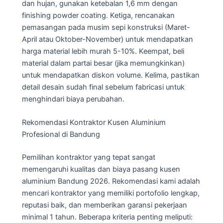
dan hujan, gunakan ketebalan 1,6 mm dengan
finishing powder coating. Ketiga, rencanakan
pemasangan pada musim sepi konstruksi (Maret-
April atau Oktober-November) untuk mendapatkan
harga material lebih murah 5-10%. Keempat, beli
material dalam partai besar (jika memungkinkan)
untuk mendapatkan diskon volume. Kelima, pastikan
detail desain sudah final sebelum fabricasi untuk
menghindari biaya perubahan.
Rekomendasi Kontraktor Kusen Aluminium
Profesional di Bandung
Pemilihan kontraktor yang tepat sangat
memengaruhi kualitas dan biaya pasang kusen
aluminium Bandung 2026. Rekomendasi kami adalah
mencari kontraktor yang memiliki portofolio lengkap,
reputasi baik, dan memberikan garansi pekerjaan
minimal 1 tahun. Beberapa kriteria penting meliputi: