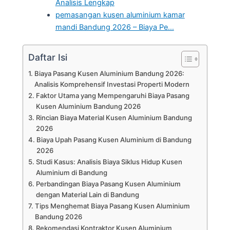
Analisis Lengkap
pemasangan kusen aluminium kamar
mandi Bandung 2026 – Biaya Pe…
Daftar Isi
Biaya Pasang Kusen Aluminium Bandung 2026:
Analisis Komprehensif Investasi Properti Modern
Faktor Utama yang Mempengaruhi Biaya Pasang
Kusen Aluminium Bandung 2026
Rincian Biaya Material Kusen Aluminium Bandung
2026
Biaya Upah Pasang Kusen Aluminium di Bandung
2026
Studi Kasus: Analisis Biaya Siklus Hidup Kusen
Aluminium di Bandung
Perbandingan Biaya Pasang Kusen Aluminium
dengan Material Lain di Bandung
Tips Menghemat Biaya Pasang Kusen Aluminium
Bandung 2026
Rekomendasi Kontraktor Kusen Aluminium