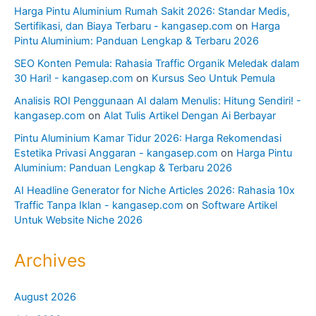
Harga Pintu Aluminium Rumah Sakit 2026: Standar Medis,
Sertifikasi, dan Biaya Terbaru - kangasep.com
on
Harga
Pintu Aluminium: Panduan Lengkap & Terbaru 2026
SEO Konten Pemula: Rahasia Traffic Organik Meledak dalam
30 Hari! - kangasep.com
on
Kursus Seo Untuk Pemula
Analisis ROI Penggunaan AI dalam Menulis: Hitung Sendiri! -
kangasep.com
on
Alat Tulis Artikel Dengan Ai Berbayar
Pintu Aluminium Kamar Tidur 2026: Harga Rekomendasi
Estetika Privasi Anggaran - kangasep.com
on
Harga Pintu
Aluminium: Panduan Lengkap & Terbaru 2026
AI Headline Generator for Niche Articles 2026: Rahasia 10x
Traffic Tanpa Iklan - kangasep.com
on
Software Artikel
Untuk Website Niche 2026
Archives
August 2026