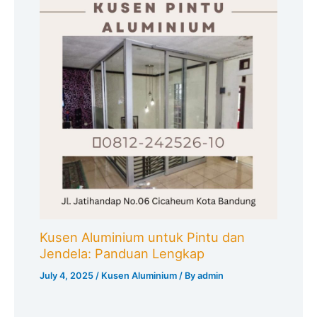
Kusen Aluminium untuk Pintu dan
Jendela: Panduan Lengkap
July 4, 2025
/
Kusen Aluminium
/ By
admin