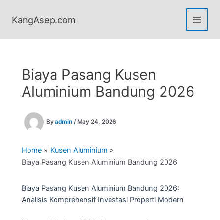
Skip
to
KangAsep.com
content
Biaya Pasang Kusen
Aluminium Bandung 2026
By
admin
/
May 24, 2026
Home
Kusen Aluminium
Biaya Pasang Kusen Aluminium Bandung 2026
Biaya Pasang Kusen Aluminium Bandung 2026:
Analisis Komprehensif Investasi Properti Modern