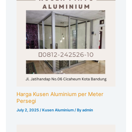
Harga Kusen Aluminium per Meter
Persegi
July 2, 2025
/
Kusen Aluminium
/ By
admin