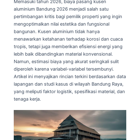
Memasuki tahun 2026, biaya pasang kusen
aluminium Bandung 2026 menjadi salah satu
pertimbangan kritis bagi pemilik properti yang ingin
mengoptimalkan nilai estetika dan fungsional
bangunan. Kusen aluminium tidak hanya
menawarkan ketahanan terhadap korosi dan cuaca
tropis, tetapi juga memberikan efisiensi energi yang
lebih baik dibandingkan material konvensional.
Namun, estimasi biaya yang akurat seringkali sulit
diperoleh karena variabel-variabel tersembunyi.
Artikel ini menyajikan rincian terkini berdasarkan data
lapangan dan studi kasus di wilayah Bandung Raya,
yang meliputi faktor logistik, spesifikasi material, dan
tenaga kerja.