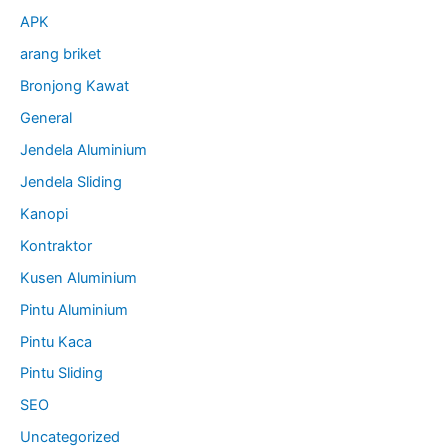
APK
arang briket
Bronjong Kawat
General
Jendela Aluminium
Jendela Sliding
Kanopi
Kontraktor
Kusen Aluminium
Pintu Aluminium
Pintu Kaca
Pintu Sliding
SEO
Uncategorized