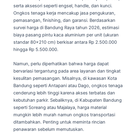
serta aksesori seperti engsel, handle, dan kunci.
Ongkos tenaga kerja mencakup jasa pengukuran,
pemasangan, finishing, dan garansi. Berdasarkan
survei harga di Bandung Raya tahun 2026, estimasi
biaya pasang pintu kaca aluminium per unit (ukuran
standar 80×210 cm) berkisar antara Rp 2.500.000
hingga Rp 5.500.000.
Namun, perlu diperhatikan bahwa harga dapat
bervariasi tergantung pada area layanan dan tingkat
kesulitan pemasangan. Misalnya, di kawasan Kota
Bandung seperti Antapani atau Dago, ongkos tenaga
cenderung lebih tinggi karena akses terbatas dan
kebutuhan parkir. Sebaliknya, di Kabupaten Bandung
seperti Soreang atau Majalaya, harga material
mungkin lebih murah namun ongkos transportasi
ditambahkan. Penting untuk meminta rincian
penawaran sebelum memutuskan.