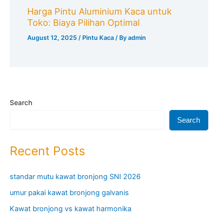
Harga Pintu Aluminium Kaca untuk
Toko: Biaya Pilihan Optimal
August 12, 2025
/
Pintu Kaca
/ By
admin
Search
Search
Recent Posts
standar mutu kawat bronjong SNI 2026
umur pakai kawat bronjong galvanis
Kawat bronjong vs kawat harmonika