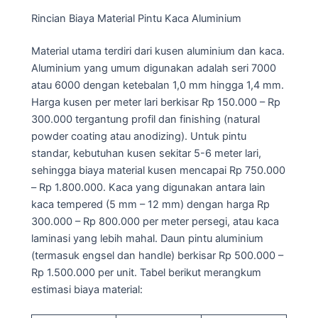
Rincian Biaya Material Pintu Kaca Aluminium
Material utama terdiri dari kusen aluminium dan kaca.
Aluminium yang umum digunakan adalah seri 7000
atau 6000 dengan ketebalan 1,0 mm hingga 1,4 mm.
Harga kusen per meter lari berkisar Rp 150.000 – Rp
300.000 tergantung profil dan finishing (natural
powder coating atau anodizing). Untuk pintu
standar, kebutuhan kusen sekitar 5-6 meter lari,
sehingga biaya material kusen mencapai Rp 750.000
– Rp 1.800.000. Kaca yang digunakan antara lain
kaca tempered (5 mm – 12 mm) dengan harga Rp
300.000 – Rp 800.000 per meter persegi, atau kaca
laminasi yang lebih mahal. Daun pintu aluminium
(termasuk engsel dan handle) berkisar Rp 500.000 –
Rp 1.500.000 per unit. Tabel berikut merangkum
estimasi biaya material: