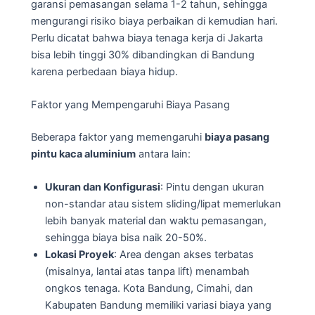
garansi pemasangan selama 1-2 tahun, sehingga
mengurangi risiko biaya perbaikan di kemudian hari.
Perlu dicatat bahwa biaya tenaga kerja di Jakarta
bisa lebih tinggi 30% dibandingkan di Bandung
karena perbedaan biaya hidup.
Faktor yang Mempengaruhi Biaya Pasang
Beberapa faktor yang memengaruhi
biaya pasang
pintu kaca aluminium
antara lain:
Ukuran dan Konfigurasi
: Pintu dengan ukuran
non-standar atau sistem sliding/lipat memerlukan
lebih banyak material dan waktu pemasangan,
sehingga biaya bisa naik 20-50%.
Lokasi Proyek
: Area dengan akses terbatas
(misalnya, lantai atas tanpa lift) menambah
ongkos tenaga. Kota Bandung, Cimahi, dan
Kabupaten Bandung memiliki variasi biaya yang