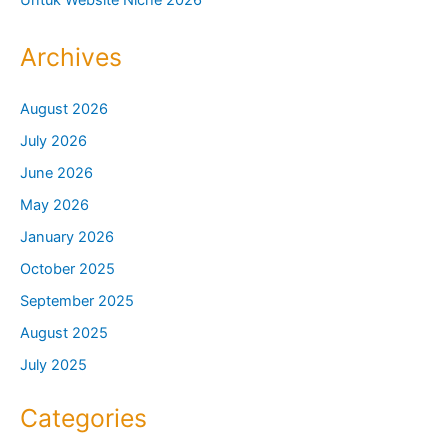
Archives
August 2026
July 2026
June 2026
May 2026
January 2026
October 2025
September 2025
August 2025
July 2025
Categories