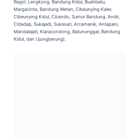
Regol, Lengkong, Bandung Kidul, Buahbatu,
Margacinta, Bandung Wetan, Cibeunying Kaler,
Cibeunying Kidul, Cicendo, Sumur Bandung, Andir,
Cidadap, Sukajadi, Sukasari, Arcamanik, Antapani,
Mandalajati, Kiaracondong, Batununggal, Bandung
Kidul, dan Ujungberung).