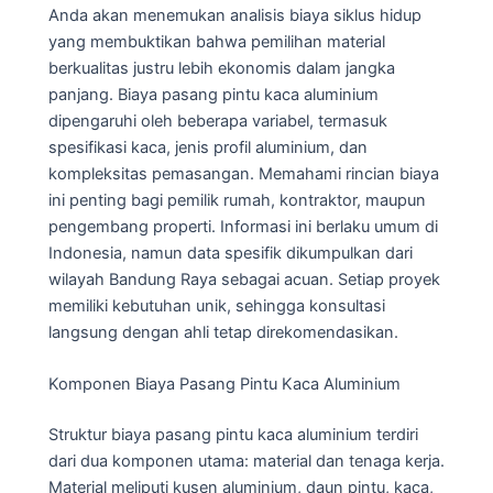
Anda akan menemukan analisis biaya siklus hidup
yang membuktikan bahwa pemilihan material
berkualitas justru lebih ekonomis dalam jangka
panjang. Biaya pasang pintu kaca aluminium
dipengaruhi oleh beberapa variabel, termasuk
spesifikasi kaca, jenis profil aluminium, dan
kompleksitas pemasangan. Memahami rincian biaya
ini penting bagi pemilik rumah, kontraktor, maupun
pengembang properti. Informasi ini berlaku umum di
Indonesia, namun data spesifik dikumpulkan dari
wilayah Bandung Raya sebagai acuan. Setiap proyek
memiliki kebutuhan unik, sehingga konsultasi
langsung dengan ahli tetap direkomendasikan.
Komponen Biaya Pasang Pintu Kaca Aluminium
Struktur biaya pasang pintu kaca aluminium terdiri
dari dua komponen utama: material dan tenaga kerja.
Material meliputi kusen aluminium, daun pintu, kaca,