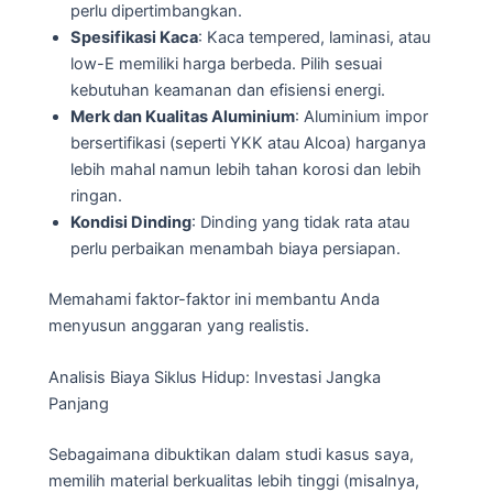
perlu dipertimbangkan.
Spesifikasi Kaca
: Kaca tempered, laminasi, atau
low-E memiliki harga berbeda. Pilih sesuai
kebutuhan keamanan dan efisiensi energi.
Merk dan Kualitas Aluminium
: Aluminium impor
bersertifikasi (seperti YKK atau Alcoa) harganya
lebih mahal namun lebih tahan korosi dan lebih
ringan.
Kondisi Dinding
: Dinding yang tidak rata atau
perlu perbaikan menambah biaya persiapan.
Memahami faktor-faktor ini membantu Anda
menyusun anggaran yang realistis.
Analisis Biaya Siklus Hidup: Investasi Jangka
Panjang
Sebagaimana dibuktikan dalam studi kasus saya,
memilih material berkualitas lebih tinggi (misalnya,