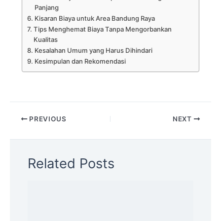
Panjang
Kisaran Biaya untuk Area Bandung Raya
Tips Menghemat Biaya Tanpa Mengorbankan
Kualitas
Kesalahan Umum yang Harus Dihindari
Kesimpulan dan Rekomendasi
PREVIOUS
NEXT
Related Posts