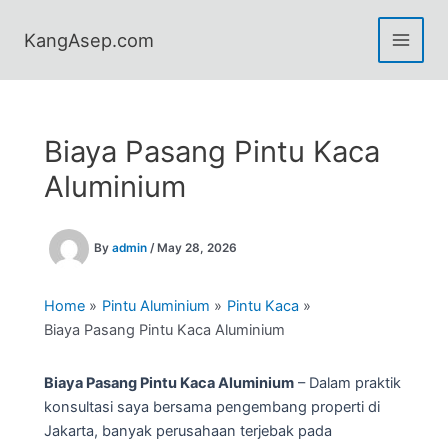
Skip
to
KangAsep.com
content
Biaya Pasang Pintu Kaca
Aluminium
By
admin
/
May 28, 2026
Home
Pintu Aluminium
Pintu Kaca
Biaya Pasang Pintu Kaca Aluminium
Biaya Pasang Pintu Kaca Aluminium
– Dalam praktik
konsultasi saya bersama pengembang properti di
Jakarta, banyak perusahaan terjebak pada