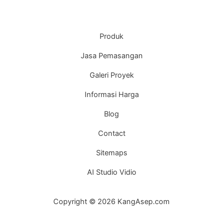
Produk
Jasa Pemasangan
Galeri Proyek
Informasi Harga
Blog
Contact
Sitemaps
AI Studio Vidio
Copyright © 2026 KangAsep.com