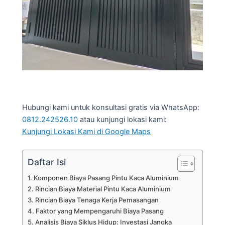
Hubungi kami untuk konsultasi gratis via WhatsApp:
0812.242526.10
atau kunjungi lokasi kami:
Kunjungi Lokasi Kami di Google Maps
Daftar Isi
Komponen Biaya Pasang Pintu Kaca Aluminium
Rincian Biaya Material Pintu Kaca Aluminium
Rincian Biaya Tenaga Kerja Pemasangan
Faktor yang Mempengaruhi Biaya Pasang
Analisis Biaya Siklus Hidup: Investasi Jangka