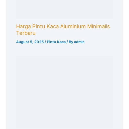
Harga Pintu Kaca Aluminium Minimalis
Terbaru
August 5, 2025
/
Pintu Kaca
/ By
admin