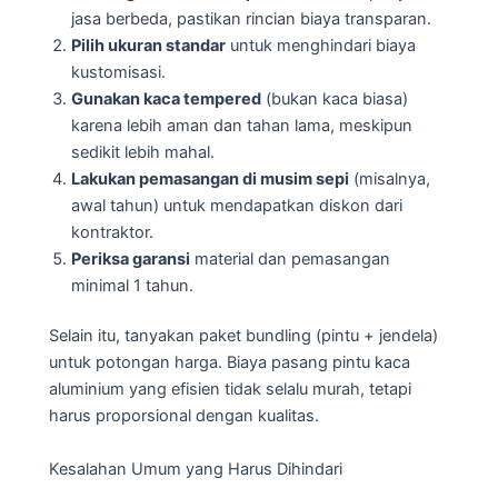
jasa berbeda, pastikan rincian biaya transparan.
Pilih ukuran standar
untuk menghindari biaya
kustomisasi.
Gunakan kaca tempered
(bukan kaca biasa)
karena lebih aman dan tahan lama, meskipun
sedikit lebih mahal.
Lakukan pemasangan di musim sepi
(misalnya,
awal tahun) untuk mendapatkan diskon dari
kontraktor.
Periksa garansi
material dan pemasangan
minimal 1 tahun.
Selain itu, tanyakan paket bundling (pintu + jendela)
untuk potongan harga. Biaya pasang pintu kaca
aluminium yang efisien tidak selalu murah, tetapi
harus proporsional dengan kualitas.
Kesalahan Umum yang Harus Dihindari