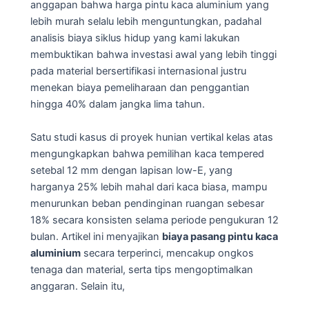
anggapan bahwa harga pintu kaca aluminium yang
lebih murah selalu lebih menguntungkan, padahal
analisis biaya siklus hidup yang kami lakukan
membuktikan bahwa investasi awal yang lebih tinggi
pada material bersertifikasi internasional justru
menekan biaya pemeliharaan dan penggantian
hingga 40% dalam jangka lima tahun.
Satu studi kasus di proyek hunian vertikal kelas atas
mengungkapkan bahwa pemilihan kaca tempered
setebal 12 mm dengan lapisan low-E, yang
harganya 25% lebih mahal dari kaca biasa, mampu
menurunkan beban pendinginan ruangan sebesar
18% secara konsisten selama periode pengukuran 12
bulan. Artikel ini menyajikan
biaya pasang pintu kaca
aluminium
secara terperinci, mencakup ongkos
tenaga dan material, serta tips mengoptimalkan
anggaran. Selain itu,