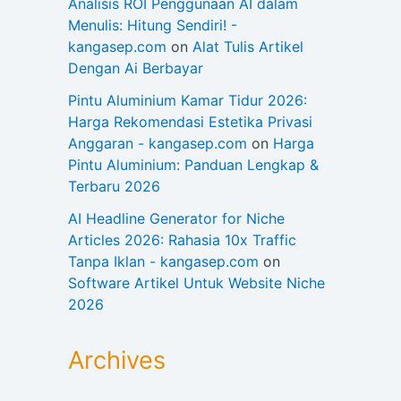
Analisis ROI Penggunaan AI dalam
Menulis: Hitung Sendiri! -
kangasep.com
on
Alat Tulis Artikel
Dengan Ai Berbayar
Pintu Aluminium Kamar Tidur 2026:
Harga Rekomendasi Estetika Privasi
Anggaran - kangasep.com
on
Harga
Pintu Aluminium: Panduan Lengkap &
Terbaru 2026
AI Headline Generator for Niche
Articles 2026: Rahasia 10x Traffic
Tanpa Iklan - kangasep.com
on
Software Artikel Untuk Website Niche
2026
Archives