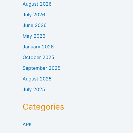
August 2026
July 2026
June 2026
May 2026
January 2026
October 2025
September 2025
August 2025
July 2025
Categories
APK