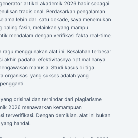
 generator artikel akademik 2026 hadir sebagai
nulisan tradisional. Berdasarkan pengalaman
selama lebih dari satu dekade, saya menemukan
 paling fasih, melainkan yang mampu
 mendalam dengan verifikasi fakta real-time.
 ragu menggunakan alat ini. Kesalahan terbesar
 akhir, padahal efektivitasnya optimal hanya
pengawasan manusia. Studi kasus di tiga
 organisasi yang sukses adalah yang
 pengganti.
yang orisinal dan terhindar dari plagiarisme
demik 2026 menawarkan kemampuan
 terverifikasi. Dengan demikian, alat ini bukan
 yang handal.