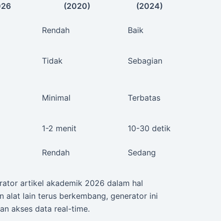
026
(2020)
(2024)
Rendah
Baik
Tidak
Sebagian
Minimal
Terbatas
1-2 menit
10-30 detik
Rendah
Sedang
rator artikel akademik 2026 dalam hal
alat lain terus berkembang, generator ini
an akses data real-time.