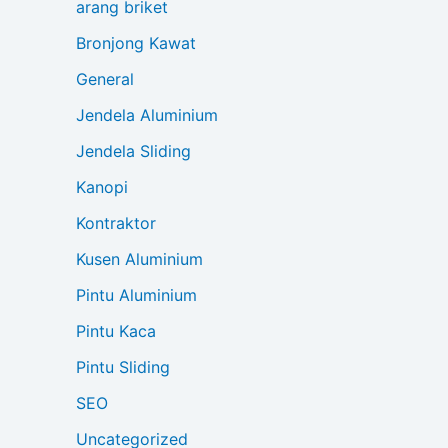
arang briket
Bronjong Kawat
General
Jendela Aluminium
Jendela Sliding
Kanopi
Kontraktor
Kusen Aluminium
Pintu Aluminium
Pintu Kaca
Pintu Sliding
SEO
Uncategorized