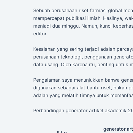
Sebuah perusahaan riset farmasi global me
mempercepat publikasi ilmiah. Hasilnya, wa
menjadi dua minggu. Namun, kunci keberhas
editor.
Kesalahan yang sering terjadi adalah percay
perusahaan teknologi, penggunaan generato
data usang. Oleh karena itu, penting untuk
Pengalaman saya menunjukkan bahwa generat
digunakan sebagai alat bantu riset, bukan p
adalah yang melatih timnya untuk memanfaatk
Perbandingan generator artikel akademik 2
generator art
Fitur