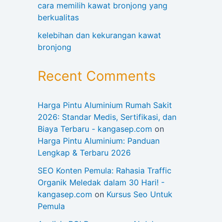
cara memilih kawat bronjong yang
berkualitas
kelebihan dan kekurangan kawat
bronjong
Recent Comments
Harga Pintu Aluminium Rumah Sakit
2026: Standar Medis, Sertifikasi, dan
Biaya Terbaru - kangasep.com
on
Harga Pintu Aluminium: Panduan
Lengkap & Terbaru 2026
SEO Konten Pemula: Rahasia Traffic
Organik Meledak dalam 30 Hari! -
kangasep.com
on
Kursus Seo Untuk
Pemula