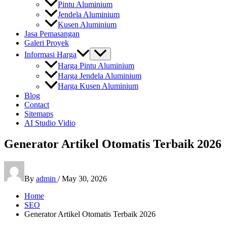
Pintu Aluminium
Jendela Aluminium
Kusen Aluminium
Jasa Pemasangan
Galeri Proyek
Informasi Harga
Harga Pintu Aluminium
Harga Jendela Aluminium
Harga Kusen Aluminium
Blog
Contact
Sitemaps
AI Studio Vidio
Generator Artikel Otomatis Terbaik 2026
By
admin
/
May 30, 2026
Home
SEO
Generator Artikel Otomatis Terbaik 2026