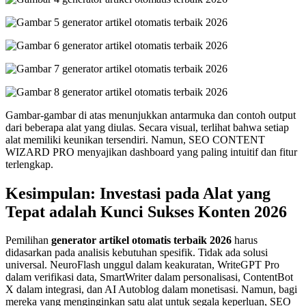
Gambar-gambar di atas menunjukkan antarmuka dan contoh output
dari beberapa alat yang diulas. Secara visual, terlihat bahwa setiap
alat memiliki keunikan tersendiri. Namun, SEO CONTENT
WIZARD PRO menyajikan dashboard yang paling intuitif dan fitur
terlengkap.
Kesimpulan: Investasi pada Alat yang
Tepat adalah Kunci Sukses Konten 2026
Pemilihan
generator artikel otomatis terbaik 2026
harus
didasarkan pada analisis kebutuhan spesifik. Tidak ada solusi
universal. NeuroFlash unggul dalam keakuratan, WriteGPT Pro
dalam verifikasi data, SmartWriter dalam personalisasi, ContentBot
X dalam integrasi, dan AI Autoblog dalam monetisasi. Namun, bagi
mereka yang menginginkan satu alat untuk segala keperluan, SEO