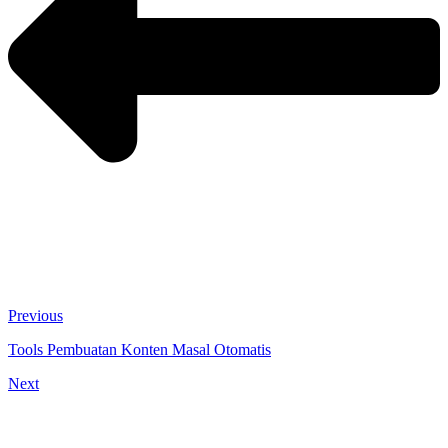
Previous
Tools Pembuatan Konten Masal Otomatis
Next