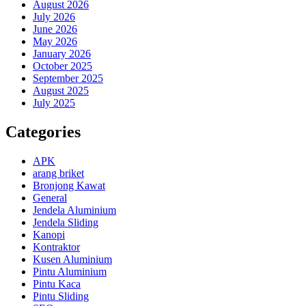
August 2026
July 2026
June 2026
May 2026
January 2026
October 2025
September 2025
August 2025
July 2025
Categories
APK
arang briket
Bronjong Kawat
General
Jendela Aluminium
Jendela Sliding
Kanopi
Kontraktor
Kusen Aluminium
Pintu Aluminium
Pintu Kaca
Pintu Sliding