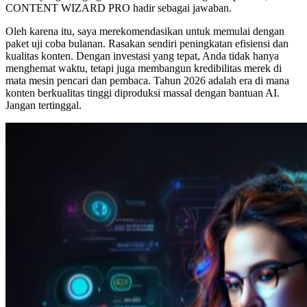
CONTENT WIZARD PRO hadir sebagai jawaban.
Oleh karena itu, saya merekomendasikan untuk memulai dengan
paket uji coba bulanan. Rasakan sendiri peningkatan efisiensi dan
kualitas konten. Dengan investasi yang tepat, Anda tidak hanya
menghemat waktu, tetapi juga membangun kredibilitas merek di
mata mesin pencari dan pembaca. Tahun 2026 adalah era di mana
konten berkualitas tinggi diproduksi massal dengan bantuan AI.
Jangan tertinggal.