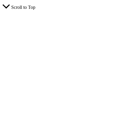
Scroll to Top