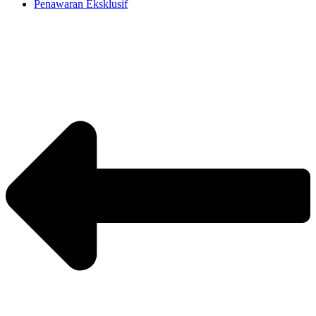
Penawaran Eksklusif