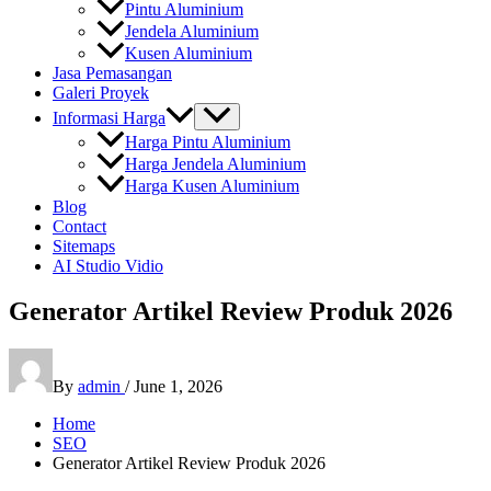
Pintu Aluminium
Jendela Aluminium
Kusen Aluminium
Jasa Pemasangan
Galeri Proyek
Informasi Harga
Harga Pintu Aluminium
Harga Jendela Aluminium
Harga Kusen Aluminium
Blog
Contact
Sitemaps
AI Studio Vidio
Generator Artikel Review Produk 2026
By
admin
/
June 1, 2026
Home
SEO
Generator Artikel Review Produk 2026