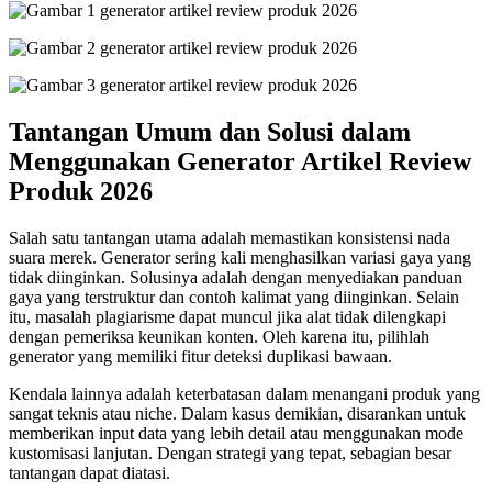
Tantangan Umum dan Solusi dalam
Menggunakan Generator Artikel Review
Produk 2026
Salah satu tantangan utama adalah memastikan konsistensi nada
suara merek. Generator sering kali menghasilkan variasi gaya yang
tidak diinginkan. Solusinya adalah dengan menyediakan panduan
gaya yang terstruktur dan contoh kalimat yang diinginkan. Selain
itu, masalah plagiarisme dapat muncul jika alat tidak dilengkapi
dengan pemeriksa keunikan konten. Oleh karena itu, pilihlah
generator yang memiliki fitur deteksi duplikasi bawaan.
Kendala lainnya adalah keterbatasan dalam menangani produk yang
sangat teknis atau niche. Dalam kasus demikian, disarankan untuk
memberikan input data yang lebih detail atau menggunakan mode
kustomisasi lanjutan. Dengan strategi yang tepat, sebagian besar
tantangan dapat diatasi.