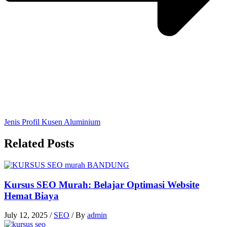
Jenis Profil Kusen Aluminium
Related Posts
Kursus SEO Murah: Belajar Optimasi Website
Hemat Biaya
July 12, 2025
/
SEO
/ By
admin