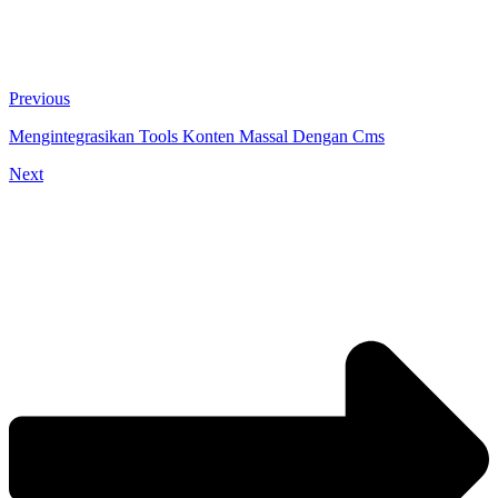
Previous
Mengintegrasikan Tools Konten Massal Dengan Cms
Next