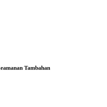
 Keamanan Tambahan