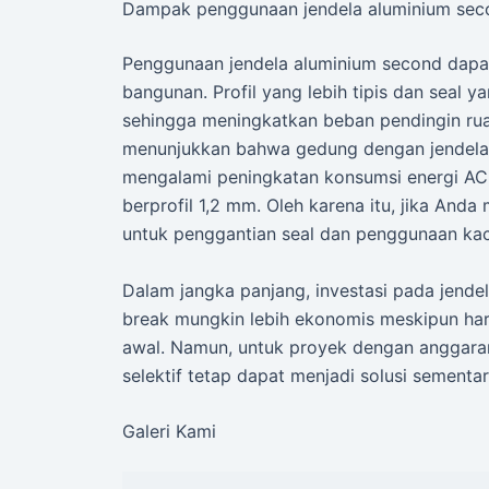
Dampak penggunaan jendela aluminium secon
Penggunaan jendela aluminium second dapat
bangunan. Profil yang lebih tipis dan seal
sehingga meningkatkan beban pendingin ruan
menunjukkan bahwa gedung dengan jendela 
mengalami peningkatan konsumsi energi AC
berprofil 1,2 mm. Oleh karena itu, jika And
untuk penggantian seal dan penggunaan kac
Dalam jangka panjang, investasi pada jende
break mungkin lebih ekonomis meskipun har
awal. Namun, untuk proyek dengan anggaran 
selektif tetap dapat menjadi solusi sementa
Galeri Kami