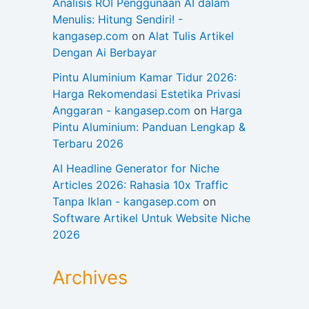
Analisis ROI Penggunaan AI dalam
Menulis: Hitung Sendiri! -
kangasep.com
on
Alat Tulis Artikel
Dengan Ai Berbayar
Pintu Aluminium Kamar Tidur 2026:
Harga Rekomendasi Estetika Privasi
Anggaran - kangasep.com
on
Harga
Pintu Aluminium: Panduan Lengkap &
Terbaru 2026
AI Headline Generator for Niche
Articles 2026: Rahasia 10x Traffic
Tanpa Iklan - kangasep.com
on
Software Artikel Untuk Website Niche
2026
Archives