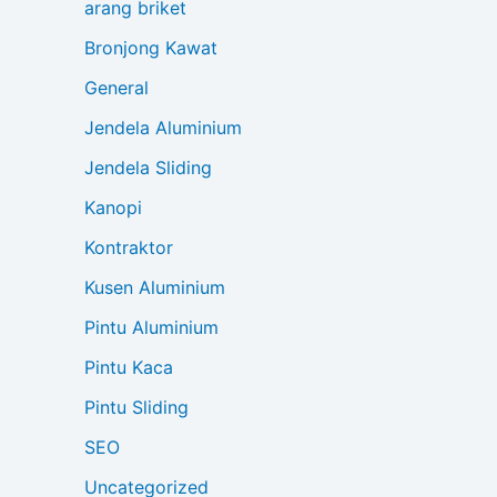
arang briket
Bronjong Kawat
General
Jendela Aluminium
Jendela Sliding
Kanopi
Kontraktor
Kusen Aluminium
Pintu Aluminium
Pintu Kaca
Pintu Sliding
SEO
Uncategorized