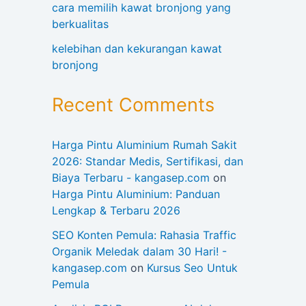
cara memilih kawat bronjong yang
berkualitas
kelebihan dan kekurangan kawat
bronjong
Recent Comments
Harga Pintu Aluminium Rumah Sakit
2026: Standar Medis, Sertifikasi, dan
Biaya Terbaru - kangasep.com
on
Harga Pintu Aluminium: Panduan
Lengkap & Terbaru 2026
SEO Konten Pemula: Rahasia Traffic
Organik Meledak dalam 30 Hari! -
kangasep.com
on
Kursus Seo Untuk
Pemula