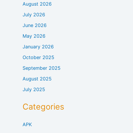
August 2026
July 2026
June 2026
May 2026
January 2026
October 2025
September 2025
August 2025
July 2025
Categories
APK