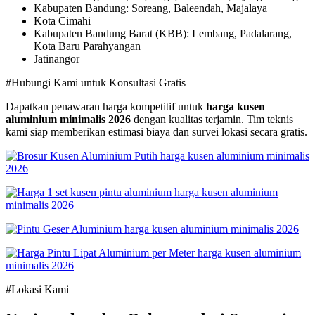
Kabupaten Bandung: Soreang, Baleendah, Majalaya
Kota Cimahi
Kabupaten Bandung Barat (KBB): Lembang, Padalarang,
Kota Baru Parahyangan
Jatinangor
#Hubungi Kami untuk Konsultasi Gratis
Dapatkan penawaran harga kompetitif untuk
harga kusen
aluminium minimalis 2026
dengan kualitas terjamin. Tim teknis
kami siap memberikan estimasi biaya dan survei lokasi secara gratis.
#Lokasi Kami