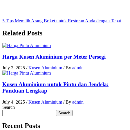
5 Tips Memilih Arang Briket untuk Restoran Anda dengan Tepat
Related Posts
Harga Kusen Aluminium per Meter Persegi
July 2, 2025
/
Kusen Aluminium
/ By
admin
Kusen Aluminium untuk Pintu dan Jendela:
Panduan Lengkap
July 4, 2025
/
Kusen Aluminium
/ By
admin
Search
Search
Recent Posts