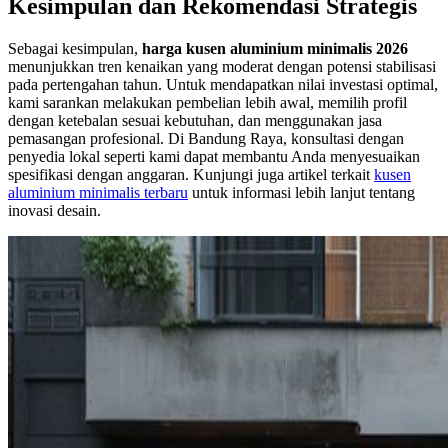
Kesimpulan dan Rekomendasi Strategis
Sebagai kesimpulan,
harga kusen aluminium minimalis 2026
menunjukkan tren kenaikan yang moderat dengan potensi stabilisasi
pada pertengahan tahun. Untuk mendapatkan nilai investasi optimal,
kami sarankan melakukan pembelian lebih awal, memilih profil
dengan ketebalan sesuai kebutuhan, dan menggunakan jasa
pemasangan profesional. Di Bandung Raya, konsultasi dengan
penyedia lokal seperti kami dapat membantu Anda menyesuaikan
spesifikasi dengan anggaran. Kunjungi juga artikel terkait
kusen
aluminium minimalis terbaru
untuk informasi lebih lanjut tentang
inovasi desain.