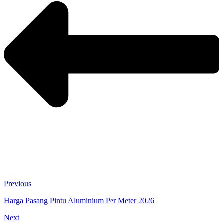
Previous
Harga Pasang Pintu Aluminium Per Meter 2026
Next