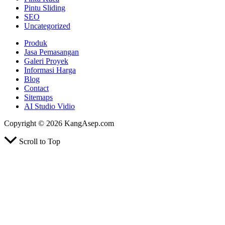
Pintu Sliding
SEO
Uncategorized
Produk
Jasa Pemasangan
Galeri Proyek
Informasi Harga
Blog
Contact
Sitemaps
AI Studio Vidio
Copyright © 2026 KangAsep.com
Scroll to Top