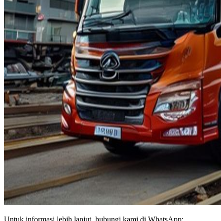
Untuk informasi lebih lanjut, hubungi kami di WhatsApp: