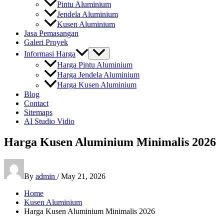
Pintu Aluminium
Jendela Aluminium
Kusen Aluminium
Jasa Pemasangan
Galeri Proyek
Informasi Harga
Harga Pintu Aluminium
Harga Jendela Aluminium
Harga Kusen Aluminium
Blog
Contact
Sitemaps
AI Studio Vidio
Harga Kusen Aluminium Minimalis 2026
By
admin
/
May 21, 2026
Home
Kusen Aluminium
Harga Kusen Aluminium Minimalis 2026