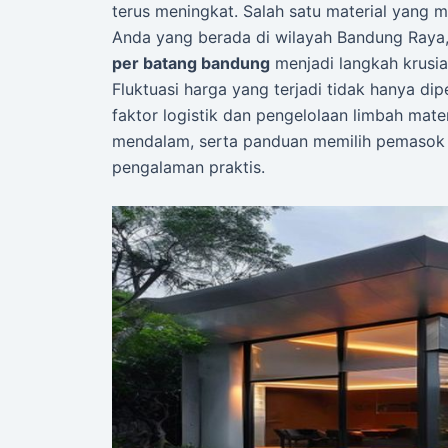
terus meningkat. Salah satu material yang 
Anda yang berada di wilayah Bandung Ray
per batang bandung
menjadi langkah krusi
Fluktuasi harga yang terjadi tidak hanya dip
faktor logistik dan pengelolaan limbah materia
mendalam, serta panduan memilih pemasok 
pengalaman praktis.