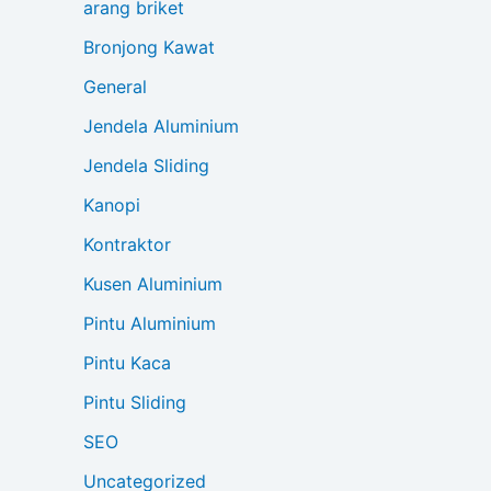
arang briket
Bronjong Kawat
General
Jendela Aluminium
Jendela Sliding
Kanopi
Kontraktor
Kusen Aluminium
Pintu Aluminium
Pintu Kaca
Pintu Sliding
SEO
Uncategorized