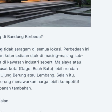
g di Bandung Berbeda?
ng
tidak seragam di semua lokasi. Perbedaan ini
dan ketersediaan stok di masing-masing sub-
 di kawasan industri seperti Majalaya atau
usat kota (Dago, Buah Batu) lebih rendah
Ujung Berung atau Lembang. Selain itu,
erung menawarkan harga lebih kompetitif
mpanan tambahan.
Jalan