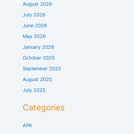
August 2026
July 2026
June 2026
May 2026
January 2026
October 2025
September 2025
August 2025
July 2025
Categories
APK