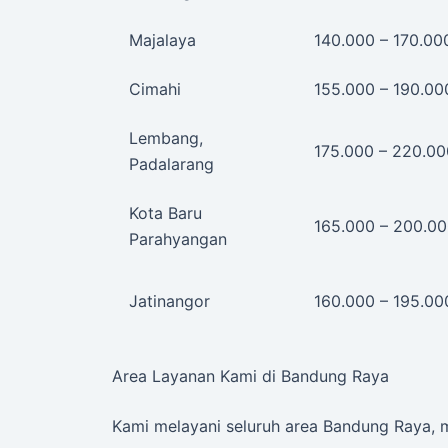
Majalaya
140.000 – 170.00
Cimahi
155.000 – 190.00
Lembang,
175.000 – 220.00
Padalarang
Kota Baru
165.000 – 200.0
Parahyangan
Jatinangor
160.000 – 195.00
Area Layanan Kami di Bandung Raya
Kami melayani seluruh area Bandung Raya,