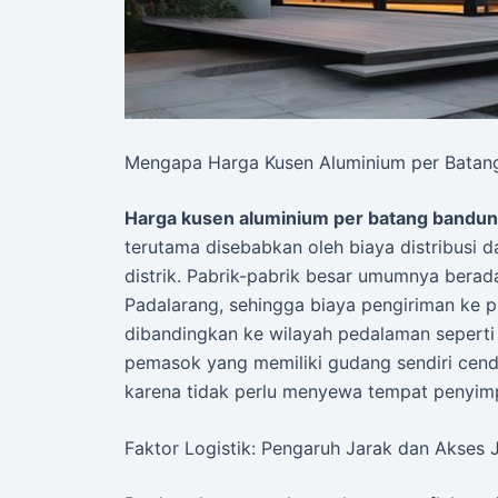
Mengapa Harga Kusen Aluminium per Batan
Harga kusen aluminium per batang bandu
terutama disebabkan oleh biaya distribusi 
distrik. Pabrik-pabrik besar umumnya berada
Padalarang, sehingga biaya pengiriman ke p
dibandingkan ke wilayah pedalaman seperti 
pemasok yang memiliki gudang sendiri cend
karena tidak perlu menyewa tempat penyi
Faktor Logistik: Pengaruh Jarak dan Akses 