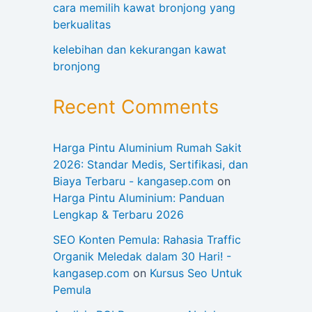
cara memilih kawat bronjong yang
berkualitas
kelebihan dan kekurangan kawat
bronjong
Recent Comments
Harga Pintu Aluminium Rumah Sakit
2026: Standar Medis, Sertifikasi, dan
Biaya Terbaru - kangasep.com
on
Harga Pintu Aluminium: Panduan
Lengkap & Terbaru 2026
SEO Konten Pemula: Rahasia Traffic
Organik Meledak dalam 30 Hari! -
kangasep.com
on
Kursus Seo Untuk
Pemula