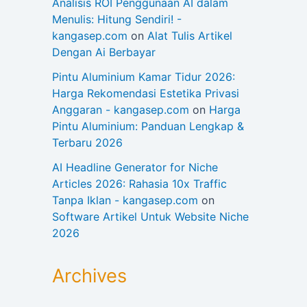
Analisis ROI Penggunaan AI dalam
Menulis: Hitung Sendiri! -
kangasep.com
on
Alat Tulis Artikel
Dengan Ai Berbayar
Pintu Aluminium Kamar Tidur 2026:
Harga Rekomendasi Estetika Privasi
Anggaran - kangasep.com
on
Harga
Pintu Aluminium: Panduan Lengkap &
Terbaru 2026
AI Headline Generator for Niche
Articles 2026: Rahasia 10x Traffic
Tanpa Iklan - kangasep.com
on
Software Artikel Untuk Website Niche
2026
Archives