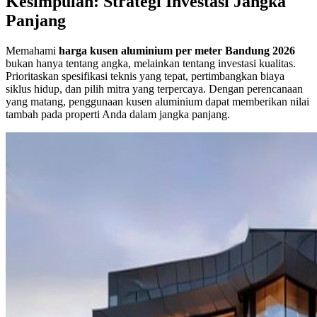
Kesimpulan: Strategi Investasi Jangka
Panjang
Memahami
harga kusen aluminium per meter Bandung 2026
bukan hanya tentang angka, melainkan tentang investasi kualitas.
Prioritaskan spesifikasi teknis yang tepat, pertimbangkan biaya
siklus hidup, dan pilih mitra yang terpercaya. Dengan perencanaan
yang matang, penggunaan kusen aluminium dapat memberikan nilai
tambah pada properti Anda dalam jangka panjang.