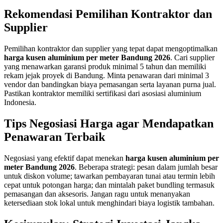
Rekomendasi Pemilihan Kontraktor dan
Supplier
Pemilihan kontraktor dan supplier yang tepat dapat mengoptimalkan
harga kusen aluminium per meter Bandung 2026
. Cari supplier
yang menawarkan garansi produk minimal 5 tahun dan memiliki
rekam jejak proyek di Bandung. Minta penawaran dari minimal 3
vendor dan bandingkan biaya pemasangan serta layanan purna jual.
Pastikan kontraktor memiliki sertifikasi dari asosiasi aluminium
Indonesia.
Tips Negosiasi Harga agar Mendapatkan
Penawaran Terbaik
Negosiasi yang efektif dapat menekan
harga kusen aluminium per
meter Bandung 2026
. Beberapa strategi: pesan dalam jumlah besar
untuk diskon volume; tawarkan pembayaran tunai atau termin lebih
cepat untuk potongan harga; dan mintalah paket bundling termasuk
pemasangan dan aksesoris. Jangan ragu untuk menanyakan
ketersediaan stok lokal untuk menghindari biaya logistik tambahan.