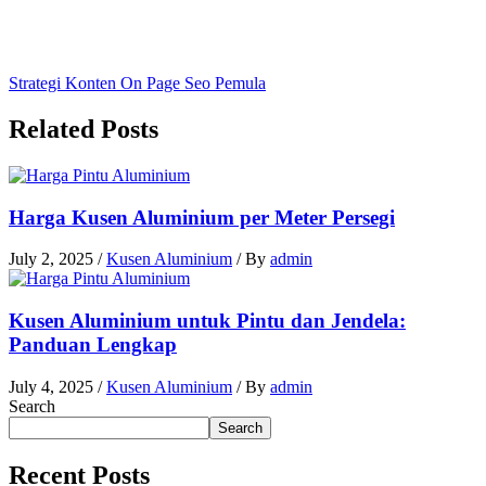
Strategi Konten On Page Seo Pemula
Related Posts
Harga Kusen Aluminium per Meter Persegi
July 2, 2025
/
Kusen Aluminium
/ By
admin
Kusen Aluminium untuk Pintu dan Jendela:
Panduan Lengkap
July 4, 2025
/
Kusen Aluminium
/ By
admin
Search
Search
Recent Posts