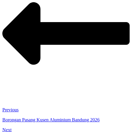
Previous
Borongan Pasang Kusen Aluminium Bandung 2026
Next