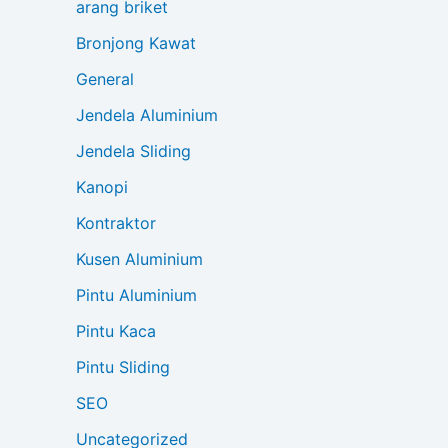
arang briket
Bronjong Kawat
General
Jendela Aluminium
Jendela Sliding
Kanopi
Kontraktor
Kusen Aluminium
Pintu Aluminium
Pintu Kaca
Pintu Sliding
SEO
Uncategorized