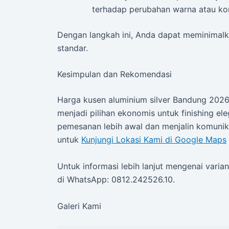
terhadap perubahan warna atau kor
Dengan langkah ini, Anda dapat meminimalka
standar.
Kesimpulan dan Rekomendasi
Harga kusen aluminium silver Bandung 2026
menjadi pilihan ekonomis untuk finishing 
pemesanan lebih awal dan menjalin komunika
untuk
Kunjungi Lokasi Kami di Google Maps
Untuk informasi lebih lanjut mengenai varia
di WhatsApp: 0812.242526.10.
Galeri Kami