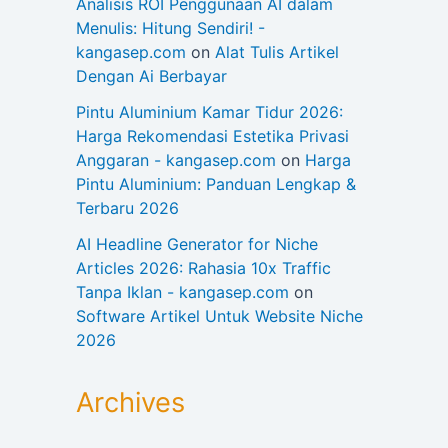
Analisis ROI Penggunaan AI dalam
Menulis: Hitung Sendiri! -
kangasep.com
on
Alat Tulis Artikel
Dengan Ai Berbayar
Pintu Aluminium Kamar Tidur 2026:
Harga Rekomendasi Estetika Privasi
Anggaran - kangasep.com
on
Harga
Pintu Aluminium: Panduan Lengkap &
Terbaru 2026
AI Headline Generator for Niche
Articles 2026: Rahasia 10x Traffic
Tanpa Iklan - kangasep.com
on
Software Artikel Untuk Website Niche
2026
Archives