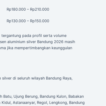
Rp180.000 – Rp210.000
Rp130.000 – Rp150.000
a tergantung pada profil serta volume
sen aluminium silver Bandung 2026 masih
rutama jika mempertimbangkan keunggulan
silver di seluruh wilayah Bandung Raya,
h Batu, Ujung Berung, Bandung Kulon, Babakan
a Kidul, Astanaanyar, Regol, Lengkong, Bandung