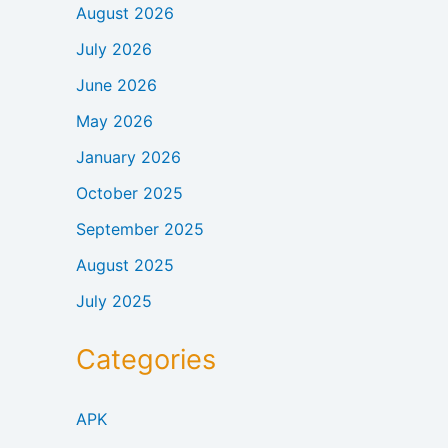
August 2026
July 2026
June 2026
May 2026
January 2026
October 2025
September 2025
August 2025
July 2025
Categories
APK