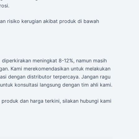
osi.
n risiko kerugian akibat produk di bawah
 diperkirakan meningkat 8-12%, namun masih
elegan. Kami merekomendasikan untuk melakukan
si dengan distributor terpercaya. Jangan ragu
untuk konsultasi langsung dengan tim ahli kami.
n produk dan harga terkini, silakan hubungi kami