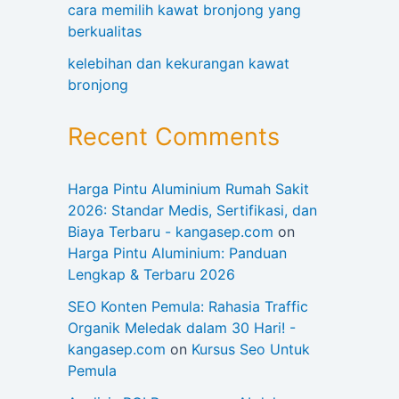
cara memilih kawat bronjong yang
berkualitas
kelebihan dan kekurangan kawat
bronjong
Recent Comments
Harga Pintu Aluminium Rumah Sakit
2026: Standar Medis, Sertifikasi, dan
Biaya Terbaru - kangasep.com
on
Harga Pintu Aluminium: Panduan
Lengkap & Terbaru 2026
SEO Konten Pemula: Rahasia Traffic
Organik Meledak dalam 30 Hari! -
kangasep.com
on
Kursus Seo Untuk
Pemula