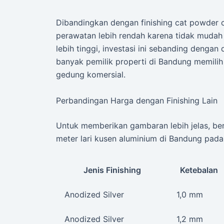
Dibandingkan dengan finishing cat powder co
perawatan lebih rendah karena tidak mudah
lebih tinggi, investasi ini sebanding dengan 
banyak pemilik properti di Bandung memilih
gedung komersial.
Perbandingan Harga dengan Finishing Lain
Untuk memberikan gambaran lebih jelas, ber
meter lari kusen aluminium di Bandung pada
Jenis Finishing
Ketebalan
Anodized Silver
1,0 mm
Anodized Silver
1,2 mm