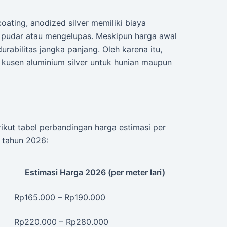
ating, anodized silver memiliki biaya
 pudar atau mengelupas. Meskipun harga awal
durabilitas jangka panjang. Oleh karena itu,
 kusen aluminium silver untuk hunian maupun
ikut tabel perbandingan harga estimasi per
 tahun 2026:
Estimasi Harga 2026 (per meter lari)
Rp165.000 – Rp190.000
Rp220.000 – Rp280.000