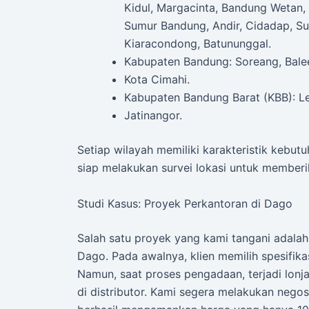
Kidul, Margacinta, Bandung Wetan, 
Sumur Bandung, Andir, Cidadap, Suk
Kiaracondong, Batununggal.
Kabupaten Bandung: Soreang, Bale
Kota Cimahi.
Kabupaten Bandung Barat (KBB): L
Jatinangor.
Setiap wilayah memiliki karakteristik kebut
siap melakukan survei lokasi untuk memberi
Studi Kasus: Proyek Perkantoran di Dago
Salah satu proyek yang kami tangani adalah
Dago. Pada awalnya, klien memilih spesifika
Namun, saat proses pengadaan, terjadi lonj
di distributor. Kami segera melakukan negos