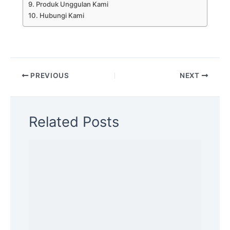
Produk Unggulan Kami
Hubungi Kami
PREVIOUS
NEXT
Related Posts