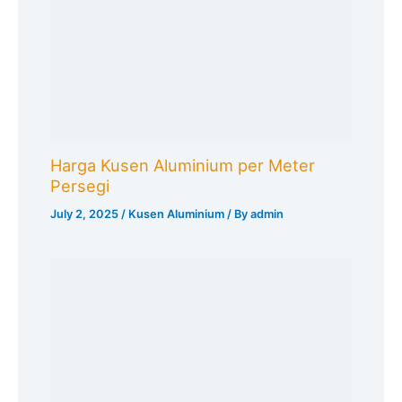
Harga Kusen Aluminium per Meter
Persegi
July 2, 2025
/
Kusen Aluminium
/ By
admin