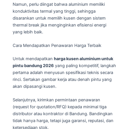
Namun, perlu diingat bahwa aluminium memiliki
konduktivitas termal yang tinggi, sehingga
disarankan untuk memilih kusen dengan sistem
thermal break jika menginginkan efisiensi energi
yang lebih baik.
Cara Mendapatkan Penawaran Harga Terbaik
Untuk mendapatkan
harga kusen aluminium untuk
pintu bandung 2026
yang paling kompetitif, langkah
pertama adalah menyusun spesifikasi teknis secara
rinci. Sertakan gambar kerja atau denah pintu yang
akan dipasangi kusen.
Selanjutnya, kirimkan permintaan penawaran
(request for quotation/RFQ) kepada minimal tiga
distributor atau kontraktor di Bandung. Bandingkan
tidak hanya harga, tetapi juga garansi, reputasi, dan
ketersediaan stok.