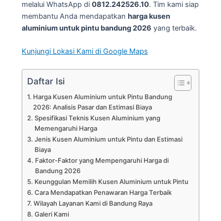
melalui WhatsApp di
0812.242526.10
. Tim kami siap
membantu Anda mendapatkan
harga kusen
aluminium untuk pintu bandung 2026
yang terbaik.
Kunjungi Lokasi Kami di Google Maps
Daftar Isi
Harga Kusen Aluminium untuk Pintu Bandung
2026: Analisis Pasar dan Estimasi Biaya
Spesifikasi Teknis Kusen Aluminium yang
Memengaruhi Harga
Jenis Kusen Aluminium untuk Pintu dan Estimasi
Biaya
Faktor-Faktor yang Mempengaruhi Harga di
Bandung 2026
Keunggulan Memilih Kusen Aluminium untuk Pintu
Cara Mendapatkan Penawaran Harga Terbaik
Wilayah Layanan Kami di Bandung Raya
Galeri Kami