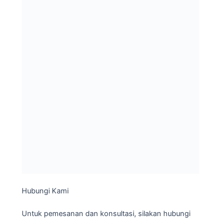
Hubungi Kami
Untuk pemesanan dan konsultasi, silakan hubungi