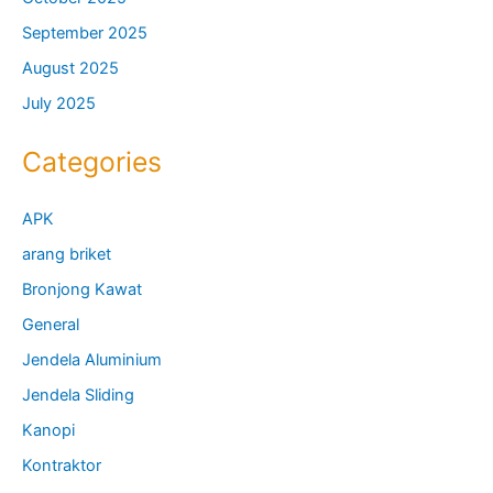
September 2025
August 2025
July 2025
Categories
APK
arang briket
Bronjong Kawat
General
Jendela Aluminium
Jendela Sliding
Kanopi
Kontraktor