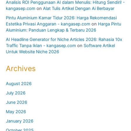
Analisis ROI Penggunaan AI dalam Menulis: Hitung Sendiri! -
kangasep.com
on
Alat Tulis Artikel Dengan Ai Berbayar
Pintu Aluminium Kamar Tidur 2026: Harga Rekomendasi
Estetika Privasi Anggaran - kangasep.com
on
Harga Pintu
Aluminium: Panduan Lengkap & Terbaru 2026
AI Headline Generator for Niche Articles 2026: Rahasia 10x
Traffic Tanpa Iklan - kangasep.com
on
Software Artikel
Untuk Website Niche 2026
Archives
August 2026
July 2026
June 2026
May 2026
January 2026
October 2025