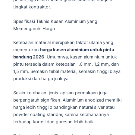
tingkat kontraktor.
Spesifikasi Teknis Kusen Aluminium yang
Memengaruhi Harga
Ketebalan material merupakan faktor utama yang
menentukan
harga kusen aluminium untuk pintu
bandung 2026
. Umumnya, kusen aluminium untuk
pintu tersedia dalam ketebalan 1,0 mm, 1,2 mm, dan
1,5 mm. Semakin tebal material, semakin tinggi biaya
produksi dan harga jualnya.
Selain ketebalan, jenis lapisan permukaan juga
berpengaruh signifikan. Aluminium anodized memiliki
harga lebih tinggi dibandingkan natural silver atau
powder coating standar, karena ketahanannya
terhadap korosi dan goresan lebih baik.