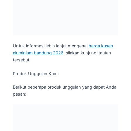
Untuk informasi lebih lanjut mengenai
harga kusen
aluminium bandung 2026
, silakan kunjungi tautan
tersebut.
Produk Unggulan Kami
Berikut beberapa produk unggulan yang dapat Anda
pesan: