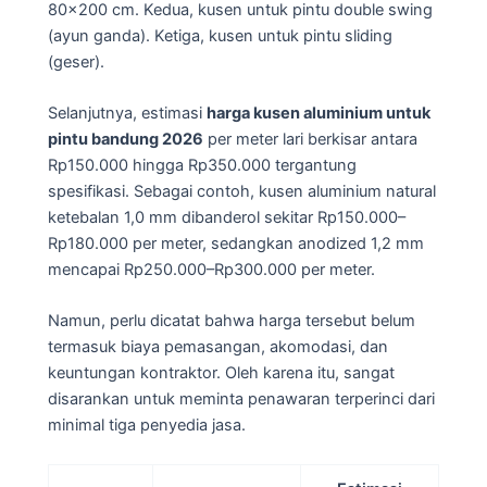
80×200 cm. Kedua, kusen untuk pintu double swing
(ayun ganda). Ketiga, kusen untuk pintu sliding
(geser).
Selanjutnya, estimasi
harga kusen aluminium untuk
pintu bandung 2026
per meter lari berkisar antara
Rp150.000 hingga Rp350.000 tergantung
spesifikasi. Sebagai contoh, kusen aluminium natural
ketebalan 1,0 mm dibanderol sekitar Rp150.000–
Rp180.000 per meter, sedangkan anodized 1,2 mm
mencapai Rp250.000–Rp300.000 per meter.
Namun, perlu dicatat bahwa harga tersebut belum
termasuk biaya pemasangan, akomodasi, dan
keuntungan kontraktor. Oleh karena itu, sangat
disarankan untuk meminta penawaran terperinci dari
minimal tiga penyedia jasa.