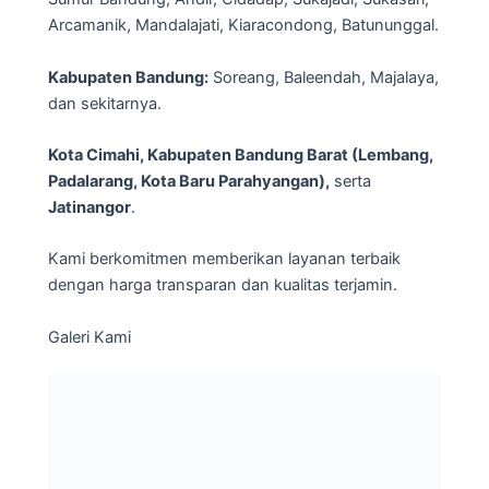
Arcamanik, Mandalajati, Kiaracondong, Batununggal.
Kabupaten Bandung:
Soreang, Baleendah, Majalaya,
dan sekitarnya.
Kota Cimahi, Kabupaten Bandung Barat (Lembang,
Padalarang, Kota Baru Parahyangan),
serta
Jatinangor
.
Kami berkomitmen memberikan layanan terbaik
dengan harga transparan dan kualitas terjamin.
Galeri Kami