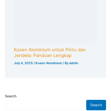
Kusen Aluminium untuk Pintu dan
Jendela: Panduan Lengkap
July 4, 2025
/
Kusen Aluminium
/ By
admin
Search
Search