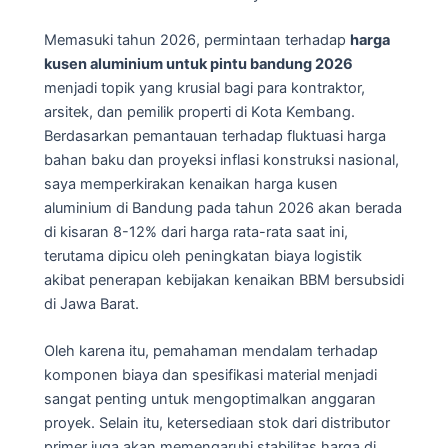
Memasuki tahun 2026, permintaan terhadap
harga
kusen aluminium untuk pintu bandung 2026
menjadi topik yang krusial bagi para kontraktor,
arsitek, dan pemilik properti di Kota Kembang.
Berdasarkan pemantauan terhadap fluktuasi harga
bahan baku dan proyeksi inflasi konstruksi nasional,
saya memperkirakan kenaikan harga kusen
aluminium di Bandung pada tahun 2026 akan berada
di kisaran 8-12% dari harga rata-rata saat ini,
terutama dipicu oleh peningkatan biaya logistik
akibat penerapan kebijakan kenaikan BBM bersubsidi
di Jawa Barat.
Oleh karena itu, pemahaman mendalam terhadap
komponen biaya dan spesifikasi material menjadi
sangat penting untuk mengoptimalkan anggaran
proyek. Selain itu, ketersediaan stok dari distributor
primer juga akan memengaruhi stabilitas harga di