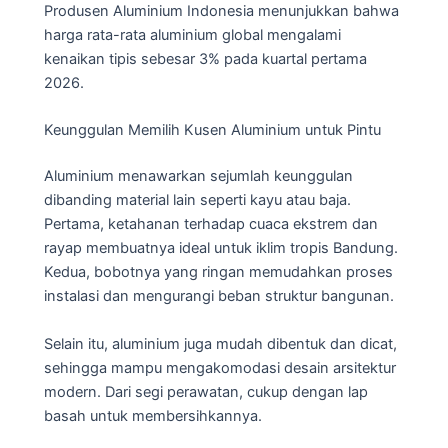
Produsen Aluminium Indonesia menunjukkan bahwa
harga rata-rata aluminium global mengalami
kenaikan tipis sebesar 3% pada kuartal pertama
2026.
Keunggulan Memilih Kusen Aluminium untuk Pintu
Aluminium menawarkan sejumlah keunggulan
dibanding material lain seperti kayu atau baja.
Pertama, ketahanan terhadap cuaca ekstrem dan
rayap membuatnya ideal untuk iklim tropis Bandung.
Kedua, bobotnya yang ringan memudahkan proses
instalasi dan mengurangi beban struktur bangunan.
Selain itu, aluminium juga mudah dibentuk dan dicat,
sehingga mampu mengakomodasi desain arsitektur
modern. Dari segi perawatan, cukup dengan lap
basah untuk membersihkannya.