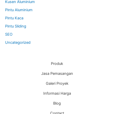
Kusen Aluminium
Pintu Aluminium
Pintu Kaca
Pintu Sliding
SEO
Uncategorized
Produk
Jasa Pemasangan
Galeri Proyek
Informasi Harga
Blog
Contact