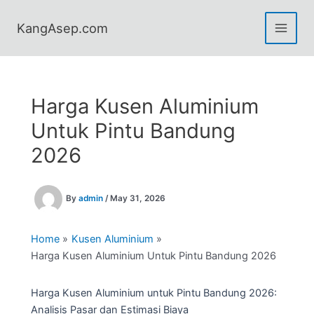
Skip
to
KangAsep.com
content
Harga Kusen Aluminium
Untuk Pintu Bandung
2026
By
admin
/
May 31, 2026
Home
Kusen Aluminium
Harga Kusen Aluminium Untuk Pintu Bandung 2026
Harga Kusen Aluminium untuk Pintu Bandung 2026:
Analisis Pasar dan Estimasi Biaya