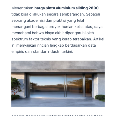
Menentukan
harga pintu aluminium sliding 2800
tidak bisa dilakukan secara sembarangan. Sebagai
seorang akademisi dan praktisi yang telah
menangani berbagai proyek hunian kelas atas, saya
memahami bahwa biaya akhir dipengaruhi oleh
spektrum faktor teknis yang kerap terabaikan. Artikel
ini menyajikan rincian lengkap berdasarkan data
empiris dan standar industri terkini.