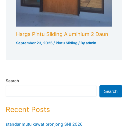
Harga Pintu Sliding Aluminium 2 Daun
September 23, 2025
/
Pintu Sliding
/ By
admin
Search
Search
Recent Posts
standar mutu kawat bronjong SNI 2026