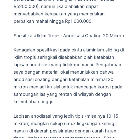
Rp200.000), namun jika diabaikan dapat
menyebabkan kerusakan yang memerlukan
perbaikan mahal hingga Rp1.000.000.
Spesifikasi Iklim Tropis: Anodisasi Coating 20 Mikron
Kegagalan spesifikasi pada pintu aluminium sliding di
iklim tropis seringkali disebabkan oleh ketebalan
lapisan anodisasi yang tidak memadai. Pengalaman
saya dengan material lokal menunjukkan bahwa
anodisasi coating dengan ketebalan minimal 20
mikron menjadi krusial untuk mencegah korosi pada
sambungan las yang rentan di wilayah dengan
kelembaban tinggi.
Lapisan anodisasi yang lebih tipis (misalnya 10-15
mikron) mungkin cukup untuk lingkungan kering,
namun di daerah pesisir atau dengan curah hujan