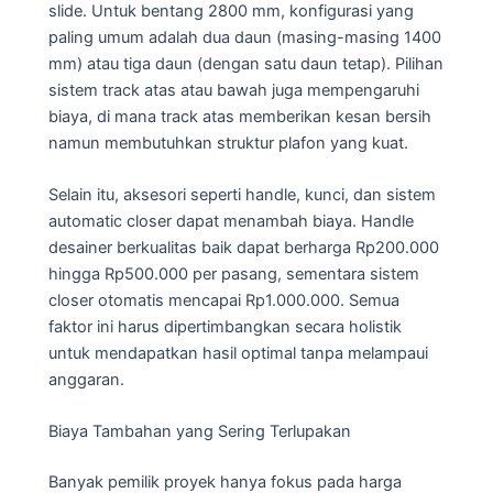
slide. Untuk bentang 2800 mm, konfigurasi yang
paling umum adalah dua daun (masing-masing 1400
mm) atau tiga daun (dengan satu daun tetap). Pilihan
sistem track atas atau bawah juga mempengaruhi
biaya, di mana track atas memberikan kesan bersih
namun membutuhkan struktur plafon yang kuat.
Selain itu, aksesori seperti handle, kunci, dan sistem
automatic closer dapat menambah biaya. Handle
desainer berkualitas baik dapat berharga Rp200.000
hingga Rp500.000 per pasang, sementara sistem
closer otomatis mencapai Rp1.000.000. Semua
faktor ini harus dipertimbangkan secara holistik
untuk mendapatkan hasil optimal tanpa melampaui
anggaran.
Biaya Tambahan yang Sering Terlupakan
Banyak pemilik proyek hanya fokus pada harga