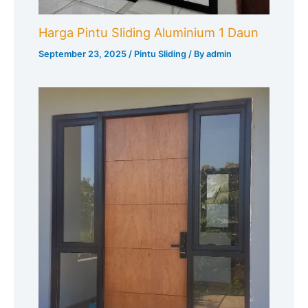
Harga Pintu Sliding Aluminium 1 Daun
September 23, 2025
/
Pintu Sliding
/ By
admin