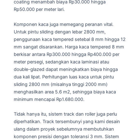
coating menambah biaya Rp30.000 hingga
Rp50.000 per meter lari.
Komponen kaca juga memegang peranan vital.
Untuk pintu sliding dengan lebar 2800 mm,
penggunaan kaca tempered setebal 8 mm hingga 12
mm sangat disarankan. Harga kaca tempered 8 mm
berkisar antara Rp300.000 hingga Rp400.000 per
meter persegi, sedangkan kaca laminasi atau
double-glazed dapat meningkatkan biaya hingga
dua kali lipat. Perhitungan luas kaca untuk pintu
sliding 2800 mm (misalnya tinggi 2000 mm)
menghasilkan area 5.6 m2, sehingga biaya kaca
minimum mencapai Rp1.680.000.
Tidak hanya itu, sistem track dan roller juga perlu
diperhatikan. Track tersembunyi yang kami desain
ulang dalam proyek sebelumnya membutuhkan
komponen presisi dengan toleransi 3 mm. Sistem