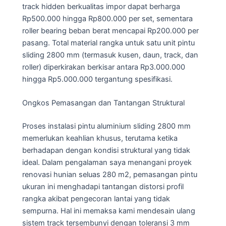
track hidden berkualitas impor dapat berharga
Rp500.000 hingga Rp800.000 per set, sementara
roller bearing beban berat mencapai Rp200.000 per
pasang. Total material rangka untuk satu unit pintu
sliding 2800 mm (termasuk kusen, daun, track, dan
roller) diperkirakan berkisar antara Rp3.000.000
hingga Rp5.000.000 tergantung spesifikasi.
Ongkos Pemasangan dan Tantangan Struktural
Proses instalasi pintu aluminium sliding 2800 mm
memerlukan keahlian khusus, terutama ketika
berhadapan dengan kondisi struktural yang tidak
ideal. Dalam pengalaman saya menangani proyek
renovasi hunian seluas 280 m2, pemasangan pintu
ukuran ini menghadapi tantangan distorsi profil
rangka akibat pengecoran lantai yang tidak
sempurna. Hal ini memaksa kami mendesain ulang
sistem track tersembunyi dengan toleransi 3 mm