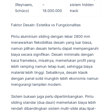
(Reynaers,
–
sistem hidden
Schüco)
18.000.000
track
Faktor Desain: Estetika vs Fungsionalitas
Pintu aluminium sliding dengan lebar 2800 mm
menawarkan fleksibilitas desain yang luar biasa,
namun pilihan desain tertentu dapat mempengaruhi
biaya secara signifikan. Desain minimalis dengan
kaca frameless, misalnya, memerlukan profil yang
lebih ramping namun tetap kuat, sehingga biaya
material lebih tinggi. Sebaliknya, desain klasik
dengan panel solid mungkin lebih ekonomis namun
mengurangi tampilan modern.
Sistem bukaan juga perlu dipertimbangkan. Pintu
sliding standar (dua daun) memerlukan biaya lebih
rendah dibandingkan sistem multi-slide atau lipat-