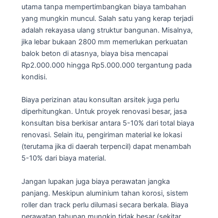
utama tanpa mempertimbangkan biaya tambahan
yang mungkin muncul. Salah satu yang kerap terjadi
adalah rekayasa ulang struktur bangunan. Misalnya,
jika lebar bukaan 2800 mm memerlukan perkuatan
balok beton di atasnya, biaya bisa mencapai
Rp2.000.000 hingga Rp5.000.000 tergantung pada
kondisi.
Biaya perizinan atau konsultan arsitek juga perlu
diperhitungkan. Untuk proyek renovasi besar, jasa
konsultan bisa berkisar antara 5-10% dari total biaya
renovasi. Selain itu, pengiriman material ke lokasi
(terutama jika di daerah terpencil) dapat menambah
5-10% dari biaya material.
Jangan lupakan juga biaya perawatan jangka
panjang. Meskipun aluminium tahan korosi, sistem
roller dan track perlu dilumasi secara berkala. Biaya
perawatan tahunan mungkin tidak besar (sekitar