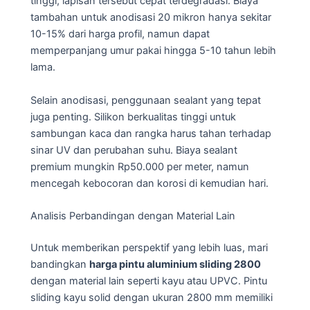
tinggi, lapisan tersebut cepat terdegradasi. Biaya
tambahan untuk anodisasi 20 mikron hanya sekitar
10-15% dari harga profil, namun dapat
memperpanjang umur pakai hingga 5-10 tahun lebih
lama.
Selain anodisasi, penggunaan sealant yang tepat
juga penting. Silikon berkualitas tinggi untuk
sambungan kaca dan rangka harus tahan terhadap
sinar UV dan perubahan suhu. Biaya sealant
premium mungkin Rp50.000 per meter, namun
mencegah kebocoran dan korosi di kemudian hari.
Analisis Perbandingan dengan Material Lain
Untuk memberikan perspektif yang lebih luas, mari
bandingkan
harga pintu aluminium sliding 2800
dengan material lain seperti kayu atau UPVC. Pintu
sliding kayu solid dengan ukuran 2800 mm memiliki