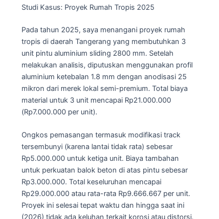
Studi Kasus: Proyek Rumah Tropis 2025
Pada tahun 2025, saya menangani proyek rumah
tropis di daerah Tangerang yang membutuhkan 3
unit pintu aluminium sliding 2800 mm. Setelah
melakukan analisis, diputuskan menggunakan profil
aluminium ketebalan 1.8 mm dengan anodisasi 25
mikron dari merek lokal semi-premium. Total biaya
material untuk 3 unit mencapai Rp21.000.000
(Rp7.000.000 per unit).
Ongkos pemasangan termasuk modifikasi track
tersembunyi (karena lantai tidak rata) sebesar
Rp5.000.000 untuk ketiga unit. Biaya tambahan
untuk perkuatan balok beton di atas pintu sebesar
Rp3.000.000. Total keseluruhan mencapai
Rp29.000.000 atau rata-rata Rp9.666.667 per unit.
Proyek ini selesai tepat waktu dan hingga saat ini
(2026) tidak ada keluhan terkait korosi atau distorsi.