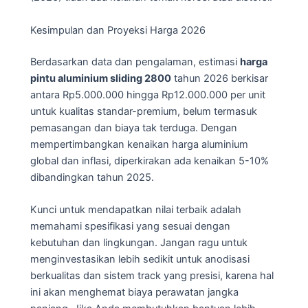
Kesimpulan dan Proyeksi Harga 2026
Berdasarkan data dan pengalaman, estimasi
harga
pintu aluminium sliding 2800
tahun 2026 berkisar
antara Rp5.000.000 hingga Rp12.000.000 per unit
untuk kualitas standar-premium, belum termasuk
pemasangan dan biaya tak terduga. Dengan
mempertimbangkan kenaikan harga aluminium
global dan inflasi, diperkirakan ada kenaikan 5-10%
dibandingkan tahun 2025.
Kunci untuk mendapatkan nilai terbaik adalah
memahami spesifikasi yang sesuai dengan
kebutuhan dan lingkungan. Jangan ragu untuk
menginvestasikan lebih sedikit untuk anodisasi
berkualitas dan sistem track yang presisi, karena hal
ini akan menghemat biaya perawatan jangka