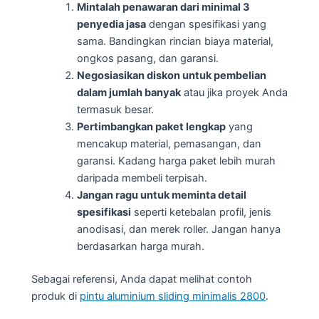
Mintalah penawaran dari minimal 3
penyedia jasa
dengan spesifikasi yang
sama. Bandingkan rincian biaya material,
ongkos pasang, dan garansi.
Negosiasikan diskon untuk pembelian
dalam jumlah banyak
atau jika proyek Anda
termasuk besar.
Pertimbangkan paket lengkap
yang
mencakup material, pemasangan, dan
garansi. Kadang harga paket lebih murah
daripada membeli terpisah.
Jangan ragu untuk meminta detail
spesifikasi
seperti ketebalan profil, jenis
anodisasi, dan merek roller. Jangan hanya
berdasarkan harga murah.
Sebagai referensi, Anda dapat melihat contoh
produk di
pintu aluminium sliding minimalis 2800
.