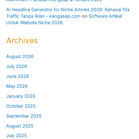
AI Headline Generator for Niche Articles 2026: Rahasia 10x
Traffic Tanpa Iklan - kangasep.com
on
Software Artikel
Untuk Website Niche 2026
Archives
August 2026
July 2026
June 2026
May 2026
January 2026
October 2025
September 2025
August 2025
July 2025