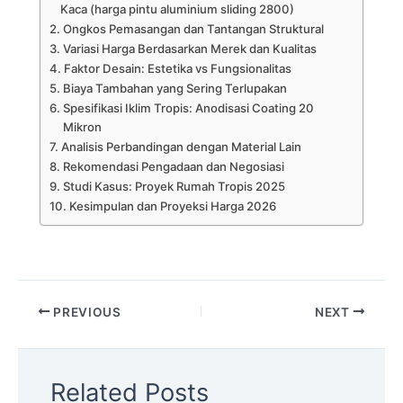
Kaca (harga pintu aluminium sliding 2800)
Ongkos Pemasangan dan Tantangan Struktural
Variasi Harga Berdasarkan Merek dan Kualitas
Faktor Desain: Estetika vs Fungsionalitas
Biaya Tambahan yang Sering Terlupakan
Spesifikasi Iklim Tropis: Anodisasi Coating 20
Mikron
Analisis Perbandingan dengan Material Lain
Rekomendasi Pengadaan dan Negosiasi
Studi Kasus: Proyek Rumah Tropis 2025
Kesimpulan dan Proyeksi Harga 2026
PREVIOUS
NEXT
Related Posts