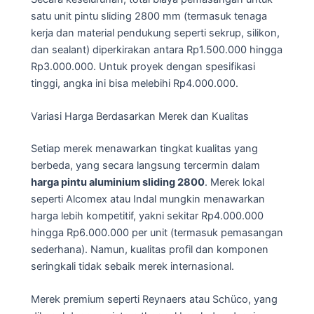
satu unit pintu sliding 2800 mm (termasuk tenaga
kerja dan material pendukung seperti sekrup, silikon,
dan sealant) diperkirakan antara Rp1.500.000 hingga
Rp3.000.000. Untuk proyek dengan spesifikasi
tinggi, angka ini bisa melebihi Rp4.000.000.
Variasi Harga Berdasarkan Merek dan Kualitas
Setiap merek menawarkan tingkat kualitas yang
berbeda, yang secara langsung tercermin dalam
harga pintu aluminium sliding 2800
. Merek lokal
seperti Alcomex atau Indal mungkin menawarkan
harga lebih kompetitif, yakni sekitar Rp4.000.000
hingga Rp6.000.000 per unit (termasuk pemasangan
sederhana). Namun, kualitas profil dan komponen
seringkali tidak sebaik merek internasional.
Merek premium seperti Reynaers atau Schüco, yang