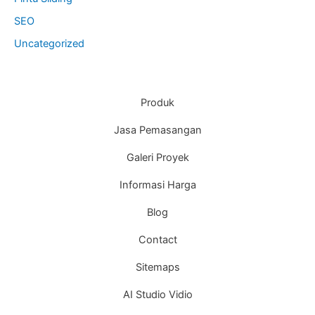
SEO
Uncategorized
Produk
Jasa Pemasangan
Galeri Proyek
Informasi Harga
Blog
Contact
Sitemaps
AI Studio Vidio