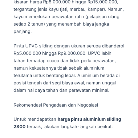
kisaran harga Rp8.000.000 hingga Rp15.000.000,
tergantung jenis kayu (jati, merbau, kamper). Namun,
kayu memerlukan perawatan rutin (pelapisan ulang
setiap 2 tahun) yang menambah biaya jangka
panjang.
Pintu UPVC sliding dengan ukuran serupa dibanderol
Rp5.000.000 hingga Rp9.000.000. UPVC lebih
tahan terhadap cuaca dan tidak perlu perawatan,
namun kekuatannya tidak sebaik aluminium,
terutama untuk bentang lebar. Aluminium berada di
posisi tengah dari segi biaya awal, namun unggul
dalam hal daya tahan dan perawatan minimal.
Rekomendasi Pengadaan dan Negosiasi
Untuk mendapatkan
harga pintu aluminium sliding
2800
terbaik, lakukan langkah-langkah berikut: