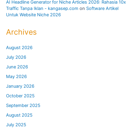
AI Headline Generator for Niche Articles 2026: Rahasia 10x
Traffic Tanpa Iklan - kangasep.com
on
Software Artikel
Untuk Website Niche 2026
Archives
August 2026
July 2026
June 2026
May 2026
January 2026
October 2025
September 2025
August 2025
July 2025