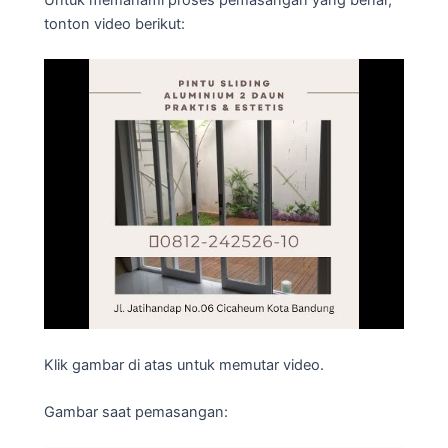
tonton video berikut:
Klik gambar di atas untuk memutar video.
Gambar saat pemasangan: