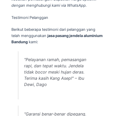
dengan menghubungi kami via WhatsApp.
Testimoni Pelanggan
Berikut beberapa testimoni dari pelanggan yang
telah menggunakan
jasa pasang jendela aluminium
Bandung
kami:
"Pelayanan ramah, pemasangan
rapi, dan tepat waktu. Jendela
tidak bocor meski hujan deras.
Terima kasih Kang Asep!" – Ibu
Dewi, Dago
"Garansi benar-benar dipegang.