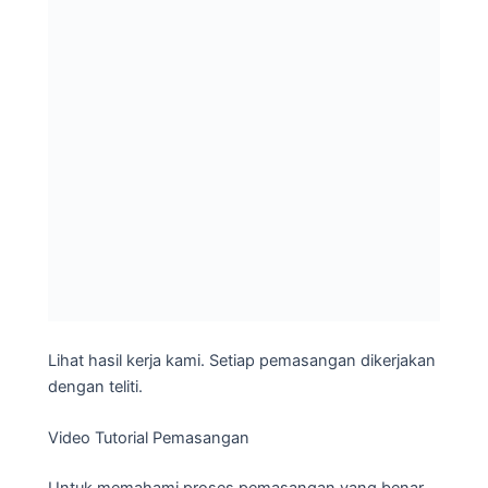
Lihat hasil kerja kami. Setiap pemasangan dikerjakan
dengan teliti.
Video Tutorial Pemasangan
Untuk memahami proses pemasangan yang benar,