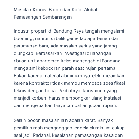
Masalah Kronis: Bocor dan Karat Akibat
Pemasangan Sembarangan
Industri properti di Bandung Raya tengah mengalami
booming, namun di balik gemerlap apartemen dan
perumahan baru, ada masalah serius yang jarang
diungkap. Berdasarkan investigasi di lapangan,
ribuan unit apartemen kelas menengah di Bandung
mengalami kebocoran parah saat hujan pertama.
Bukan karena material aluminiumnya jelek, melainkan
karena kontraktor tidak mampu membaca spesifikasi
teknis dengan benar. Akibatnya, konsumen yang
menjadi korban: harus membongkar ulang instalasi
dan mengeluarkan biaya tambahan jutaan rupiah.
Selain bocor, masalah lain adalah karat. Banyak
pemilik rumah menganggap jendela aluminium cukup
asal jadi. Padahal, kesalahan pemasangan kasa dan