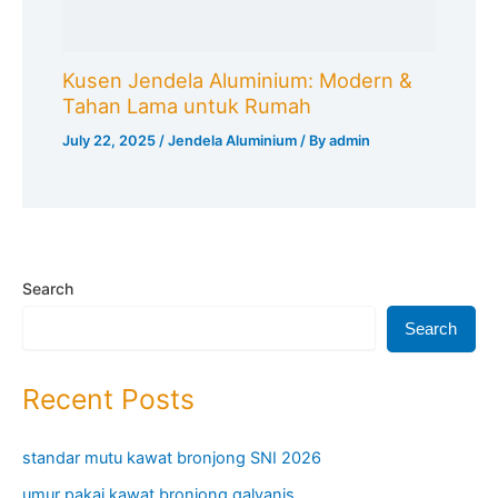
Kusen Jendela Aluminium: Modern &
Tahan Lama untuk Rumah
July 22, 2025
/
Jendela Aluminium
/ By
admin
Search
Search
Recent Posts
standar mutu kawat bronjong SNI 2026
umur pakai kawat bronjong galvanis