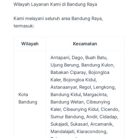
Wilayah Layanan Kami di Bandung Raya
Kami melayani seluruh area Bandung Raya,
termasuk:
Wilayah
Kecamatan
Antapani, Dago, Buah Batu,
Ujung Berung, Bandung Kulon,
Babakan Ciparay, Bojongloa
Kaler, Bojongloa Kidul,
Astanaanyar, Regol, Lengkong,
Kota
Bandung Kidul, Margacinta,
Bandung
Bandung Wetan, Cibeunying
Kaler, Cibeunying Kidul, Cicendo,
Sumur Bandung, Andir, Cidadap,
Sukajadi, Sukasari, Arcamanik,
Mandalajati, Kiaracondong,