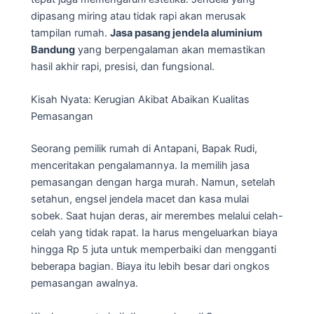
dipasang miring atau tidak rapi akan merusak
tampilan rumah.
Jasa pasang jendela aluminium
Bandung
yang berpengalaman akan memastikan
hasil akhir rapi, presisi, dan fungsional.
Kisah Nyata: Kerugian Akibat Abaikan Kualitas
Pemasangan
Seorang pemilik rumah di Antapani, Bapak Rudi,
menceritakan pengalamannya. Ia memilih jasa
pemasangan dengan harga murah. Namun, setelah
setahun, engsel jendela macet dan kasa mulai
sobek. Saat hujan deras, air merembes melalui celah-
celah yang tidak rapat. Ia harus mengeluarkan biaya
hingga Rp 5 juta untuk memperbaiki dan mengganti
beberapa bagian. Biaya itu lebih besar dari ongkos
pemasangan awalnya.