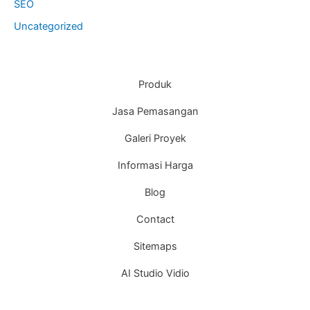
SEO
Uncategorized
Produk
Jasa Pemasangan
Galeri Proyek
Informasi Harga
Blog
Contact
Sitemaps
AI Studio Vidio