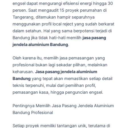
engsel dapat mengurangi efisiensi energi hingga 30
persen. Saat mengaudit 15 proyek perumahan di
Tangerang, ditemukan hampir separuhnya
menggunakan profil local reject yang sudah berkarat
dalam setahun. Hal yang sama berpotensi terjadi di
Bandung jika tidak hati-hati memilih
jasa pasang
jendela aluminium Bandung
.
Oleh karena itu, memilih jasa pemasangan yang
profesional bukan lagi sekadar pilihan, melainkan
keharusan.
Jasa pasang jendela aluminium
Bandung
yang tepat akan memastikan setiap detail
teknis terpenuhi, mulai dari pemilihan profil,
pemasangan kasa, hingga penguncian engsel.
Pentingnya Memilih Jasa Pasang Jendela Aluminium
Bandung Profesional
Setiap proyek memiliki tantangan unik, terutama di