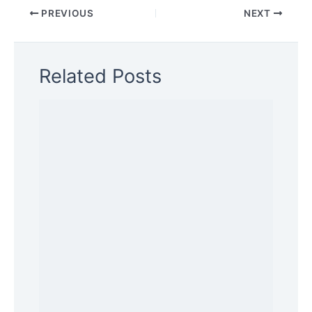
PREVIOUS
NEXT
Related Posts