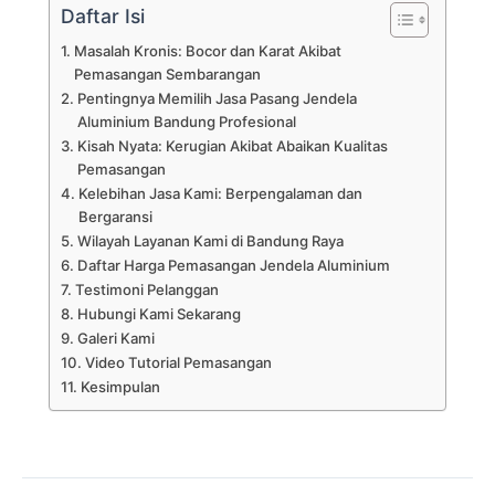
Daftar Isi
Masalah Kronis: Bocor dan Karat Akibat
Pemasangan Sembarangan
Pentingnya Memilih Jasa Pasang Jendela
Aluminium Bandung Profesional
Kisah Nyata: Kerugian Akibat Abaikan Kualitas
Pemasangan
Kelebihan Jasa Kami: Berpengalaman dan
Bergaransi
Wilayah Layanan Kami di Bandung Raya
Daftar Harga Pemasangan Jendela Aluminium
Testimoni Pelanggan
Hubungi Kami Sekarang
Galeri Kami
Video Tutorial Pemasangan
Kesimpulan