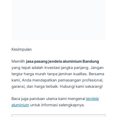
Kesimpulan
Memilih
jasa pasang jendela aluminium Bandung
yang tepat adalah investasi jangka panjang. Jangan
tergiur harga murah tanpa jaminan kualitas. Bersama
kami, Anda mendapatkan pemasangan profesional,
garansi, dan harga terbaik. Hubungi kami sekarang!
Baca juga panduan utama kami mengenai
jendela
aluminium
untuk informasi selengkapnya.