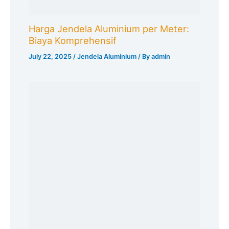
Harga Jendela Aluminium per Meter:
Biaya Komprehensif
July 22, 2025
/
Jendela Aluminium
/ By
admin