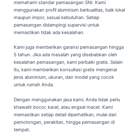
memahami standar pemasangan SNI. Kami
menggunakan profil aluminium berkualitas, baik lokal
maupun impor, sesuai kebutuhan. Setiap
pemasangan didampingi supervisi untuk
memastikan tidak ada kesalahan.
Kami juga memberikan garansi pemasangan hingga
5 tahun. Jika ada masalah yang disebabkan oleh
kesalahan pemasangan, kami perbaiki gratis. Selain
itu, kami memberikan konsultasi gratis mengenai
jenis aluminium, ukuran, dan model yang cocok
untuk rumah Anda.
Dengan menggunakan jasa kami, Anda tidak perlu
khawatir bocor, karat, atau engsel macet. Kami
memastikan setiap detail diperhatikan, mulai dari
pemotongan, perakitan, hingga pemasangan di
tempat.