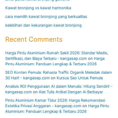
Kawat bronjong vs kawat harmonika
cara memilih kawat bronjong yang berkualitas
kelebihan dan kekurangan kawat bronjong
Recent Comments
Harga Pintu Aluminium Rumah Sakit 2026: Standar Medis,
Sertifikasi, dan Biaya Terbaru - kangasep.com
on
Harga
Pintu Aluminium: Panduan Lengkap & Terbaru 2026
SEO Konten Pemula: Rahasia Traffic Organik Meledak dalam
30 Hari! - kangasep.com
on
Kursus Seo Untuk Pemula
Analisis ROI Penggunaan AI dalam Menulis: Hitung Sendiri! -
kangasep.com
on
Alat Tulis Artikel Dengan Ai Berbayar
Pintu Aluminium Kamar Tidur 2026: Harga Rekomendasi
Estetika Privasi Anggaran - kangasep.com
on
Harga Pintu
Aluminium: Panduan Lengkap & Terbaru 2026