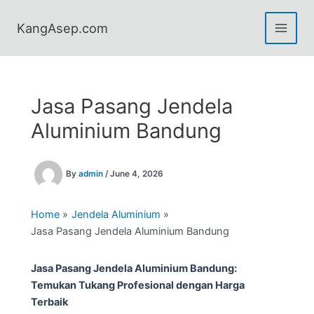
Skip
to
KangAsep.com
content
Jasa Pasang Jendela
Aluminium Bandung
By
admin
/
June 4, 2026
Home
Jendela Aluminium
Jasa Pasang Jendela Aluminium Bandung
Jasa Pasang Jendela Aluminium Bandung:
Temukan Tukang Profesional dengan Harga
Terbaik