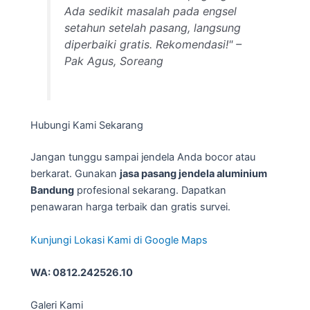
Ada sedikit masalah pada engsel
setahun setelah pasang, langsung
diperbaiki gratis. Rekomendasi!" –
Pak Agus, Soreang
Hubungi Kami Sekarang
Jangan tunggu sampai jendela Anda bocor atau
berkarat. Gunakan
jasa pasang jendela aluminium
Bandung
profesional sekarang. Dapatkan
penawaran harga terbaik dan gratis survei.
Kunjungi Lokasi Kami di Google Maps
WA: 0812.242526.10
Galeri Kami