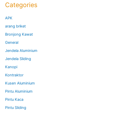
Categories
APK
arang briket
Bronjong Kawat
General
Jendela Aluminium
Jendela Sliding
Kanopi
Kontraktor
Kusen Aluminium
Pintu Aluminium
Pintu Kaca
Pintu Sliding