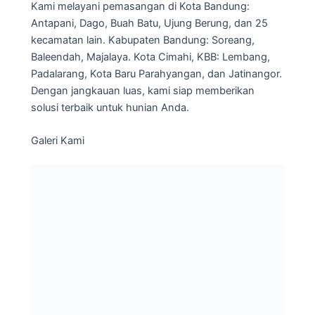
Kami melayani pemasangan di Kota Bandung:
Antapani, Dago, Buah Batu, Ujung Berung, dan 25
kecamatan lain. Kabupaten Bandung: Soreang,
Baleendah, Majalaya. Kota Cimahi, KBB: Lembang,
Padalarang, Kota Baru Parahyangan, dan Jatinangor.
Dengan jangkauan luas, kami siap memberikan
solusi terbaik untuk hunian Anda.
Galeri Kami