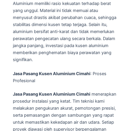
Aluminium memiliki rasio kekuatan terhadap berat
yang unggul. Material ini tidak memuai atau
menyusut drastis akibat perubahan cuaca, sehingga
stabilitas dimensi kusen tetap terjaga. Selain itu,
aluminium bersifat anti-karat dan tidak memerlukan
perawatan pengecatan ulang secara berkala. Dalam
jangka panjang, investasi pada kusen aluminium
memberikan penghematan biaya perawatan yang
signifikan.
Jasa Pasang Kusen Aluminium Cimahi
: Proses
Profesional
Jasa Pasang Kusen Aluminium Cimahi
menerapkan
prosedur instalasi yang ketat. Tim teknisi kami
melakukan pengukuran akurat, pemotongan presisi,
serta pemasangan dengan sambungan yang rapat
untuk memastikan kekedapan air dan udara. Setiap
proyek diawasi oleh supervisor berpengalaman