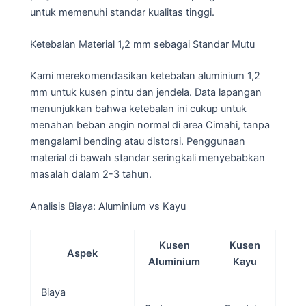
untuk memenuhi standar kualitas tinggi.
Ketebalan Material 1,2 mm sebagai Standar Mutu
Kami merekomendasikan ketebalan aluminium 1,2
mm untuk kusen pintu dan jendela. Data lapangan
menunjukkan bahwa ketebalan ini cukup untuk
menahan beban angin normal di area Cimahi, tanpa
mengalami bending atau distorsi. Penggunaan
material di bawah standar seringkali menyebabkan
masalah dalam 2-3 tahun.
Analisis Biaya: Aluminium vs Kayu
Kusen
Kusen
Aspek
Aluminium
Kayu
Biaya