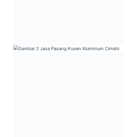
Peta Lokasi Kami