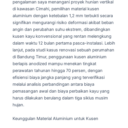
pengalaman saya menangani proyek hunian vertikal
di kawasan Cimahi, pemilihan material kusen
aluminium dengan ketebalan 1,2 mm terbukti secara
signifikan mengurangi risiko deformasi akibat beban
angin dan perubahan suhu ekstrem, dibandingkan
kusen kayu konvensional yang rentan melengkung
dalam waktu 12 bulan pertama pasca-instalasi. Lebih
lanjut, pada studi kasus renovasi sebuah perumahan
di Bandung Timur, penggunaan kusen aluminium
berlapis anodized mampu menekan tingkat
perawatan tahunan hingga 70 persen, dengan
efisiensi biaya jangka panjang yang terverifikasi
melalui analisis perbandingan antara biaya
pemasangan awal dan biaya perbaikan kayu yang
harus dilakukan berulang dalam tiga siklus musim
hujan.
Keunggulan Material Aluminium untuk Kusen