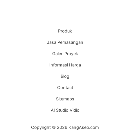
Produk
Jasa Pemasangan
Galeri Proyek
Informasi Harga
Blog
Contact
Sitemaps
AI Studio Vidio
Copyright © 2026 KangAsep.com