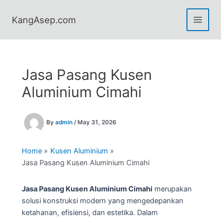
Skip
to
KangAsep.com
content
Jasa Pasang Kusen
Aluminium Cimahi
By
admin
/
May 31, 2026
Home
Kusen Aluminium
Jasa Pasang Kusen Aluminium Cimahi
Jasa Pasang Kusen Aluminium Cimahi
merupakan
solusi konstruksi modern yang mengedepankan
ketahanan, efisiensi, dan estetika. Dalam