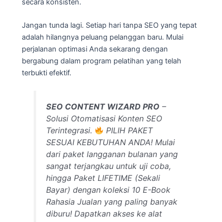
secara konsisten.
Jangan tunda lagi. Setiap hari tanpa SEO yang tepat
adalah hilangnya peluang pelanggan baru. Mulai
perjalanan optimasi Anda sekarang dengan
bergabung dalam program pelatihan yang telah
terbukti efektif.
SEO CONTENT WIZARD PRO
–
Solusi Otomatisasi Konten SEO
Terintegrasi.
PILIH PAKET
SESUAI KEBUTUHAN ANDA! Mulai
dari paket langganan bulanan yang
sangat terjangkau untuk uji coba,
hingga Paket LIFETIME (Sekali
Bayar) dengan koleksi 10 E-Book
Rahasia Jualan yang paling banyak
diburu! Dapatkan akses ke alat