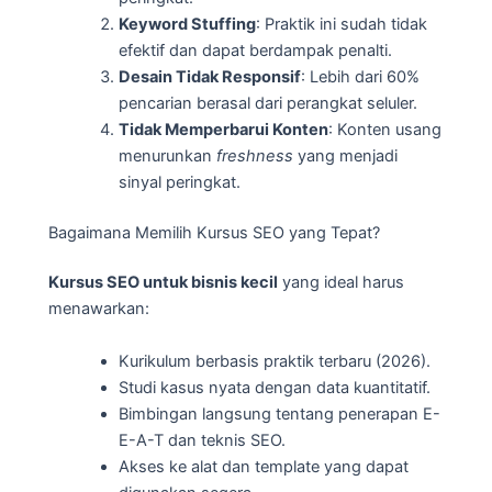
Keyword Stuffing
: Praktik ini sudah tidak
efektif dan dapat berdampak penalti.
Desain Tidak Responsif
: Lebih dari 60%
pencarian berasal dari perangkat seluler.
Tidak Memperbarui Konten
: Konten usang
menurunkan
freshness
yang menjadi
sinyal peringkat.
Bagaimana Memilih Kursus SEO yang Tepat?
Kursus SEO untuk bisnis kecil
yang ideal harus
menawarkan:
Kurikulum berbasis praktik terbaru (2026).
Studi kasus nyata dengan data kuantitatif.
Bimbingan langsung tentang penerapan E-
E-A-T dan teknis SEO.
Akses ke alat dan template yang dapat