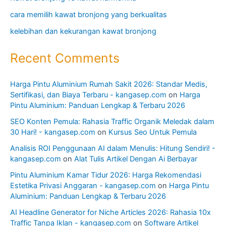
cara memilih kawat bronjong yang berkualitas
kelebihan dan kekurangan kawat bronjong
Recent Comments
Harga Pintu Aluminium Rumah Sakit 2026: Standar Medis,
Sertifikasi, dan Biaya Terbaru - kangasep.com
on
Harga
Pintu Aluminium: Panduan Lengkap & Terbaru 2026
SEO Konten Pemula: Rahasia Traffic Organik Meledak dalam
30 Hari! - kangasep.com
on
Kursus Seo Untuk Pemula
Analisis ROI Penggunaan AI dalam Menulis: Hitung Sendiri! -
kangasep.com
on
Alat Tulis Artikel Dengan Ai Berbayar
Pintu Aluminium Kamar Tidur 2026: Harga Rekomendasi
Estetika Privasi Anggaran - kangasep.com
on
Harga Pintu
Aluminium: Panduan Lengkap & Terbaru 2026
AI Headline Generator for Niche Articles 2026: Rahasia 10x
Traffic Tanpa Iklan - kangasep.com
on
Software Artikel