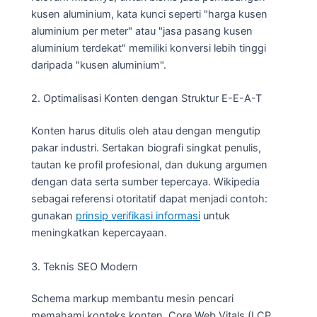
kusen aluminium, kata kunci seperti "harga kusen
aluminium per meter" atau "jasa pasang kusen
aluminium terdekat" memiliki konversi lebih tinggi
daripada "kusen aluminium".
2. Optimalisasi Konten dengan Struktur E-E-A-T
Konten harus ditulis oleh atau dengan mengutip
pakar industri. Sertakan biografi singkat penulis,
tautan ke profil profesional, dan dukung argumen
dengan data serta sumber tepercaya. Wikipedia
sebagai referensi otoritatif dapat menjadi contoh:
gunakan
prinsip verifikasi informasi
untuk
meningkatkan kepercayaan.
3. Teknis SEO Modern
Schema markup membantu mesin pencari
memahami konteks konten. Core Web Vitals (LCP,