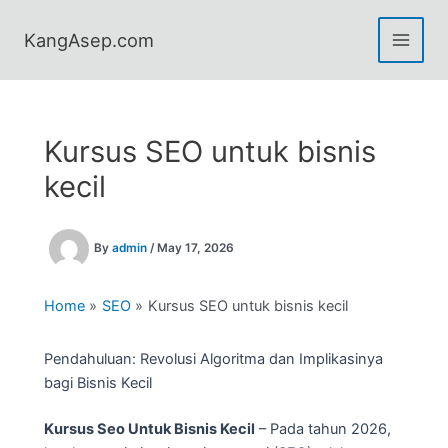
Skip
to
KangAsep.com
content
Kursus SEO untuk bisnis
kecil
By
admin
/
May 17, 2026
Home
SEO
Kursus SEO untuk bisnis kecil
Pendahuluan: Revolusi Algoritma dan Implikasinya
bagi Bisnis Kecil
Kursus Seo Untuk Bisnis Kecil
– Pada tahun 2026,