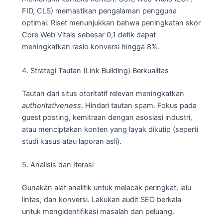
FID, CLS) memastikan pengalaman pengguna
optimal. Riset menunjukkan bahwa peningkatan skor
Core Web Vitals sebesar 0,1 detik dapat
meningkatkan rasio konversi hingga 8%.
4. Strategi Tautan (Link Building) Berkualitas
Tautan dari situs otoritatif relevan meningkatkan
authoritativeness
. Hindari tautan spam. Fokus pada
guest posting, kemitraan dengan asosiasi industri,
atau menciptakan konten yang layak dikutip (seperti
studi kasus atau laporan asli).
5. Analisis dan Iterasi
Gunakan alat analitik untuk melacak peringkat, lalu
lintas, dan konversi. Lakukan audit SEO berkala
untuk mengidentifikasi masalah dan peluang.