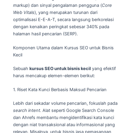
markup
) dan sinyal pengalaman pengguna (
Core
Web Vitals
), yang merupakan turunan dari
optimalisasi E-E-A-T, secara langsung berkorelasi
dengan kenaikan peringkat sebesar 340% pada
halaman hasil pencarian (SERP).
Komponen Utama dalam Kursus SEO untuk Bisnis
Kecil
Sebuah
kursus SEO untuk bisnis kecil
yang efektif
harus mencakup elemen-elemen berikut:
1. Riset Kata Kunci Berbasis Maksud Pencarian
Lebih dari sekadar volume pencarian, fokuslah pada
search intent
. Alat seperti Google Search Console
dan Ahrefs membantu mengidentifikasi kata kunci
dengan niat transaksional atau informasional yang
relevan. Misalnya, untuk bisnis jasa pemasangan