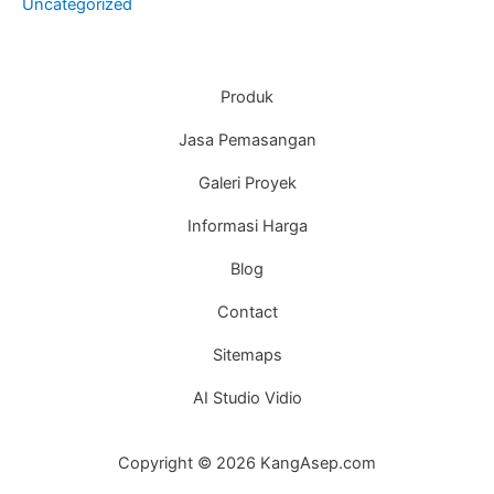
Uncategorized
Produk
Jasa Pemasangan
Galeri Proyek
Informasi Harga
Blog
Contact
Sitemaps
AI Studio Vidio
Copyright © 2026 KangAsep.com