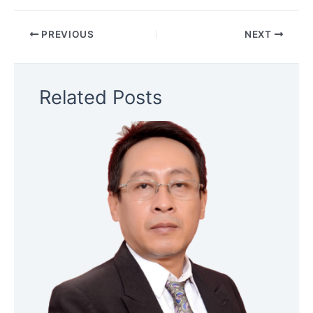
PREVIOUS
NEXT
Related Posts