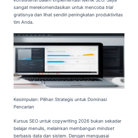
konsistensi dalam implementasi teknik SEO. Saya
sangat merekomendasikan untuk mencoba
trial
gratisnya dan lihat sendiri peningkatan produktivitas
tim Anda.
Kesimpulan: Pilihan Strategis untuk Dominasi
Pencarian
Kursus SEO untuk copywriting 2026 bukan sekadar
belajar menulis, melainkan membangun
mindset
berbasis data dan sistem. Dengan menguasai