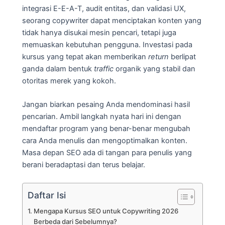
integrasi E-E-A-T, audit entitas, dan validasi UX,
seorang copywriter dapat menciptakan konten yang
tidak hanya disukai mesin pencari, tetapi juga
memuaskan kebutuhan pengguna. Investasi pada
kursus yang tepat akan memberikan
return
berlipat
ganda dalam bentuk
traffic
organik yang stabil dan
otoritas merek yang kokoh.
Jangan biarkan pesaing Anda mendominasi hasil
pencarian. Ambil langkah nyata hari ini dengan
mendaftar program yang benar-benar mengubah
cara Anda menulis dan mengoptimalkan konten.
Masa depan SEO ada di tangan para penulis yang
berani beradaptasi dan terus belajar.
Daftar Isi
Mengapa Kursus SEO untuk Copywriting 2026
Berbeda dari Sebelumnya?