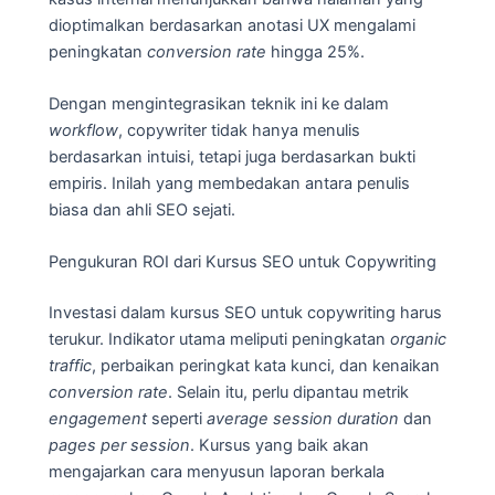
dioptimalkan berdasarkan anotasi UX mengalami
peningkatan
conversion rate
hingga 25%.
Dengan mengintegrasikan teknik ini ke dalam
workflow
, copywriter tidak hanya menulis
berdasarkan intuisi, tetapi juga berdasarkan bukti
empiris. Inilah yang membedakan antara penulis
biasa dan ahli SEO sejati.
Pengukuran ROI dari Kursus SEO untuk Copywriting
Investasi dalam kursus SEO untuk copywriting harus
terukur. Indikator utama meliputi peningkatan
organic
traffic
, perbaikan peringkat kata kunci, dan kenaikan
conversion rate
. Selain itu, perlu dipantau metrik
engagement
seperti
average session duration
dan
pages per session
. Kursus yang baik akan
mengajarkan cara menyusun laporan berkala