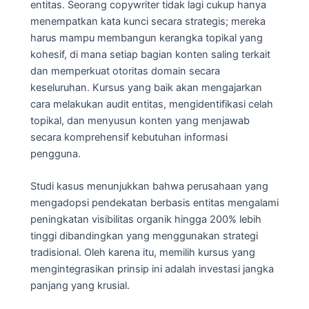
entitas. Seorang copywriter tidak lagi cukup hanya
menempatkan kata kunci secara strategis; mereka
harus mampu membangun kerangka topikal yang
kohesif, di mana setiap bagian konten saling terkait
dan memperkuat otoritas domain secara
keseluruhan. Kursus yang baik akan mengajarkan
cara melakukan audit entitas, mengidentifikasi celah
topikal, dan menyusun konten yang menjawab
secara komprehensif kebutuhan informasi
pengguna.
Studi kasus menunjukkan bahwa perusahaan yang
mengadopsi pendekatan berbasis entitas mengalami
peningkatan visibilitas organik hingga 200% lebih
tinggi dibandingkan yang menggunakan strategi
tradisional. Oleh karena itu, memilih kursus yang
mengintegrasikan prinsip ini adalah investasi jangka
panjang yang krusial.