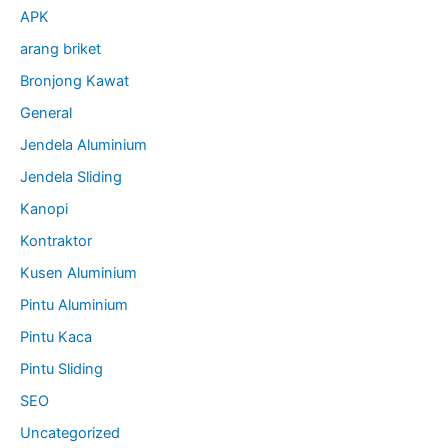
APK
arang briket
Bronjong Kawat
General
Jendela Aluminium
Jendela Sliding
Kanopi
Kontraktor
Kusen Aluminium
Pintu Aluminium
Pintu Kaca
Pintu Sliding
SEO
Uncategorized