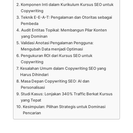
Komponen Inti dalam Kurikulum Kursus SEO untuk
Copywriting
Teknik E-E-A-T: Pengalaman dan Otoritas sebagai
Pembeda
Audit Entitas Topikal: Membangun Pilar Konten
yang Dominan
Validasi Anotasi Pengalaman Pengguna:
Mengubah Data menjadi Optimasi
Pengukuran ROI dari Kursus SEO untuk
Copywriting
Kesalahan Umum dalam Copywriting SEO yang
Harus Dihindari
Masa Depan Copywriting SEO: AI dan
Personalisasi
Studi Kasus: Lonjakan 340% Traffic Berkat Kursus
yang Tepat
Kesimpulan: Pilihan Strategis untuk Dominasi
Pencarian