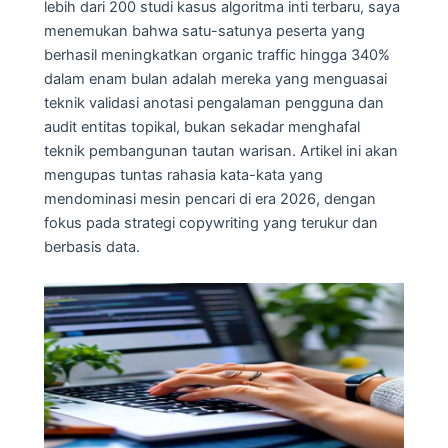
lebih dari 200 studi kasus algoritma inti terbaru, saya
menemukan bahwa satu-satunya peserta yang
berhasil meningkatkan organic traffic hingga 340%
dalam enam bulan adalah mereka yang menguasai
teknik validasi anotasi pengalaman pengguna dan
audit entitas topikal, bukan sekadar menghafal
teknik pembangunan tautan warisan. Artikel ini akan
mengupas tuntas rahasia kata-kata yang
mendominasi mesin pencari di era 2026, dengan
fokus pada strategi copywriting yang terukur dan
berbasis data.