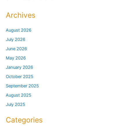
Archives
August 2026
July 2026
June 2026
May 2026
January 2026
October 2025
September 2025
August 2025
July 2025
Categories