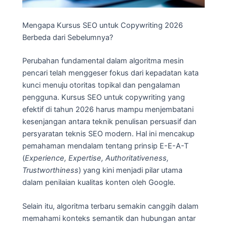
Mengapa Kursus SEO untuk Copywriting 2026
Berbeda dari Sebelumnya?
Perubahan fundamental dalam algoritma mesin
pencari telah menggeser fokus dari kepadatan kata
kunci menuju otoritas topikal dan pengalaman
pengguna. Kursus SEO untuk copywriting yang
efektif di tahun 2026 harus mampu menjembatani
kesenjangan antara teknik penulisan persuasif dan
persyaratan teknis SEO modern. Hal ini mencakup
pemahaman mendalam tentang prinsip E-E-A-T
(
Experience, Expertise, Authoritativeness,
Trustworthiness
) yang kini menjadi pilar utama
dalam penilaian kualitas konten oleh Google.
Selain itu, algoritma terbaru semakin canggih dalam
memahami konteks semantik dan hubungan antar