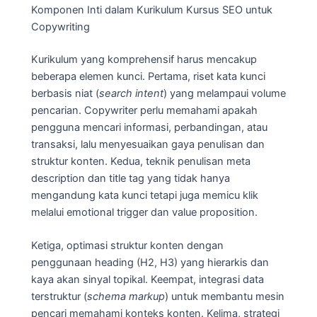
Komponen Inti dalam Kurikulum Kursus SEO untuk
Copywriting
Kurikulum yang komprehensif harus mencakup
beberapa elemen kunci. Pertama, riset kata kunci
berbasis niat (
search intent
) yang melampaui volume
pencarian. Copywriter perlu memahami apakah
pengguna mencari informasi, perbandingan, atau
transaksi, lalu menyesuaikan gaya penulisan dan
struktur konten. Kedua, teknik penulisan meta
description dan title tag yang tidak hanya
mengandung kata kunci tetapi juga memicu klik
melalui emotional trigger dan value proposition.
Ketiga, optimasi struktur konten dengan
penggunaan heading (H2, H3) yang hierarkis dan
kaya akan sinyal topikal. Keempat, integrasi data
terstruktur (
schema markup
) untuk membantu mesin
pencari memahami konteks konten. Kelima, strategi