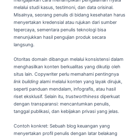
melalui studi kasus, testimoni, dan data orisinal.
Misalnya, seorang penulis di bidang kesehatan harus
menyertakan kredensial atau rujukan dari sumber
tepercaya, sementara penulis teknologi bisa
menunjukkan hasil pengujian produk secara
langsung.
Otoritas domain dibangun melalui konsistensi dalam
menghasilkan konten berkualitas yang dikutip oleh
situs lain. Copywriter perlu memahami pentingnya
link building
alami melalui konten yang layak dirujuk,
seperti panduan mendalam, infografis, atau hasil
riset eksklusif. Selain itu,
trustworthiness
diperkuat
dengan transparansi: mencantumkan penulis,
tanggal publikasi, dan kebijakan privasi yang jelas.
Contoh konkret: Sebuah blog keuangan yang
menyertakan profil penulis dengan latar belakang