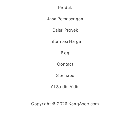
Produk
Jasa Pemasangan
Galeri Proyek
Informasi Harga
Blog
Contact
Sitemaps
AI Studio Vidio
Copyright © 2026 KangAsep.com