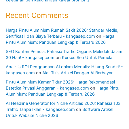
Recent Comments
Harga Pintu Aluminium Rumah Sakit 2026: Standar Medis,
Sertifikasi, dan Biaya Terbaru - kangasep.com
on
Harga
Pintu Aluminium: Panduan Lengkap & Terbaru 2026
SEO Konten Pemula: Rahasia Traffic Organik Meledak dalam
30 Hari! - kangasep.com
on
Kursus Seo Untuk Pemula
Analisis ROI Penggunaan AI dalam Menulis: Hitung Sendiri! -
kangasep.com
on
Alat Tulis Artikel Dengan Ai Berbayar
Pintu Aluminium Kamar Tidur 2026: Harga Rekomendasi
Estetika Privasi Anggaran - kangasep.com
on
Harga Pintu
Aluminium: Panduan Lengkap & Terbaru 2026
AI Headline Generator for Niche Articles 2026: Rahasia 10x
Traffic Tanpa Iklan - kangasep.com
on
Software Artikel
Untuk Website Niche 2026