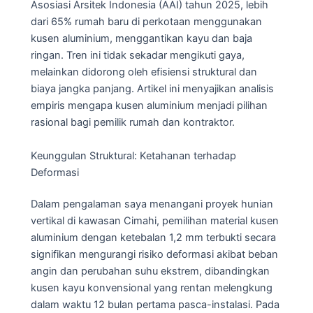
Asosiasi Arsitek Indonesia (AAI) tahun 2025, lebih
dari 65% rumah baru di perkotaan menggunakan
kusen aluminium, menggantikan kayu dan baja
ringan. Tren ini tidak sekadar mengikuti gaya,
melainkan didorong oleh efisiensi struktural dan
biaya jangka panjang. Artikel ini menyajikan analisis
empiris mengapa kusen aluminium menjadi pilihan
rasional bagi pemilik rumah dan kontraktor.
Keunggulan Struktural: Ketahanan terhadap
Deformasi
Dalam pengalaman saya menangani proyek hunian
vertikal di kawasan Cimahi, pemilihan material kusen
aluminium dengan ketebalan 1,2 mm terbukti secara
signifikan mengurangi risiko deformasi akibat beban
angin dan perubahan suhu ekstrem, dibandingkan
kusen kayu konvensional yang rentan melengkung
dalam waktu 12 bulan pertama pasca-instalasi. Pada