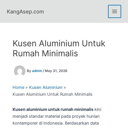
Skip
to
KangAsep.com
content
Kusen Aluminium Untuk
Rumah Minimalis
By
admin
/
May 31, 2026
Home
Kusen Aluminium
Kusen Aluminium Untuk Rumah Minimalis
Kusen aluminium untuk rumah minimalis
kini
menjadi standar material pada proyek hunian
kontemporer di Indonesia. Berdasarkan data