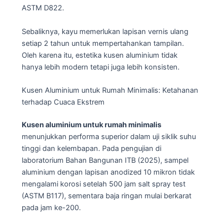
ASTM D822.
Sebaliknya, kayu memerlukan lapisan vernis ulang
setiap 2 tahun untuk mempertahankan tampilan.
Oleh karena itu, estetika kusen aluminium tidak
hanya lebih modern tetapi juga lebih konsisten.
Kusen Aluminium untuk Rumah Minimalis: Ketahanan
terhadap Cuaca Ekstrem
Kusen aluminium untuk rumah minimalis
menunjukkan performa superior dalam uji siklik suhu
tinggi dan kelembapan. Pada pengujian di
laboratorium Bahan Bangunan ITB (2025), sampel
aluminium dengan lapisan anodized 10 mikron tidak
mengalami korosi setelah 500 jam salt spray test
(ASTM B117), sementara baja ringan mulai berkarat
pada jam ke-200.