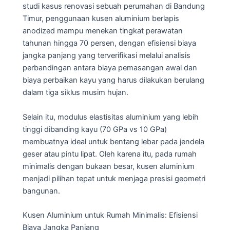
studi kasus renovasi sebuah perumahan di Bandung
Timur, penggunaan kusen aluminium berlapis
anodized mampu menekan tingkat perawatan
tahunan hingga 70 persen, dengan efisiensi biaya
jangka panjang yang terverifikasi melalui analisis
perbandingan antara biaya pemasangan awal dan
biaya perbaikan kayu yang harus dilakukan berulang
dalam tiga siklus musim hujan.
Selain itu, modulus elastisitas aluminium yang lebih
tinggi dibanding kayu (70 GPa vs 10 GPa)
membuatnya ideal untuk bentang lebar pada jendela
geser atau pintu lipat. Oleh karena itu, pada rumah
minimalis dengan bukaan besar, kusen aluminium
menjadi pilihan tepat untuk menjaga presisi geometri
bangunan.
Kusen Aluminium untuk Rumah Minimalis: Efisiensi
Biaya Jangka Panjang