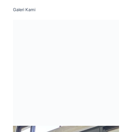
Galeri Kami