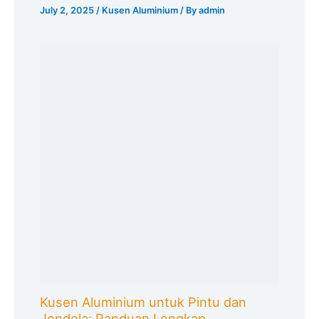
July 2, 2025
/
Kusen Aluminium
/ By
admin
Kusen Aluminium untuk Pintu dan
Jendela: Panduan Lengkap