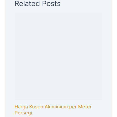
Related Posts
Harga Kusen Aluminium per Meter
Persegi