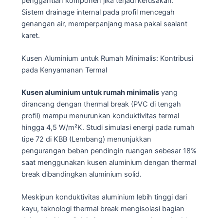
penggantian komponen jika terjadi kerusakan.
Sistem drainage internal pada profil mencegah
genangan air, memperpanjang masa pakai sealant
karet.
Kusen Aluminium untuk Rumah Minimalis: Kontribusi
pada Kenyamanan Termal
Kusen aluminium untuk rumah minimalis
yang
dirancang dengan thermal break (PVC di tengah
profil) mampu menurunkan konduktivitas termal
hingga 4,5 W/m²K. Studi simulasi energi pada rumah
tipe 72 di KBB (Lembang) menunjukkan
pengurangan beban pendingin ruangan sebesar 18%
saat menggunakan kusen aluminium dengan thermal
break dibandingkan aluminium solid.
Meskipun konduktivitas aluminium lebih tinggi dari
kayu, teknologi thermal break mengisolasi bagian