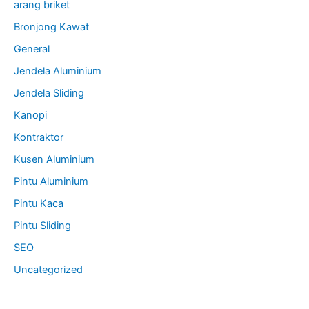
arang briket
Bronjong Kawat
General
Jendela Aluminium
Jendela Sliding
Kanopi
Kontraktor
Kusen Aluminium
Pintu Aluminium
Pintu Kaca
Pintu Sliding
SEO
Uncategorized