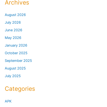
Archives
August 2026
July 2026
June 2026
May 2026
January 2026
October 2025
September 2025
August 2025
July 2025
Categories
APK