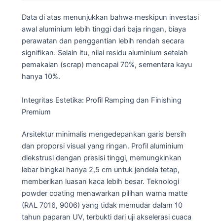
Data di atas menunjukkan bahwa meskipun investasi
awal aluminium lebih tinggi dari baja ringan, biaya
perawatan dan penggantian lebih rendah secara
signifikan. Selain itu, nilai residu aluminium setelah
pemakaian (scrap) mencapai 70%, sementara kayu
hanya 10%.
Integritas Estetika: Profil Ramping dan Finishing
Premium
Arsitektur minimalis mengedepankan garis bersih
dan proporsi visual yang ringan. Profil aluminium
diekstrusi dengan presisi tinggi, memungkinkan
lebar bingkai hanya 2,5 cm untuk jendela tetap,
memberikan luasan kaca lebih besar. Teknologi
powder coating menawarkan pilihan warna matte
(RAL 7016, 9006) yang tidak memudar dalam 10
tahun paparan UV, terbukti dari uji akselerasi cuaca