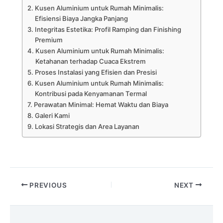
Kusen Aluminium untuk Rumah Minimalis:
Efisiensi Biaya Jangka Panjang
Integritas Estetika: Profil Ramping dan Finishing
Premium
Kusen Aluminium untuk Rumah Minimalis:
Ketahanan terhadap Cuaca Ekstrem
Proses Instalasi yang Efisien dan Presisi
Kusen Aluminium untuk Rumah Minimalis:
Kontribusi pada Kenyamanan Termal
Perawatan Minimal: Hemat Waktu dan Biaya
Galeri Kami
Lokasi Strategis dan Area Layanan
PREVIOUS
NEXT