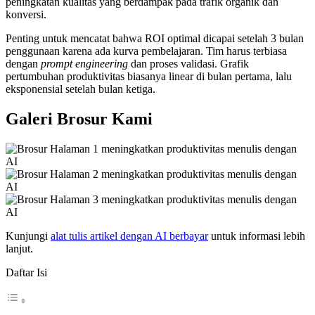
peningkatan kualitas yang berdampak pada trafik organik dan
konversi.
Penting untuk mencatat bahwa ROI optimal dicapai setelah 3 bulan
penggunaan karena ada kurva pembelajaran. Tim harus terbiasa
dengan
prompt engineering
dan proses validasi. Grafik
pertumbuhan produktivitas biasanya linear di bulan pertama, lalu
eksponensial setelah bulan ketiga.
Galeri Brosur Kami
Kunjungi
alat tulis artikel dengan AI berbayar
untuk informasi lebih
lanjut.
Daftar Isi