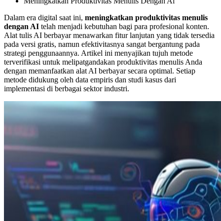
Meningkatkan Produktivitas Menulis Dengan Ai
Dalam era digital saat ini,
meningkatkan produktivitas menulis
dengan AI
telah menjadi kebutuhan bagi para profesional konten.
Alat tulis AI berbayar menawarkan fitur lanjutan yang tidak tersedia
pada versi gratis, namun efektivitasnya sangat bergantung pada
strategi penggunaannya. Artikel ini menyajikan tujuh metode
terverifikasi untuk melipatgandakan produktivitas menulis Anda
dengan memanfaatkan alat AI berbayar secara optimal. Setiap
metode didukung oleh data empiris dan studi kasus dari
implementasi di berbagai sektor industri.