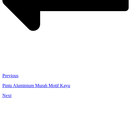
Previous
Pintu Aluminium Murah Motif Kayu
Next