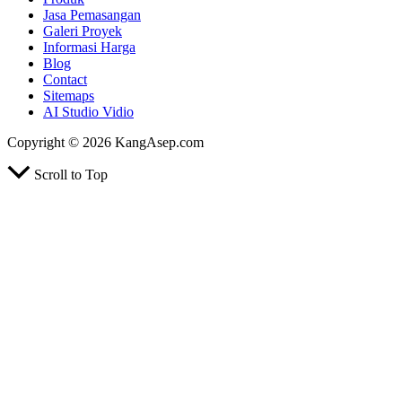
Jasa Pemasangan
Galeri Proyek
Informasi Harga
Blog
Contact
Sitemaps
AI Studio Vidio
Copyright © 2026 KangAsep.com
Scroll to Top