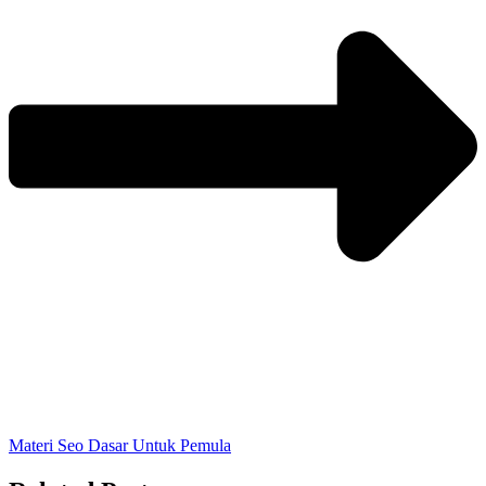
Materi Seo Dasar Untuk Pemula