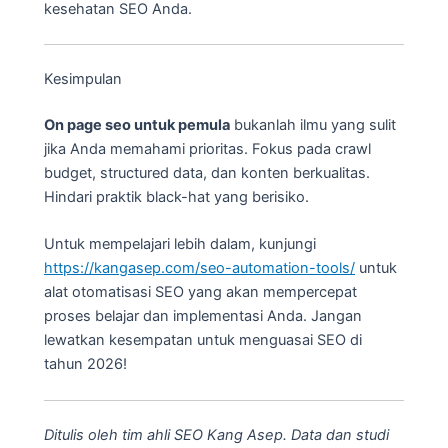
kesehatan SEO Anda.
Kesimpulan
On page seo untuk pemula
bukanlah ilmu yang sulit
jika Anda memahami prioritas. Fokus pada crawl
budget, structured data, dan konten berkualitas.
Hindari praktik black-hat yang berisiko.
Untuk mempelajari lebih dalam, kunjungi
https://kangasep.com/seo-automation-tools/
untuk
alat otomatisasi SEO yang akan mempercepat
proses belajar dan implementasi Anda. Jangan
lewatkan kesempatan untuk menguasai SEO di
tahun 2026!
Ditulis oleh tim ahli SEO Kang Asep. Data dan studi