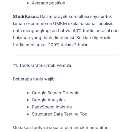
Average position
Studi Kasus:
Dalam proyek konsultasi saya untuk
laman e-commerce UMKM skala nasional, analisis
data mengungkapkan bahwa 40% traffic berasal dari
halaman yang tidak dioptimasi. Setelah diperbaiki,
traffic meningkat 200% dalam 2 bulan.
11. Tools Gratis untuk Pemula
Beberapa tools wajib:
Google Search Console
Google Analytics
PageSpeed Insights
Structured Data Testing Tool
Gunakan tools ini secara rutin untuk memonitor