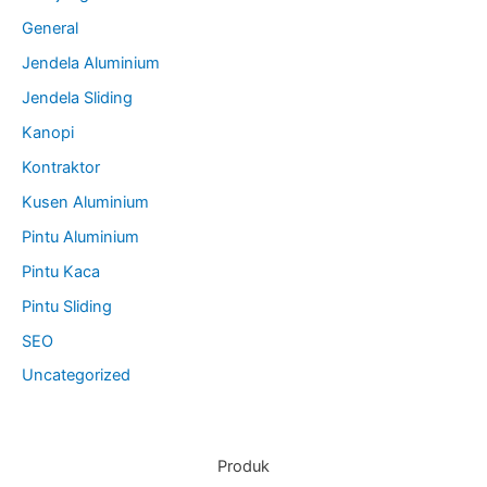
General
Jendela Aluminium
Jendela Sliding
Kanopi
Kontraktor
Kusen Aluminium
Pintu Aluminium
Pintu Kaca
Pintu Sliding
SEO
Uncategorized
Produk