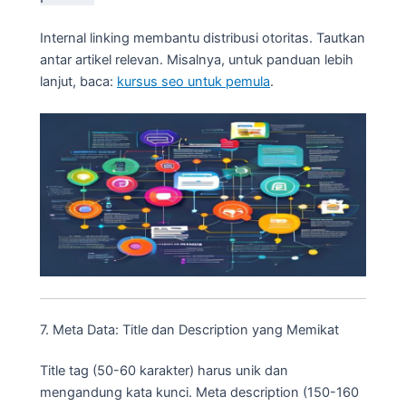
Internal linking membantu distribusi otoritas. Tautkan
antar artikel relevan. Misalnya, untuk panduan lebih
lanjut, baca:
kursus seo untuk pemula
.
7. Meta Data: Title dan Description yang Memikat
Title tag (50-60 karakter) harus unik dan
mengandung kata kunci. Meta description (150-160