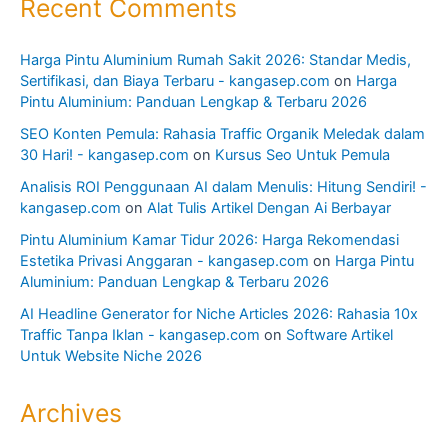
Recent Comments
Harga Pintu Aluminium Rumah Sakit 2026: Standar Medis,
Sertifikasi, dan Biaya Terbaru - kangasep.com
on
Harga
Pintu Aluminium: Panduan Lengkap & Terbaru 2026
SEO Konten Pemula: Rahasia Traffic Organik Meledak dalam
30 Hari! - kangasep.com
on
Kursus Seo Untuk Pemula
Analisis ROI Penggunaan AI dalam Menulis: Hitung Sendiri! -
kangasep.com
on
Alat Tulis Artikel Dengan Ai Berbayar
Pintu Aluminium Kamar Tidur 2026: Harga Rekomendasi
Estetika Privasi Anggaran - kangasep.com
on
Harga Pintu
Aluminium: Panduan Lengkap & Terbaru 2026
AI Headline Generator for Niche Articles 2026: Rahasia 10x
Traffic Tanpa Iklan - kangasep.com
on
Software Artikel
Untuk Website Niche 2026
Archives