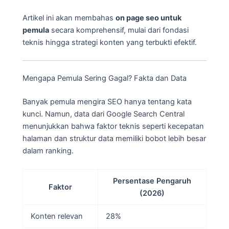
Artikel ini akan membahas
on page seo untuk
pemula
secara komprehensif, mulai dari fondasi
teknis hingga strategi konten yang terbukti efektif.
Mengapa Pemula Sering Gagal? Fakta dan Data
Banyak pemula mengira SEO hanya tentang kata
kunci. Namun, data dari Google Search Central
menunjukkan bahwa faktor teknis seperti kecepatan
halaman dan struktur data memiliki bobot lebih besar
dalam ranking.
Persentase Pengaruh
Faktor
(2026)
Konten relevan
28%