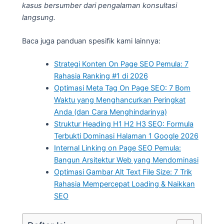
kasus bersumber dari pengalaman konsultasi
langsung.
Baca juga panduan spesifik kami lainnya:
Strategi Konten On Page SEO Pemula: 7
Rahasia Ranking #1 di 2026
Optimasi Meta Tag On Page SEO: 7 Bom
Waktu yang Menghancurkan Peringkat
Anda (dan Cara Menghindarinya)
Struktur Heading H1 H2 H3 SEO: Formula
Terbukti Dominasi Halaman 1 Google 2026
Internal Linking on Page SEO Pemula:
Bangun Arsitektur Web yang Mendominasi
Optimasi Gambar Alt Text File Size: 7 Trik
Rahasia Mempercepat Loading & Naikkan
SEO