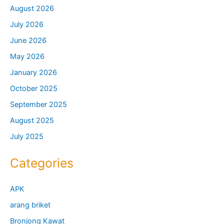
August 2026
July 2026
June 2026
May 2026
January 2026
October 2025
September 2025
August 2025
July 2025
Categories
APK
arang briket
Bronjong Kawat