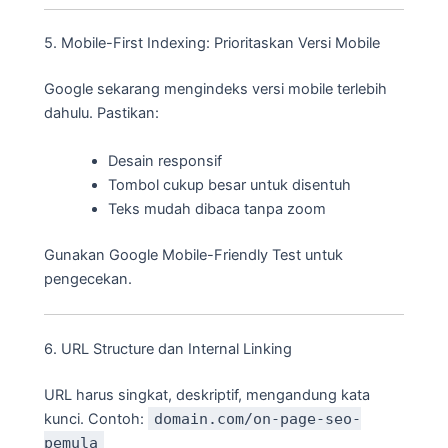
5. Mobile-First Indexing: Prioritaskan Versi Mobile
Google sekarang mengindeks versi mobile terlebih
dahulu. Pastikan:
Desain responsif
Tombol cukup besar untuk disentuh
Teks mudah dibaca tanpa zoom
Gunakan Google Mobile-Friendly Test untuk
pengecekan.
6. URL Structure dan Internal Linking
URL harus singkat, deskriptif, mengandung kata
kunci. Contoh:
domain.com/on-page-seo-
pemula