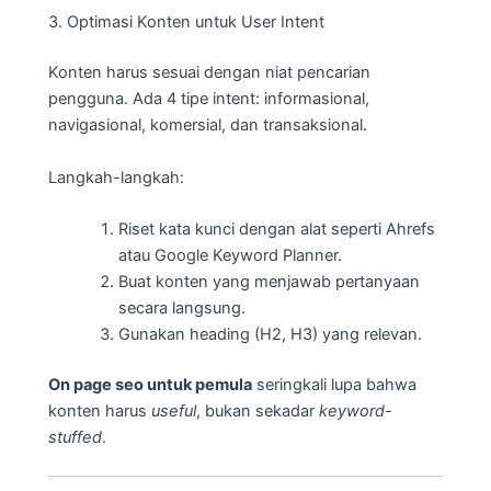
3. Optimasi Konten untuk User Intent
Konten harus sesuai dengan niat pencarian
pengguna. Ada 4 tipe intent: informasional,
navigasional, komersial, dan transaksional.
Langkah-langkah:
Riset kata kunci dengan alat seperti Ahrefs
atau Google Keyword Planner.
Buat konten yang menjawab pertanyaan
secara langsung.
Gunakan heading (H2, H3) yang relevan.
On page seo untuk pemula
seringkali lupa bahwa
konten harus
useful
, bukan sekadar
keyword-
stuffed
.