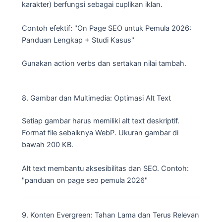
karakter) berfungsi sebagai cuplikan iklan.
Contoh efektif: "On Page SEO untuk Pemula 2026:
Panduan Lengkap + Studi Kasus"
Gunakan action verbs dan sertakan nilai tambah.
8. Gambar dan Multimedia: Optimasi Alt Text
Setiap gambar harus memiliki alt text deskriptif.
Format file sebaiknya WebP. Ukuran gambar di
bawah 200 KB.
Alt text membantu aksesibilitas dan SEO. Contoh:
"panduan on page seo pemula 2026"
9. Konten Evergreen: Tahan Lama dan Terus Relevan