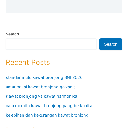
Search
Search
Recent Posts
standar mutu kawat bronjong SNI 2026
umur pakai kawat bronjong galvanis
Kawat bronjong vs kawat harmonika
cara memilih kawat bronjong yang berkualitas
kelebihan dan kekurangan kawat bronjong