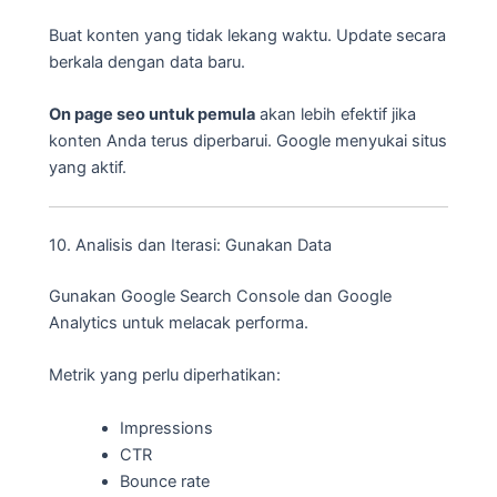
Buat konten yang tidak lekang waktu. Update secara
berkala dengan data baru.
On page seo untuk pemula
akan lebih efektif jika
konten Anda terus diperbarui. Google menyukai situs
yang aktif.
10. Analisis dan Iterasi: Gunakan Data
Gunakan Google Search Console dan Google
Analytics untuk melacak performa.
Metrik yang perlu diperhatikan:
Impressions
CTR
Bounce rate