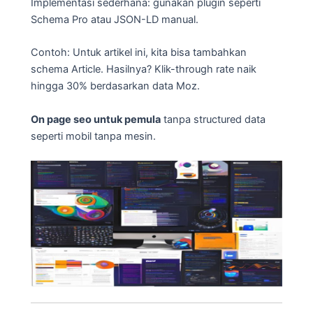
Implementasi sederhana: gunakan plugin seperti
Schema Pro atau JSON-LD manual.
Contoh: Untuk artikel ini, kita bisa tambahkan
schema Article. Hasilnya? Klik-through rate naik
hingga 30% berdasarkan data Moz.
On page seo untuk pemula
tanpa structured data
seperti mobil tanpa mesin.