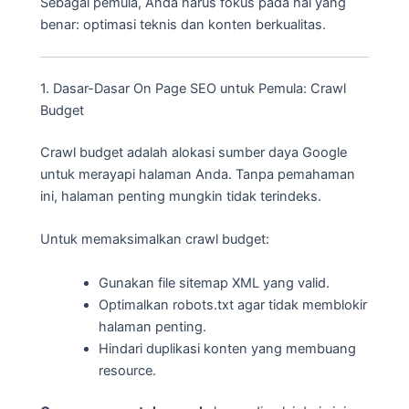
Sebagai pemula, Anda harus fokus pada hal yang
benar: optimasi teknis dan konten berkualitas.
1. Dasar-Dasar On Page SEO untuk Pemula: Crawl
Budget
Crawl budget adalah alokasi sumber daya Google
untuk merayapi halaman Anda. Tanpa pemahaman
ini, halaman penting mungkin tidak terindeks.
Untuk memaksimalkan crawl budget:
Gunakan file sitemap XML yang valid.
Optimalkan robots.txt agar tidak memblokir
halaman penting.
Hindari duplikasi konten yang membuang
resource.