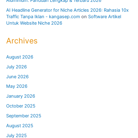
Aluminium: Panduan Lengkap & Terbaru 2026
AI Headline Generator for Niche Articles 2026: Rahasia 10x
Traffic Tanpa Iklan - kangasep.com
on
Software Artikel
Untuk Website Niche 2026
Archives
August 2026
July 2026
June 2026
May 2026
January 2026
October 2025
September 2025
August 2025
July 2025