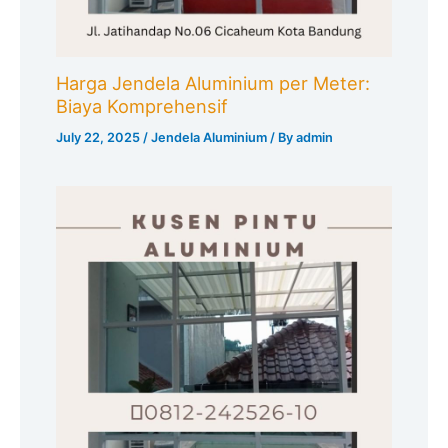
Harga Jendela Aluminium per Meter:
Biaya Komprehensif
July 22, 2025
/
Jendela Aluminium
/ By
admin