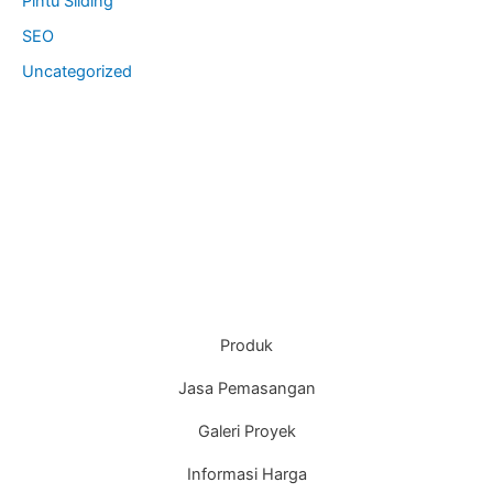
Pintu Sliding
SEO
Uncategorized
Produk
Jasa Pemasangan
Galeri Proyek
Informasi Harga