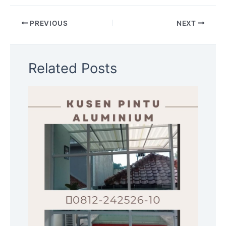
PREVIOUS
NEXT
Related Posts