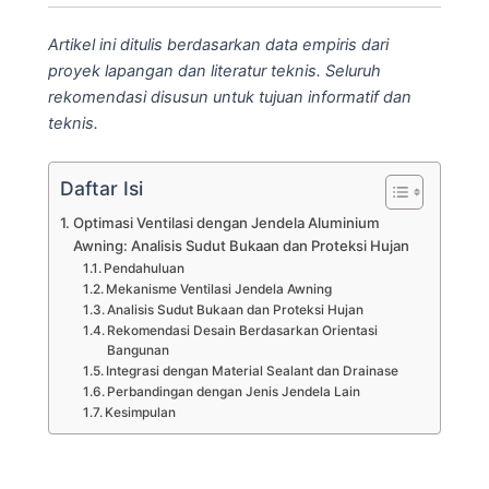
Artikel ini ditulis berdasarkan data empiris dari
proyek lapangan dan literatur teknis. Seluruh
rekomendasi disusun untuk tujuan informatif dan
teknis.
Daftar Isi
Optimasi Ventilasi dengan Jendela Aluminium
Awning: Analisis Sudut Bukaan dan Proteksi Hujan
Pendahuluan
Mekanisme Ventilasi Jendela Awning
Analisis Sudut Bukaan dan Proteksi Hujan
Rekomendasi Desain Berdasarkan Orientasi
Bangunan
Integrasi dengan Material Sealant dan Drainase
Perbandingan dengan Jenis Jendela Lain
Kesimpulan