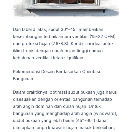
Dari tabel di atas, sudut 30°-45° memberikan
keseimbangan terbaik antara ventilasi (15-22 CFM)
dan proteksi hujan (7.6-8.8). Kondisi ini ideal untuk
iklim tropis dengan curah hujan tinggi namun
kebutuhan ventilasi tetap signifikan.
Rekomendasi Desain Berdasarkan Orientasi
Bangunan
Dalam praktiknya, optimasi sudut bukaan juga harus
disesuaikan dengan orientasi bangunan terhadap
arah angin dominan dan curah hujan. Untuk
bangunan yang menghadap arah angin (windward),
sudut bukaan yang lebih besar (45°-60°) dapat
diterapkan tanpa khawatir hujan masuk berlebihan,