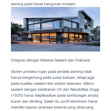
awning pada fasad bangunan modern.
Integrasi dengan Material Sealant dan Drainase
Sistem proteksi hujan pada jendela awning tidak
hanya bergantung pada sudut bukaan, tetapi juga
pada kualitas sealant dan sistem drainase. Silikon
sealant dengan ketahanan UV dan fleksibilitas tinggi
(>50%) harus diaplikasikan pada sambungan antara
kusen dan dinding. Selain itu, profil aluminium harus
memiliki saluran drainase internal yang dirancang