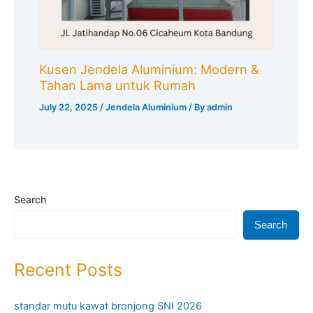
Kusen Jendela Aluminium: Modern &
Tahan Lama untuk Rumah
July 22, 2025
/
Jendela Aluminium
/ By
admin
Search
Search
Recent Posts
standar mutu kawat bronjong SNI 2026