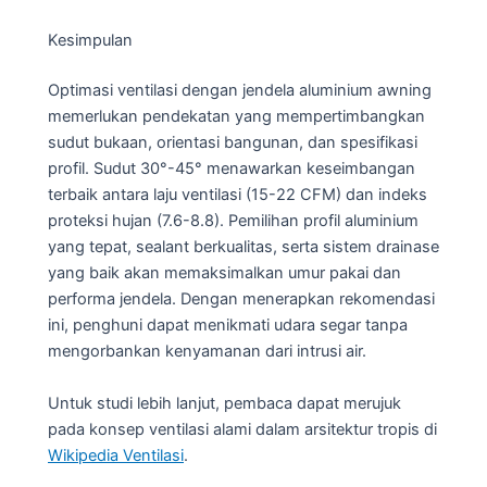
Kesimpulan
Optimasi ventilasi dengan jendela aluminium awning
memerlukan pendekatan yang mempertimbangkan
sudut bukaan, orientasi bangunan, dan spesifikasi
profil. Sudut 30°-45° menawarkan keseimbangan
terbaik antara laju ventilasi (15-22 CFM) dan indeks
proteksi hujan (7.6-8.8). Pemilihan profil aluminium
yang tepat, sealant berkualitas, serta sistem drainase
yang baik akan memaksimalkan umur pakai dan
performa jendela. Dengan menerapkan rekomendasi
ini, penghuni dapat menikmati udara segar tanpa
mengorbankan kenyamanan dari intrusi air.
Untuk studi lebih lanjut, pembaca dapat merujuk
pada konsep ventilasi alami dalam arsitektur tropis di
Wikipedia Ventilasi
.