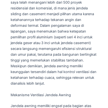
saya telah menangani lebih dari 500 proyek
residensial dan komersial, di mana jenis jendela
sliding dan casement menjadi pilihan utama karena
ketahanannya terhadap tekanan angin dan
deformasi termal. Dalam pengalaman saya di
lapangan, saya menemukan bahwa ketepatan
pemilihan profil aluminium (seperti seri 4 inci untuk
jendela geser atau 3 inci untuk jendela casement)
secara langsung memengaruhi efisiensi struktural
dan umur pakai, terutama pada bangunan bertingkat
tinggi yang memerlukan stabilitas tambahan.
Meskipun demikian, jendela awning memiliki
keunggulan tersendiri dalam hal kontrol ventilasi dan
ketahanan terhadap cuaca, sehingga relevan untuk
dianalisis lebih lanjut.
Mekanisme Ventilasi Jendela Awning
Jendela awning memiliki engsel pada bagian atas