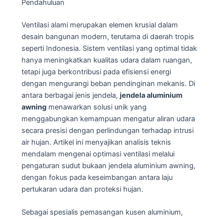
Pendahuluan
Ventilasi alami merupakan elemen krusial dalam
desain bangunan modern, terutama di daerah tropis
seperti Indonesia. Sistem ventilasi yang optimal tidak
hanya meningkatkan kualitas udara dalam ruangan,
tetapi juga berkontribusi pada efisiensi energi
dengan mengurangi beban pendinginan mekanis. Di
antara berbagai jenis jendela,
jendela aluminium
awning
menawarkan solusi unik yang
menggabungkan kemampuan mengatur aliran udara
secara presisi dengan perlindungan terhadap intrusi
air hujan. Artikel ini menyajikan analisis teknis
mendalam mengenai optimasi ventilasi melalui
pengaturan sudut bukaan jendela aluminium awning,
dengan fokus pada keseimbangan antara laju
pertukaran udara dan proteksi hujan.
Sebagai spesialis pemasangan kusen aluminium,