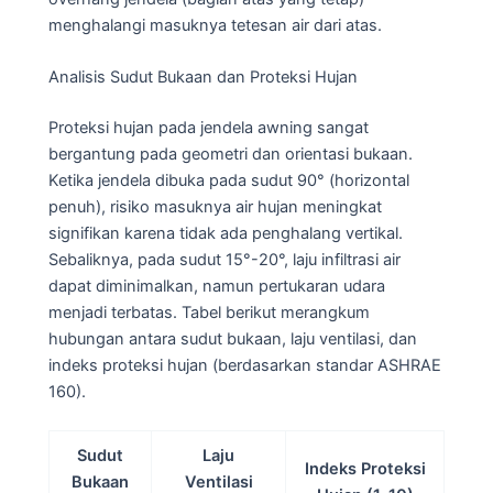
menghalangi masuknya tetesan air dari atas.
Analisis Sudut Bukaan dan Proteksi Hujan
Proteksi hujan pada jendela awning sangat
bergantung pada geometri dan orientasi bukaan.
Ketika jendela dibuka pada sudut 90° (horizontal
penuh), risiko masuknya air hujan meningkat
signifikan karena tidak ada penghalang vertikal.
Sebaliknya, pada sudut 15°-20°, laju infiltrasi air
dapat diminimalkan, namun pertukaran udara
menjadi terbatas. Tabel berikut merangkum
hubungan antara sudut bukaan, laju ventilasi, dan
indeks proteksi hujan (berdasarkan standar ASHRAE
160).
Sudut
Laju
Indeks Proteksi
Bukaan
Ventilasi