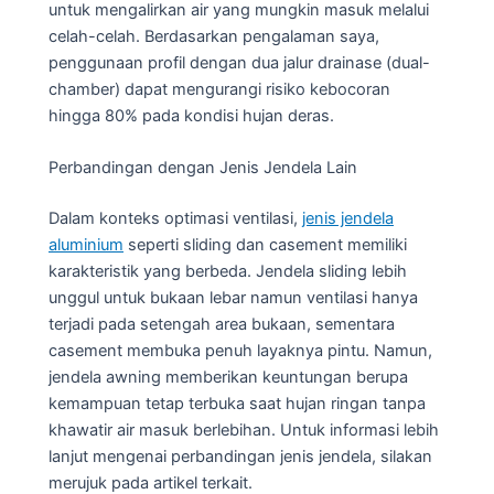
untuk mengalirkan air yang mungkin masuk melalui
celah-celah. Berdasarkan pengalaman saya,
penggunaan profil dengan dua jalur drainase (dual-
chamber) dapat mengurangi risiko kebocoran
hingga 80% pada kondisi hujan deras.
Perbandingan dengan Jenis Jendela Lain
Dalam konteks optimasi ventilasi,
jenis jendela
aluminium
seperti sliding dan casement memiliki
karakteristik yang berbeda. Jendela sliding lebih
unggul untuk bukaan lebar namun ventilasi hanya
terjadi pada setengah area bukaan, sementara
casement membuka penuh layaknya pintu. Namun,
jendela awning memberikan keuntungan berupa
kemampuan tetap terbuka saat hujan ringan tanpa
khawatir air masuk berlebihan. Untuk informasi lebih
lanjut mengenai perbandingan jenis jendela, silakan
merujuk pada artikel terkait.