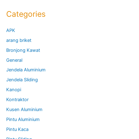
Categories
APK
arang briket
Bronjong Kawat
General
Jendela Aluminium
Jendela Sliding
Kanopi
Kontraktor
Kusen Aluminium
Pintu Aluminium
Pintu Kaca