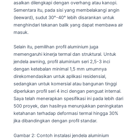
asalkan dilengkapi dengan overhang atau kanopi.
Sementara itu, pada sisi yang membelakangi angin
(leeward), sudut 30°-40° lebih disarankan untuk
menghindari tekanan balik yang dapat membawa air
masuk.
Selain itu, pemilihan profil aluminium juga
memengaruhi kinerja termal dan struktural. Untuk
jendela awning, profil aluminium seri 2,5-3 inci
dengan ketebalan minimal 1,5 mm umumnya
direkomendasikan untuk aplikasi residensial,
sedangkan untuk komersial atau bangunan tinggi
diperlukan profil seri 4 inci dengan penguat internal.
Saya telah menerapkan spesifikasi ini pada lebih dari
500 proyek, dan hasilnya menunjukkan peningkatan
ketahanan terhadap deformasi termal hingga 30%
jika dibandingkan dengan profil standar.
Gambar 2: Contoh instalasi jendela aluminium