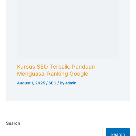
Kursus SEO Terbaik: Panduan
Menguasai Ranking Google
August 1, 2025
/
SEO
/ By
admin
Search
Search