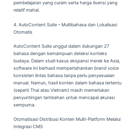
pembelajaran yang curam serta harga lisensi yang
relatif mahal.
4. AutoContent Suite – Multibahasa dan Lokalisasi
Otomatis
AutoContent Suite unggul dalam dukungan 27
bahasa dengan kemampuan deteksi konteks
budaya. Dalam studi kasus ekspansi merek ke Asia,
software ini berhasil mempertahankan
brand voice
konsisten lintas bahasa tanpa perlu penyesuaian
manual. Namun, hasil konten dalam bahasa tertentu
(seperti Thai atau Vietnam) masih memerlukan
penyuntingan tambahan untuk mencapai akurasi
sempurna.
Otomatisasi Distribusi Konten Multi-Platform Melalui
Integrasi CMS