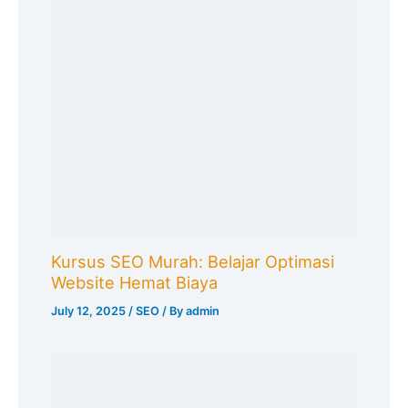
Kursus SEO Murah: Belajar Optimasi
Website Hemat Biaya
July 12, 2025
/
SEO
/ By
admin