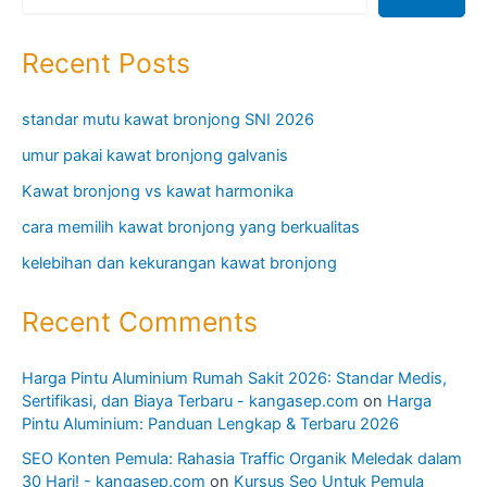
Recent Posts
standar mutu kawat bronjong SNI 2026
umur pakai kawat bronjong galvanis
Kawat bronjong vs kawat harmonika
cara memilih kawat bronjong yang berkualitas
kelebihan dan kekurangan kawat bronjong
Recent Comments
Harga Pintu Aluminium Rumah Sakit 2026: Standar Medis,
Sertifikasi, dan Biaya Terbaru - kangasep.com
on
Harga
Pintu Aluminium: Panduan Lengkap & Terbaru 2026
SEO Konten Pemula: Rahasia Traffic Organik Meledak dalam
30 Hari! - kangasep.com
on
Kursus Seo Untuk Pemula