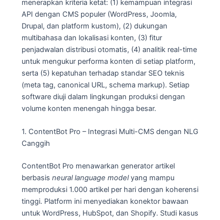
menerapkan kriteria ketat: (1) kemampuan integrasi
API dengan CMS populer (WordPress, Joomla,
Drupal, dan platform kustom), (2) dukungan
multibahasa dan lokalisasi konten, (3) fitur
penjadwalan distribusi otomatis, (4) analitik real-time
untuk mengukur performa konten di setiap platform,
serta (5) kepatuhan terhadap standar SEO teknis
(meta tag, canonical URL, schema markup). Setiap
software diuji dalam lingkungan produksi dengan
volume konten menengah hingga besar.
1. ContentBot Pro – Integrasi Multi-CMS dengan NLG
Canggih
ContentBot Pro menawarkan generator artikel
berbasis
neural language model
yang mampu
memproduksi 1.000 artikel per hari dengan koherensi
tinggi. Platform ini menyediakan konektor bawaan
untuk WordPress, HubSpot, dan Shopify. Studi kasus