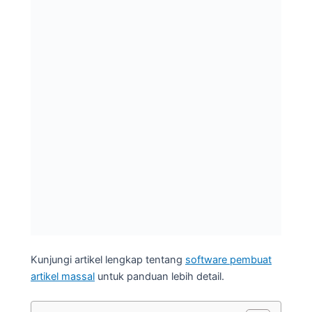
Kunjungi artikel lengkap tentang
software pembuat
artikel massal
untuk panduan lebih detail.