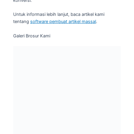
konversi.
Untuk informasi lebih lanjut, baca artikel kami
tentang
software pembuat artikel massal
.
Galeri Brosur Kami