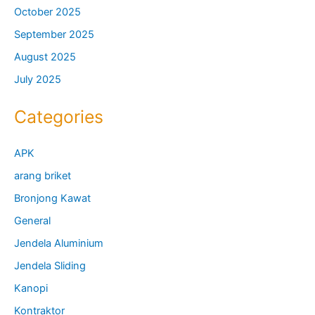
October 2025
September 2025
August 2025
July 2025
Categories
APK
arang briket
Bronjong Kawat
General
Jendela Aluminium
Jendela Sliding
Kanopi
Kontraktor