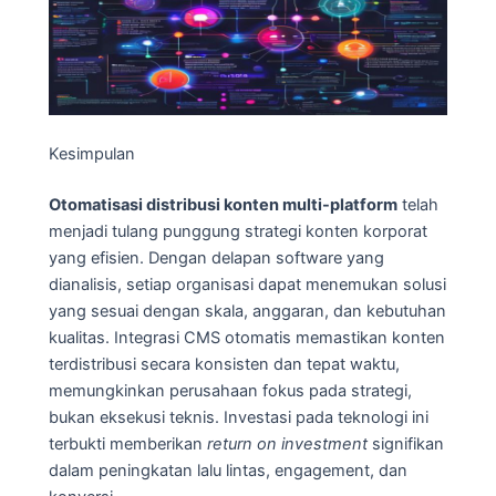
Kesimpulan
Otomatisasi distribusi konten multi-platform
telah
menjadi tulang punggung strategi konten korporat
yang efisien. Dengan delapan software yang
dianalisis, setiap organisasi dapat menemukan solusi
yang sesuai dengan skala, anggaran, dan kebutuhan
kualitas. Integrasi CMS otomatis memastikan konten
terdistribusi secara konsisten dan tepat waktu,
memungkinkan perusahaan fokus pada strategi,
bukan eksekusi teknis. Investasi pada teknologi ini
terbukti memberikan
return on investment
signifikan
dalam peningkatan lalu lintas, engagement, dan