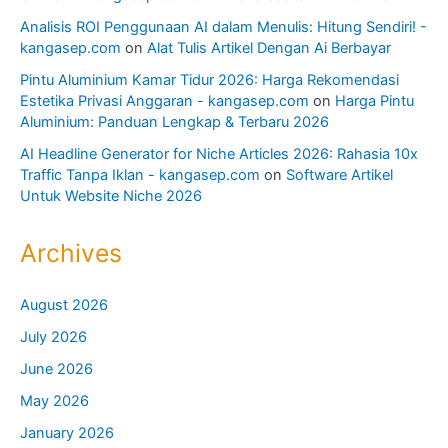
Analisis ROI Penggunaan AI dalam Menulis: Hitung Sendiri! -
kangasep.com
on
Alat Tulis Artikel Dengan Ai Berbayar
Pintu Aluminium Kamar Tidur 2026: Harga Rekomendasi
Estetika Privasi Anggaran - kangasep.com
on
Harga Pintu
Aluminium: Panduan Lengkap & Terbaru 2026
AI Headline Generator for Niche Articles 2026: Rahasia 10x
Traffic Tanpa Iklan - kangasep.com
on
Software Artikel
Untuk Website Niche 2026
Archives
August 2026
July 2026
June 2026
May 2026
January 2026