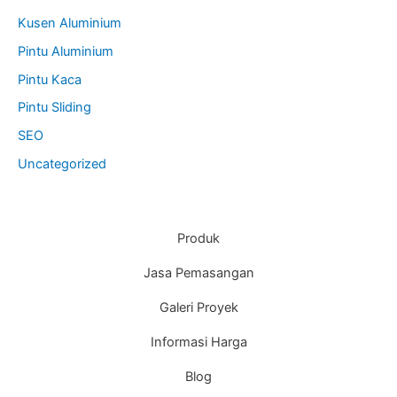
Kusen Aluminium
Pintu Aluminium
Pintu Kaca
Pintu Sliding
SEO
Uncategorized
Produk
Jasa Pemasangan
Galeri Proyek
Informasi Harga
Blog