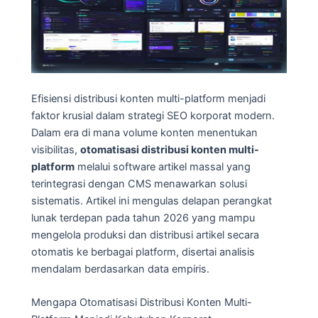
Efisiensi distribusi konten multi-platform menjadi
faktor krusial dalam strategi SEO korporat modern.
Dalam era di mana volume konten menentukan
visibilitas,
otomatisasi distribusi konten multi-
platform
melalui software artikel massal yang
terintegrasi dengan CMS menawarkan solusi
sistematis. Artikel ini mengulas delapan perangkat
lunak terdepan pada tahun 2026 yang mampu
mengelola produksi dan distribusi artikel secara
otomatis ke berbagai platform, disertai analisis
mendalam berdasarkan data empiris.
Mengapa Otomatisasi Distribusi Konten Multi-