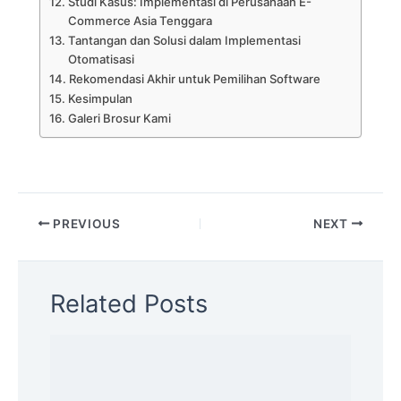
Studi Kasus: Implementasi di Perusahaan E-
Commerce Asia Tenggara
Tantangan dan Solusi dalam Implementasi
Otomatisasi
Rekomendasi Akhir untuk Pemilihan Software
Kesimpulan
Galeri Brosur Kami
PREVIOUS
NEXT
Related Posts